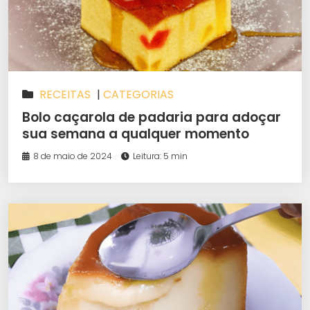
RECEITAS
|
CATEGORIAS
Bolo caçarola de padaria para adoçar
sua semana a qualquer momento
8 de maio de 2024
Leitura: 5 min