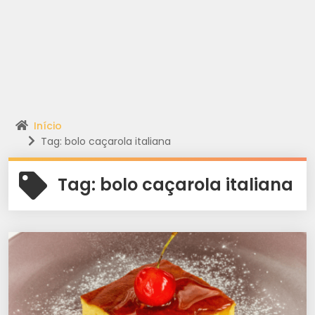
Início
Tag: bolo caçarola italiana
Tag:
bolo caçarola italiana