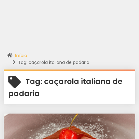
Início
Tag: caçarola italiana de padaria
Tag:
caçarola italiana de
padaria