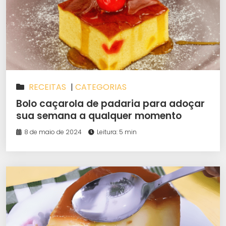
RECEITAS
|
CATEGORIAS
Bolo caçarola de padaria para adoçar
sua semana a qualquer momento
8 de maio de 2024
Leitura: 5 min