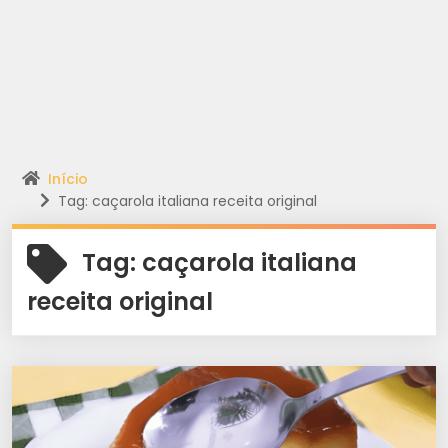
Início
Tag: caçarola italiana receita original
Tag:
caçarola italiana
receita original