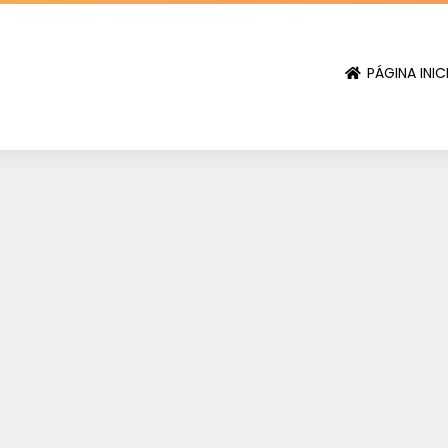
PÁGINA INIC