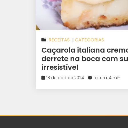
RECEITAS
|
CATEGORIAS
Caçarola italiana crem
derrete na boca com su
irresistível
18 de abril de 2024
Leitura: 4 min