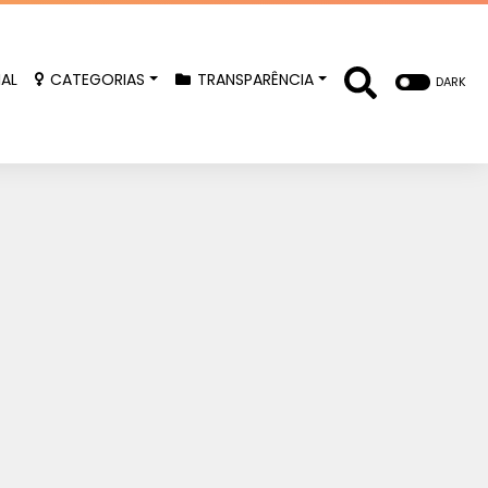
IAL
CATEGORIAS
TRANSPARÊNCIA
DARK