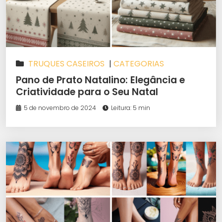
TRUQUES CASEIROS
|
CATEGORIAS
Pano de Prato Natalino: Elegância e
Criatividade para o Seu Natal
5 de novembro de 2024
Leitura: 5 min