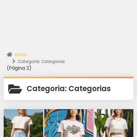
Início
Categoria: Categorias
(Página 2)
Categoria:
Categorias