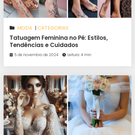
MODA
|
CATEGORIAS
Tatuagem Feminina no Pé: Estilos,
Tendências e Cuidados
5 de novembro de 2024
Leitura: 4 min