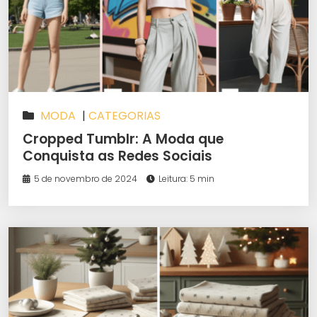
MODA
|
CATEGORIAS
Cropped Tumblr: A Moda que
Conquista as Redes Sociais
5 de novembro de 2024
Leitura: 5 min