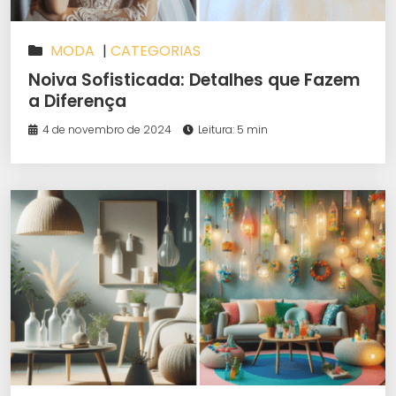
MODA
|
CATEGORIAS
Noiva Sofisticada: Detalhes que Fazem
a Diferença
4 de novembro de 2024
Leitura: 5 min