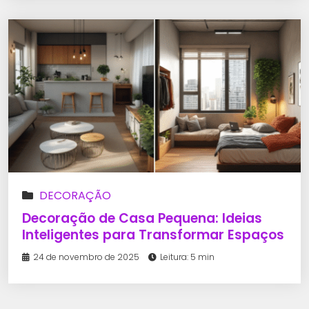
DECORAÇÃO
Decoração de Casa Pequena: Ideias
Inteligentes para Transformar Espaços
24 de novembro de 2025
Leitura: 5 min