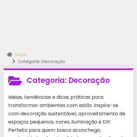
Início
Categoria: Decoração
Categoria:
Decoração
Ideias, tendências e dicas práticas para
transformar ambientes com estilo. Inspire-se
com decoração sustentável, aproveitamento de
espaços pequenos, cores, iluminação e DIY.
Perfeito para quem busca aconchego,