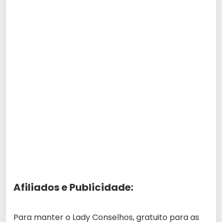
Afiliados e Publicidade:
Para manter o Lady Conselhos, gratuito para as