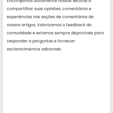
Encorajamos ativamente nossas leitoras a
compartilhar suas opiniões, comentários e
experiências nas seções de comentários de
nossos artigos. Valorizamos o feedback da
comunidade e estamos sempre disponíveis para
responder a perguntas e fornecer
esclarecimentos adicionais.