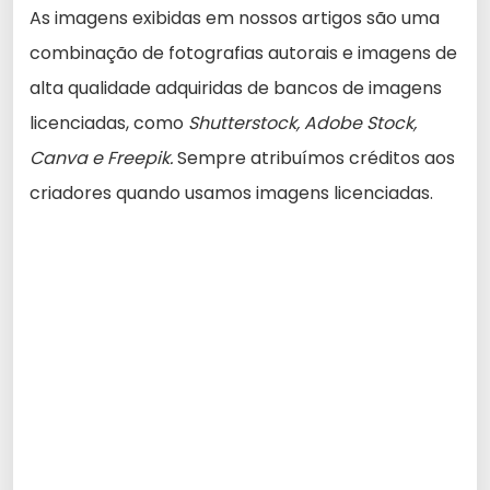
As imagens exibidas em nossos artigos são uma
combinação de fotografias autorais e imagens de
alta qualidade adquiridas de bancos de imagens
licenciadas, como
Shutterstock, Adobe Stock,
Canva e Freepik.
Sempre atribuímos créditos aos
criadores quando usamos imagens licenciadas.