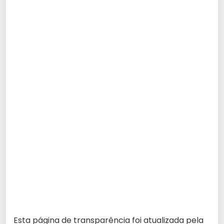
Esta página de transparência foi atualizada pela