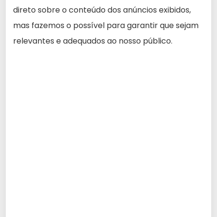
direto sobre o conteúdo dos anúncios exibidos,
mas fazemos o possível para garantir que sejam
relevantes e adequados ao nosso público.