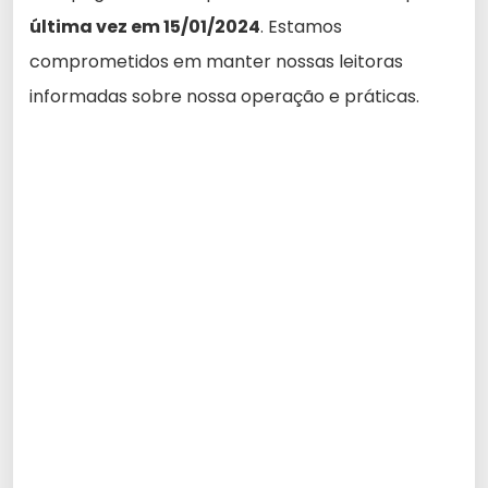
última vez em 15/01/2024
. Estamos
comprometidos em manter nossas leitoras
informadas sobre nossa operação e práticas.