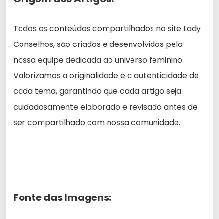
Todos os conteúdos compartilhados no site Lady
Conselhos, são criados e desenvolvidos pela
nossa equipe dedicada ao universo feminino.
Valorizamos a originalidade e a autenticidade de
cada tema, garantindo que cada artigo seja
cuidadosamente elaborado e revisado antes de
ser compartilhado com nossa comunidade.
Fonte das Imagens: