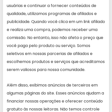
usuárias e continuar a fornecer conteúdos de
qualidade, utilizamos programas de afiliados e
publicidade. Quando você clica em um link afiliado
e realiza uma compra, podemos receber uma
comissão. No entanto, isso não afeta o preço que
você paga pelo produto ou serviço. Somos
seletivos em nossas parcerias de afiliados e
escolhemos produtos e serviços que acreditamos
serem valiosos para nossa comunidade.
Além disso, exibimos anúncios de terceiros em
algumas páginas do site. Esses anúncios ajudam a
financiar nossas operações e oferecer conteúdo
gratuito às nossas leitoras. Não temos controle