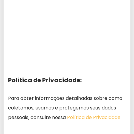
Política de Privacidade:
Para obter informações detalhadas sobre como
coletamos, usamos e protegemos seus dados
pessoais, consulte nossa
Política de Privacidade