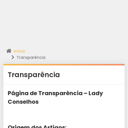
Início
Transparência
Transparência
Página de Transparência – Lady
Conselhos
Origem dos Artigos: