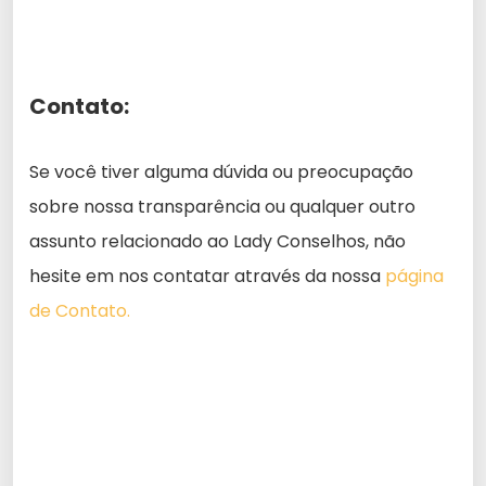
Contato:
Se você tiver alguma dúvida ou preocupação
sobre nossa transparência ou qualquer outro
assunto relacionado ao Lady Conselhos, não
hesite em nos contatar através da nossa
página
de Contato.