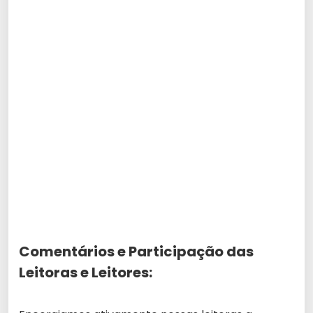
Comentários e Participação das
Leitoras e Leitores: