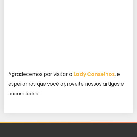
Agradecemos por visitar o
Lady Conselhos
, e
esperamos que você aproveite nossos artigos e
curiosidades!