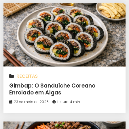
RECEITAS
Gimbap: O Sanduíche Coreano
Enrolado em Algas
23 de maio de 2026
Leitura: 4 min