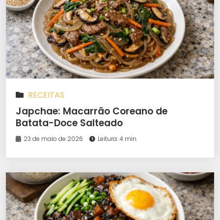
RECEITAS
Japchae: Macarrão Coreano de
Batata-Doce Salteado
23 de maio de 2026
Leitura: 4 min