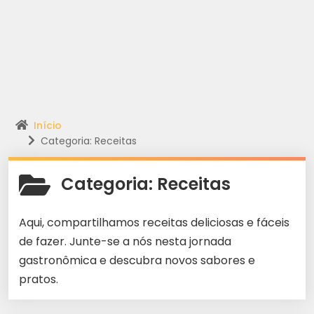
Início
Categoria: Receitas
Categoria:
Receitas
Aqui, compartilhamos receitas deliciosas e fáceis
de fazer. Junte-se a nós nesta jornada
gastronômica e descubra novos sabores e
pratos.