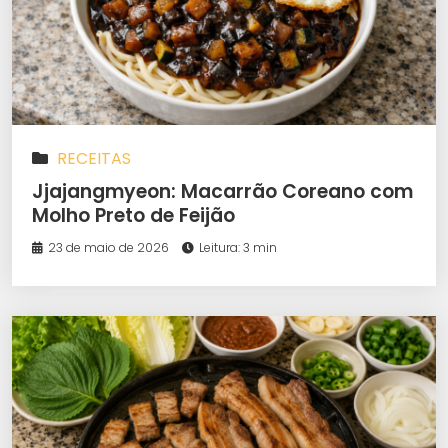
RECEITAS
Jjajangmyeon: Macarrão Coreano com
Molho Preto de Feijão
23 de maio de 2026
Leitura: 3 min