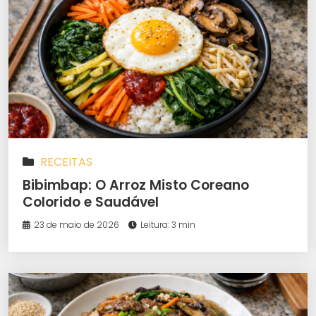
RECEITAS
Bibimbap: O Arroz Misto Coreano
Colorido e Saudável
23 de maio de 2026
Leitura: 3 min