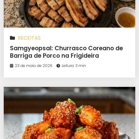
RECEITAS
Samgyeopsal: Churrasco Coreano de
Barriga de Porco na Frigideira
23 de maio de 2026
Leitura: 3 min