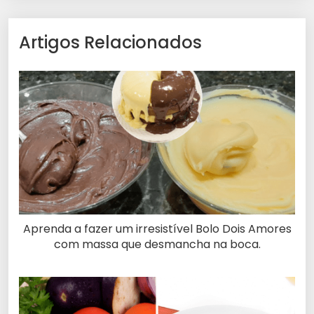
Artigos Relacionados
Aprenda a fazer um irresistível Bolo Dois Amores
com massa que desmancha na boca.