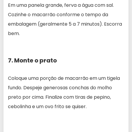
Em uma panela grande, ferva a água com sal.
Cozinhe o macarrão conforme o tempo da
embalagem (geralmente 5 a 7 minutos). Escorra
bem.
7. Monte o prato
Coloque uma porção de macarrão em um tigela
fundo. Despeje generosas conchas do molho
preto por cima. Finalize com tiras de pepino,
cebolinha e um ovo frito se quiser.