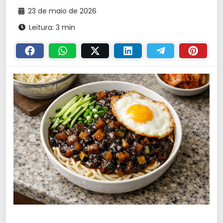
23 de maio de 2026
Leitura: 3 min