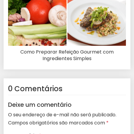
Como Preparar Refeição Gourmet com
Ingredientes Simples
0 Comentários
Deixe um comentário
O seu endereço de e-mail não será publicado.
Campos obrigatórios são marcados com
*