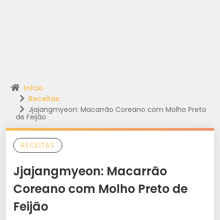
Início
Receitas
Jjajangmyeon: Macarrão Coreano com Molho Preto
de Feijão
RECEITAS
Jjajangmyeon: Macarrão
Coreano com Molho Preto de
Feijão