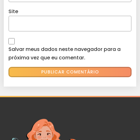
Site
Salvar meus dados neste navegador para a
próxima vez que eu comentar.