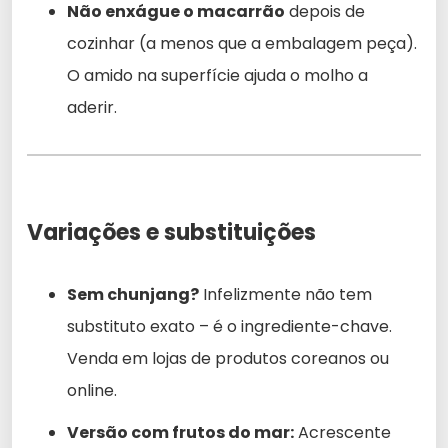
Não enxágue o macarrão
depois de
cozinhar (a menos que a embalagem peça).
O amido na superfície ajuda o molho a
aderir.
Variações e substituições
Sem chunjang?
Infelizmente não tem
substituto exato – é o ingrediente-chave.
Venda em lojas de produtos coreanos ou
online.
Versão com frutos do mar:
Acrescente