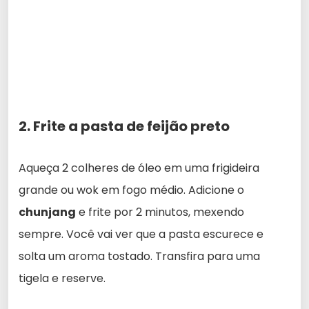
2. Frite a pasta de feijão preto
Aqueça 2 colheres de óleo em uma frigideira
grande ou wok em fogo médio. Adicione o
chunjang
e frite por 2 minutos, mexendo
sempre. Você vai ver que a pasta escurece e
solta um aroma tostado. Transfira para uma
tigela e reserve.