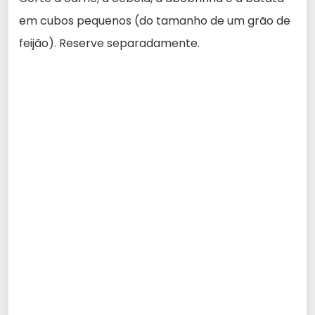
em cubos pequenos (do tamanho de um grão de
feijão). Reserve separadamente.