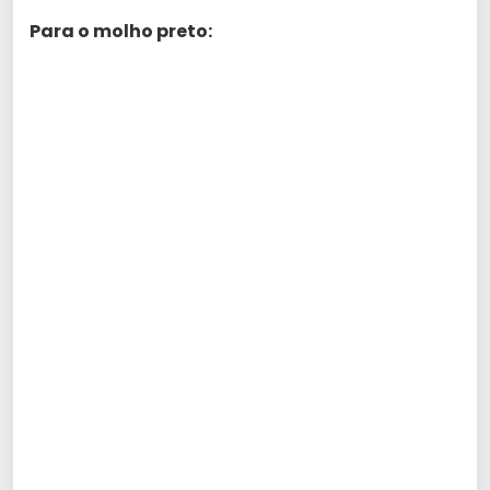
Para o molho preto: