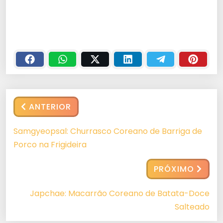
ANTERIOR
Samgyeopsal: Churrasco Coreano de Barriga de
Porco na Frigideira
PRÓXIMO
Japchae: Macarrão Coreano de Batata-Doce
Salteado