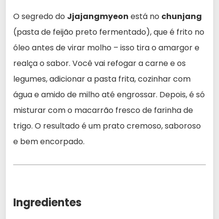
O segredo do
Jjajangmyeon
está no
chunjang
(pasta de feijão preto fermentado), que é frito no
óleo antes de virar molho – isso tira o amargor e
realça o sabor. Você vai refogar a carne e os
legumes, adicionar a pasta frita, cozinhar com
água e amido de milho até engrossar. Depois, é só
misturar com o macarrão fresco de farinha de
trigo. O resultado é um prato cremoso, saboroso
e bem encorpado.
Ingredientes