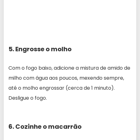
5. Engrosse o molho
Com o fogo baixo, adicione a mistura de amido de
milho com água aos poucos, mexendo sempre,
até o molho engrossar (cerca de 1 minuto).
Desligue o fogo.
6. Cozinhe o macarrão