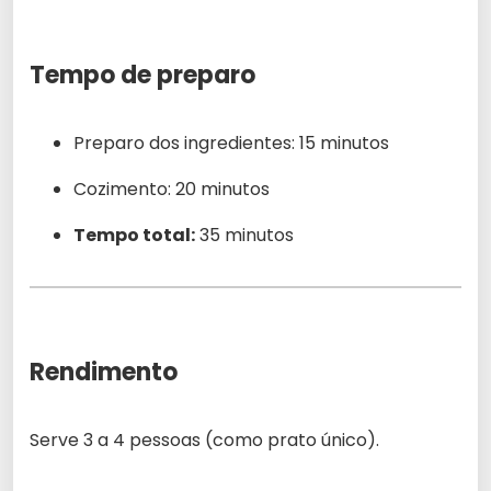
Tempo de preparo
Preparo dos ingredientes: 15 minutos
Cozimento: 20 minutos
Tempo total:
35 minutos
Rendimento
Serve 3 a 4 pessoas (como prato único).