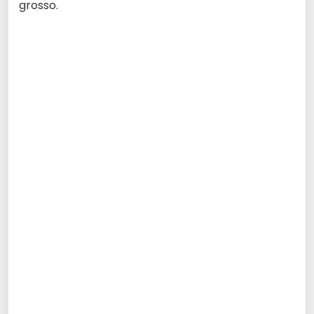
grosso.