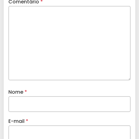
Comentário
*
Nome
*
E-mail
*