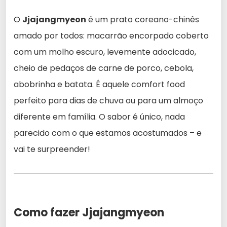
O
Jjajangmyeon
é um prato coreano-chinês
amado por todos: macarrão encorpado coberto
com um molho escuro, levemente adocicado,
cheio de pedaços de carne de porco, cebola,
abobrinha e batata. É aquele comfort food
perfeito para dias de chuva ou para um almoço
diferente em família. O sabor é único, nada
parecido com o que estamos acostumados – e
vai te surpreender!
Como fazer Jjajangmyeon