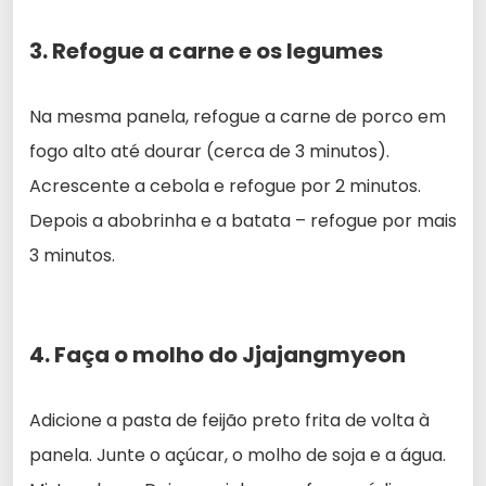
3. Refogue a carne e os legumes
Na mesma panela, refogue a carne de porco em
fogo alto até dourar (cerca de 3 minutos).
Acrescente a cebola e refogue por 2 minutos.
Depois a abobrinha e a batata – refogue por mais
3 minutos.
4. Faça o molho do Jjajangmyeon
Adicione a pasta de feijão preto frita de volta à
panela. Junte o açúcar, o molho de soja e a água.