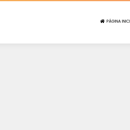
PÁGINA INIC