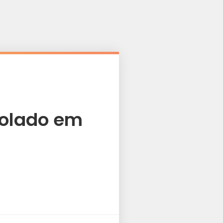
rolado em