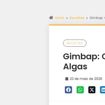
Início
Receitas
Gimbap: 
RECEITAS
Gimbap: 
Algas
23 de maio de 2026