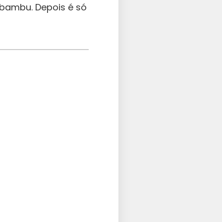
 bambu. Depois é só