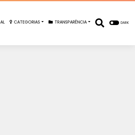
IAL
CATEGORIAS
TRANSPARÊNCIA
DARK