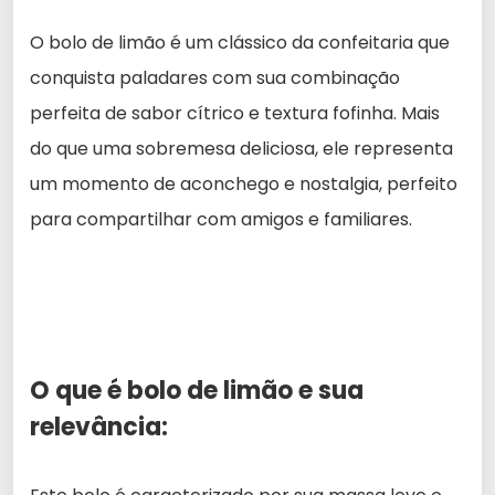
O bolo de limão é um clássico da confeitaria que
conquista paladares com sua combinação
perfeita de sabor cítrico e textura fofinha. Mais
do que uma sobremesa deliciosa, ele representa
um momento de aconchego e nostalgia, perfeito
para compartilhar com amigos e familiares.
O que é bolo de limão e sua
relevância: