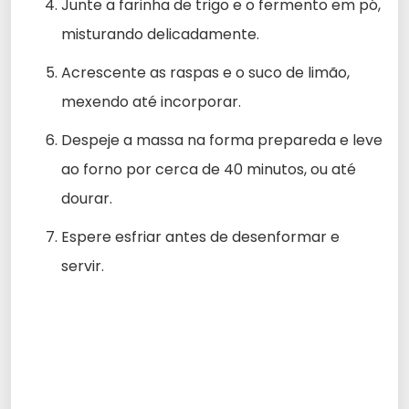
Junte a farinha de trigo e o fermento em pó,
misturando delicadamente.
Acrescente as raspas e o suco de limão,
mexendo até incorporar.
Despeje a massa na forma prepareda e leve
ao forno por cerca de 40 minutos, ou até
dourar.
Espere esfriar antes de desenformar e
servir.