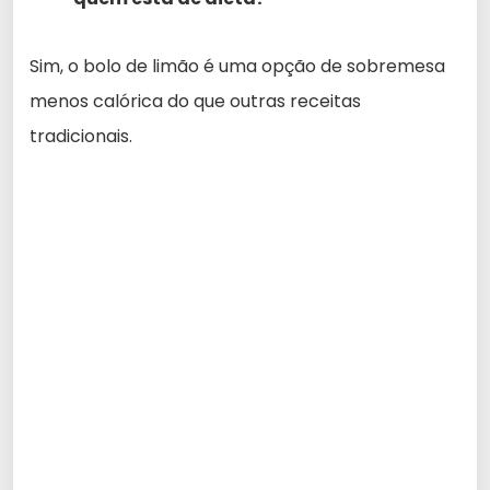
Sim, o bolo de limão é uma opção de sobremesa
menos calórica do que outras receitas
tradicionais.