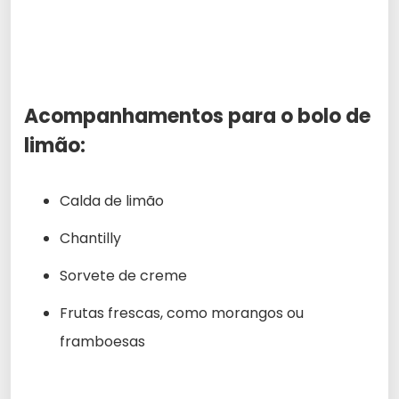
Acompanhamentos para o bolo de
limão:
Calda de limão
Chantilly
Sorvete de creme
Frutas frescas, como morangos ou
framboesas