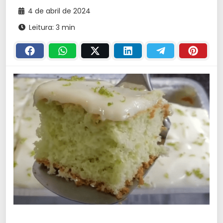
4 de abril de 2024
Leitura: 3 min