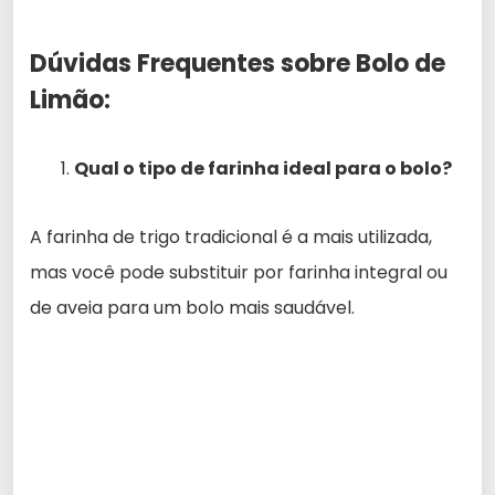
Dúvidas Frequentes sobre Bolo de
Limão:
Qual o tipo de farinha ideal para o bolo?
A farinha de trigo tradicional é a mais utilizada,
mas você pode substituir por farinha integral ou
de aveia para um bolo mais saudável.