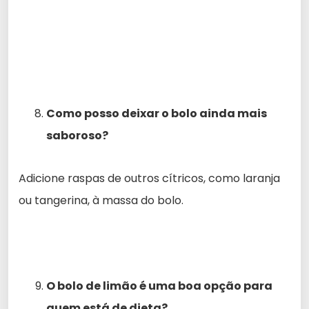
Como posso deixar o bolo ainda mais
saboroso?
Adicione raspas de outros cítricos, como laranja
ou tangerina, à massa do bolo.
O bolo de limão é uma boa opção para
quem está de dieta?