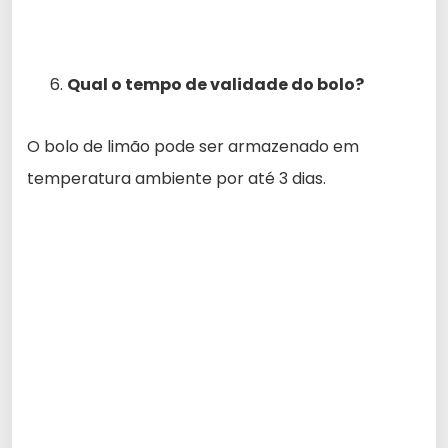
Qual o tempo de validade do bolo?
O bolo de limão pode ser armazenado em
temperatura ambiente por até 3 dias.