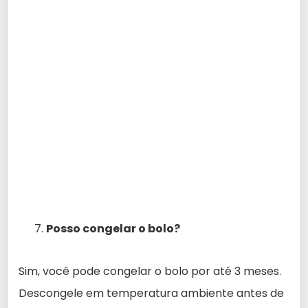
Posso congelar o bolo?
Sim, você pode congelar o bolo por até 3 meses.
Descongele em temperatura ambiente antes de