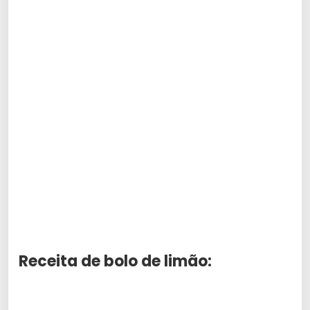
Receita de bolo de limão: