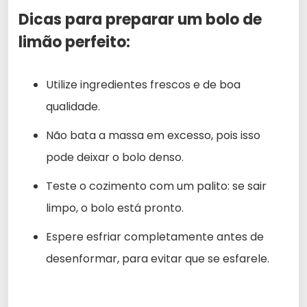
Dicas para preparar um bolo de
limão perfeito:
Utilize ingredientes frescos e de boa
qualidade.
Não bata a massa em excesso, pois isso
pode deixar o bolo denso.
Teste o cozimento com um palito: se sair
limpo, o bolo está pronto.
Espere esfriar completamente antes de
desenformar, para evitar que se esfarele.