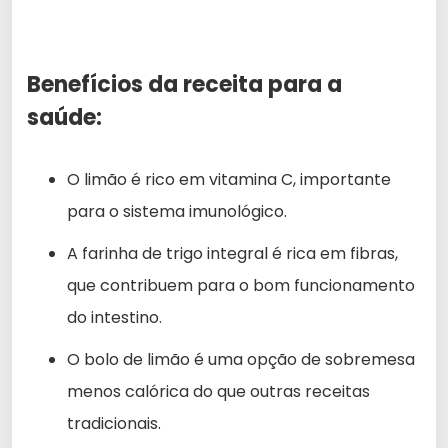
Benefícios da receita para a
saúde:
O limão é rico em vitamina C, importante
para o sistema imunológico.
A farinha de trigo integral é rica em fibras,
que contribuem para o bom funcionamento
do intestino.
O bolo de limão é uma opção de sobremesa
menos calórica do que outras receitas
tradicionais.