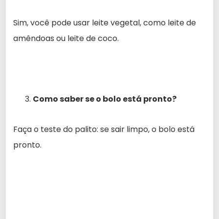
Sim, você pode usar leite vegetal, como leite de
amêndoas ou leite de coco.
Como saber se o bolo está pronto?
Faça o teste do palito: se sair limpo, o bolo está
pronto.