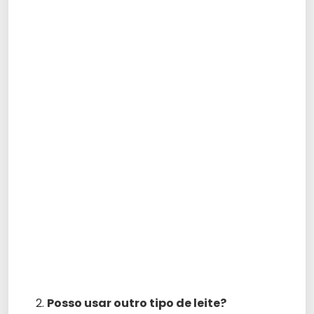
Posso usar outro tipo de leite?