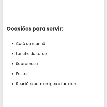
Ocasiões para servir:
Café da manhã
Lanche da tarde
Sobremesa
Festas
Reuniões com amigos e familiares