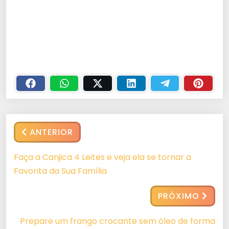
ANTERIOR
Faça a Canjica 4 Leites e veja ela se tornar a
Favorita da Sua Família
PRÓXIMO
Prepare um frango crocante sem óleo de forma