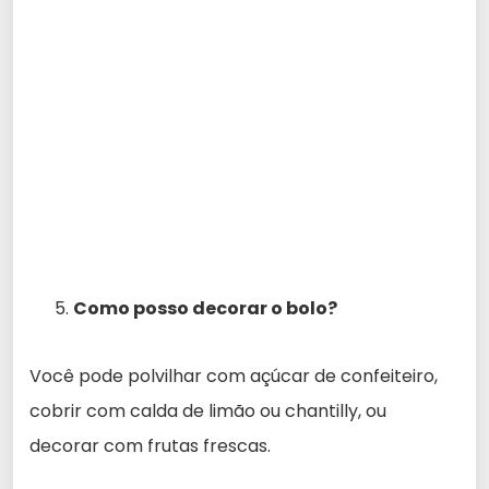
Como posso decorar o bolo?
Você pode polvilhar com açúcar de confeiteiro,
cobrir com calda de limão ou chantilly, ou
decorar com frutas frescas.