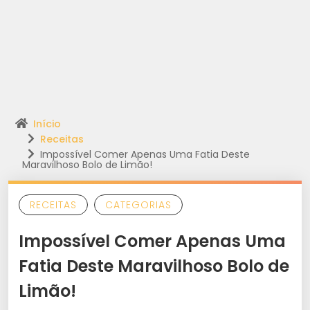
Início
Receitas
Impossível Comer Apenas Uma Fatia Deste
Maravilhoso Bolo de Limão!
RECEITAS
CATEGORIAS
Impossível Comer Apenas Uma
Fatia Deste Maravilhoso Bolo de
Limão!