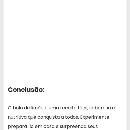
Conclusão:
O bolo de limão é uma receita fácil, saborosa e
nutritiva que conquista a todos. Experimente
prepará-lo em casa e surpreenda seus