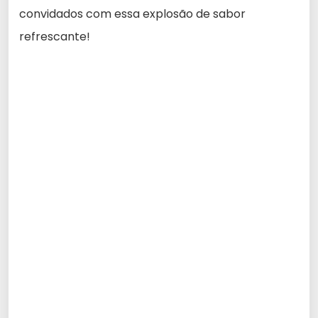
convidados com essa explosão de sabor
refrescante!