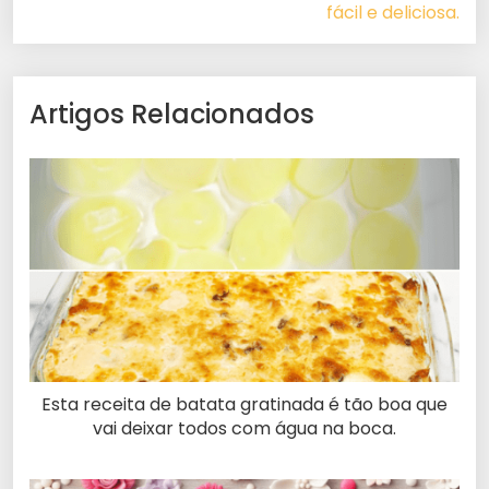
fácil e deliciosa.
Artigos Relacionados
Esta receita de batata gratinada é tão boa que
vai deixar todos com água na boca.