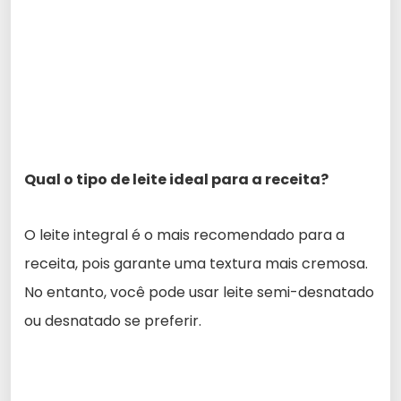
Qual o tipo de leite ideal para a receita?
O leite integral é o mais recomendado para a
receita, pois garante uma textura mais cremosa.
No entanto, você pode usar leite semi-desnatado
ou desnatado se preferir.