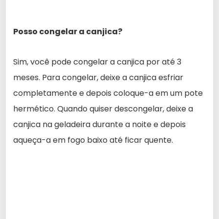
Posso congelar a canjica?
Sim, você pode congelar a canjica por até 3
meses. Para congelar, deixe a canjica esfriar
completamente e depois coloque-a em um pote
hermético. Quando quiser descongelar, deixe a
canjica na geladeira durante a noite e depois
aqueça-a em fogo baixo até ficar quente.