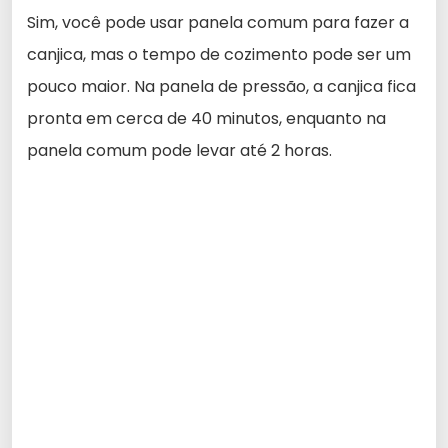
Sim, você pode usar panela comum para fazer a
canjica, mas o tempo de cozimento pode ser um
pouco maior. Na panela de pressão, a canjica fica
pronta em cerca de 40 minutos, enquanto na
panela comum pode levar até 2 horas.