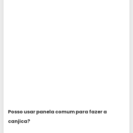
Posso usar panela comum para fazer a
canjica?