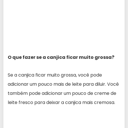
O que fazer se a canjica ficar muito grossa?
Se a canjica ficar muito grossa, você pode
adicionar um pouco mais de leite para diluir. Você
também pode adicionar um pouco de creme de
leite fresco para deixar a canjica mais cremosa.