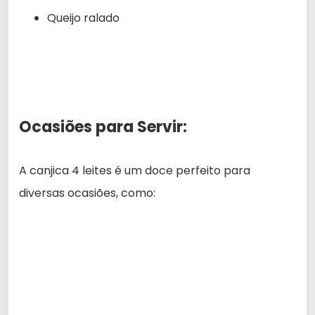
Queijo ralado
Ocasiões para Servir:
A canjica 4 leites é um doce perfeito para
diversas ocasiões, como: