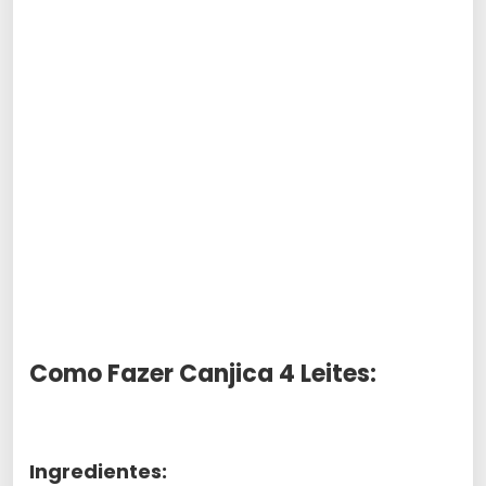
Como Fazer Canjica 4 Leites:
Ingredientes: