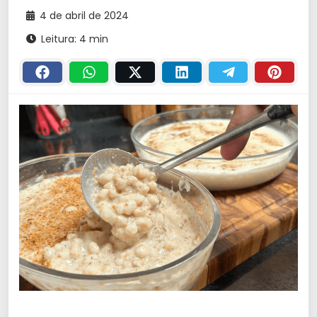
4 de abril de 2024
Leitura: 4 min