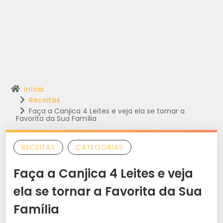
Início
Receitas
Faça a Canjica 4 Leites e veja ela se tornar a
Favorita da Sua Família
RECEITAS
CATEGORIAS
Faça a Canjica 4 Leites e veja
ela se tornar a Favorita da Sua
Família