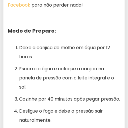
Facebook
para não perder nada!
Modo de Preparo:
Deixe a canjica de molho em água por 12
horas.
Escorra a água e coloque a canjica na
panela de pressão com o leite integral e o
sal.
Cozinhe por 40 minutos após pegar pressão.
Desligue o fogo e deixe a pressão sair
naturalmente.