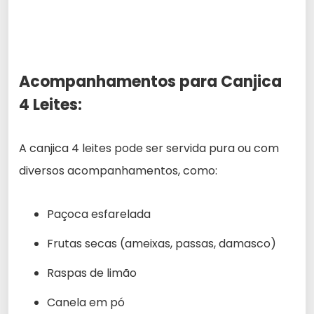
Acompanhamentos para Canjica
4 Leites:
A canjica 4 leites pode ser servida pura ou com
diversos acompanhamentos, como:
Paçoca esfarelada
Frutas secas (ameixas, passas, damasco)
Raspas de limão
Canela em pó