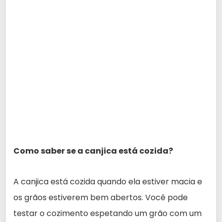
Como saber se a canjica está cozida?
A canjica está cozida quando ela estiver macia e
os grãos estiverem bem abertos. Você pode
testar o cozimento espetando um grão com um