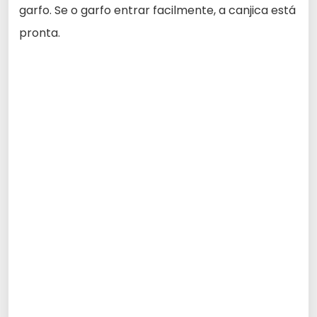
garfo. Se o garfo entrar facilmente, a canjica está
pronta.