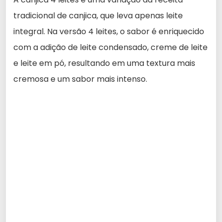
tradicional de canjica, que leva apenas leite
integral. Na versão 4 leites, o sabor é enriquecido
com a adição de leite condensado, creme de leite
e leite em pó, resultando em uma textura mais
cremosa e um sabor mais intenso.