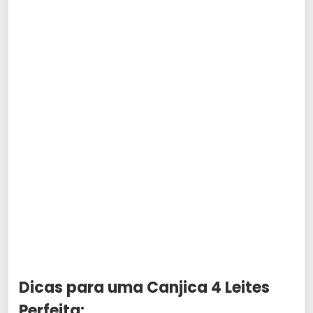
Dicas para uma Canjica 4 Leites
Perfeita: