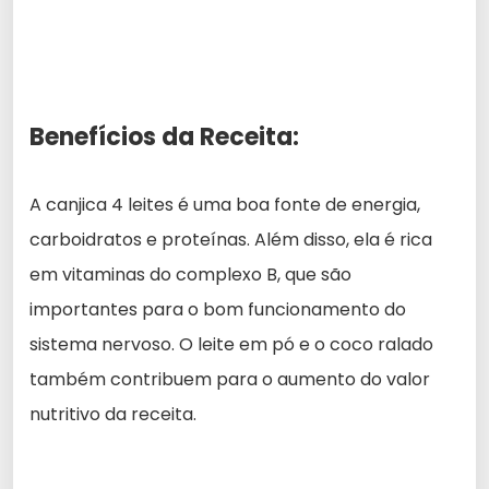
Benefícios da Receita:
A canjica 4 leites é uma boa fonte de energia,
carboidratos e proteínas. Além disso, ela é rica
em vitaminas do complexo B, que são
importantes para o bom funcionamento do
sistema nervoso. O leite em pó e o coco ralado
também contribuem para o aumento do valor
nutritivo da receita.