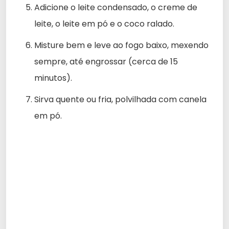
Adicione o leite condensado, o creme de
leite, o leite em pó e o coco ralado.
Misture bem e leve ao fogo baixo, mexendo
sempre, até engrossar (cerca de 15
minutos).
Sirva quente ou fria, polvilhada com canela
em pó.