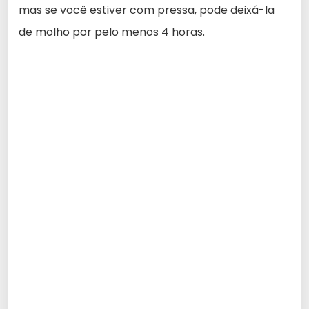
mas se você estiver com pressa, pode deixá-la
de molho por pelo menos 4 horas.