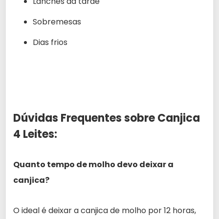
Lanches da tarde
Sobremesas
Dias frios
Dúvidas Frequentes sobre Canjica
4 Leites:
Quanto tempo de molho devo deixar a
canjica?
O ideal é deixar a canjica de molho por 12 horas,