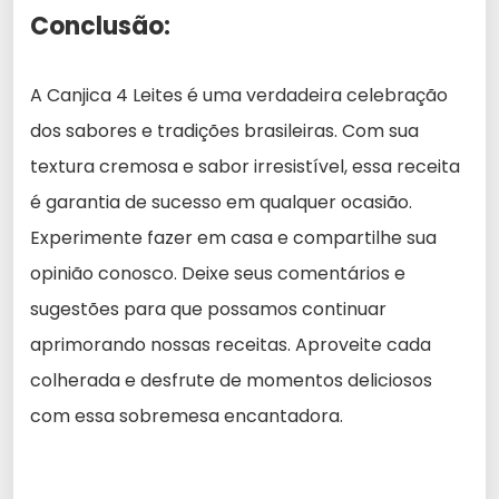
Conclusão:
A Canjica 4 Leites é uma verdadeira celebração
dos sabores e tradições brasileiras. Com sua
textura cremosa e sabor irresistível, essa receita
é garantia de sucesso em qualquer ocasião.
Experimente fazer em casa e compartilhe sua
opinião conosco. Deixe seus comentários e
sugestões para que possamos continuar
aprimorando nossas receitas. Aproveite cada
colherada e desfrute de momentos deliciosos
com essa sobremesa encantadora.