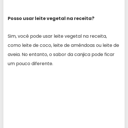
Posso usar leite vegetal na receita?
Sim, você pode usar leite vegetal na receita,
como leite de coco, leite de amêndoas ou leite de
aveia. No entanto, o sabor da canjica pode ficar
um pouco diferente.