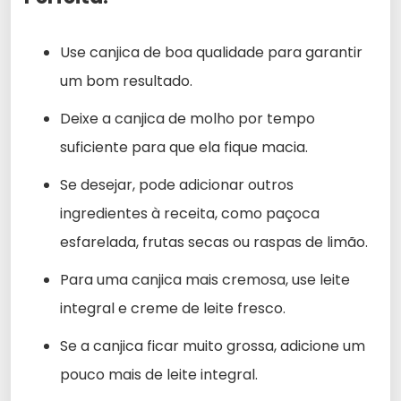
Use canjica de boa qualidade para garantir
um bom resultado.
Deixe a canjica de molho por tempo
suficiente para que ela fique macia.
Se desejar, pode adicionar outros
ingredientes à receita, como paçoca
esfarelada, frutas secas ou raspas de limão.
Para uma canjica mais cremosa, use leite
integral e creme de leite fresco.
Se a canjica ficar muito grossa, adicione um
pouco mais de leite integral.