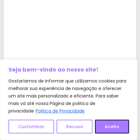
Seja bem-vindo ao nosso site!
Gostaríamos de informar que utilizamos cookies para
melhorar sua experiência de navegação e oferecer
um site mais personalizado e eficiente. Para saber
mais vá até nossa Página de politica de
privacidade
Politica de Privacidade
Customizar
Recuso
Aceito