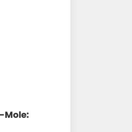
-Mole: