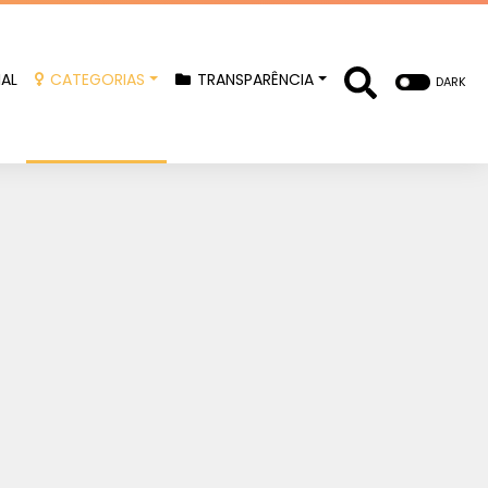
IAL
CATEGORIAS
TRANSPARÊNCIA
DARK