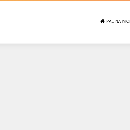
PÁGINA INIC