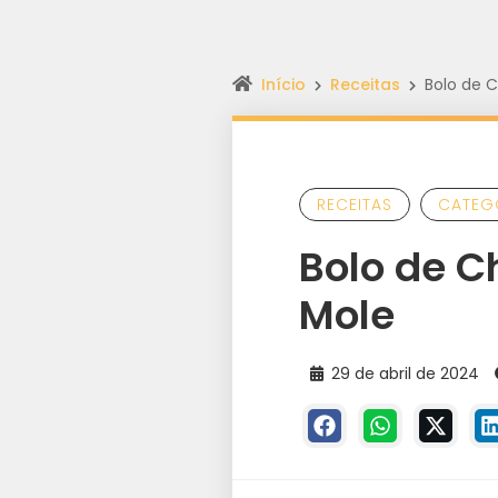
Início
Receitas
Bolo de 
RECEITAS
CATEG
Bolo de C
Mole
29 de abril de 2024