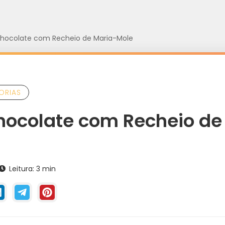
Chocolate com Recheio de Maria-Mole
ORIAS
hocolate com Recheio de
Leitura: 3 min