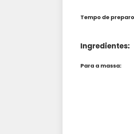
Tempo de preparo
Ingredientes:
Para a massa: