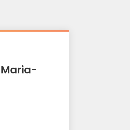
 Maria-