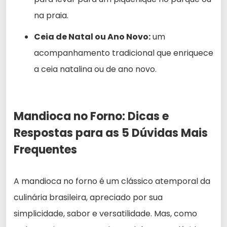
na praia.
Ceia de Natal ou Ano Novo:
um
acompanhamento tradicional que enriquece
a ceia natalina ou de ano novo.
Mandioca no Forno: Dicas e
Respostas para as 5 Dúvidas Mais
Frequentes
A mandioca no forno é um clássico atemporal da
culinária brasileira, apreciado por sua
simplicidade, sabor e versatilidade. Mas, como