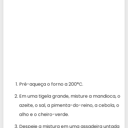
Pré-aqueça o forno a 200°C.
Em uma tigela grande, misture a mandioca, o
azeite, o sal, a pimenta-do-reino, a cebola, o
alho e o cheiro-verde.
Despeje a mistura em uma assadeira untada