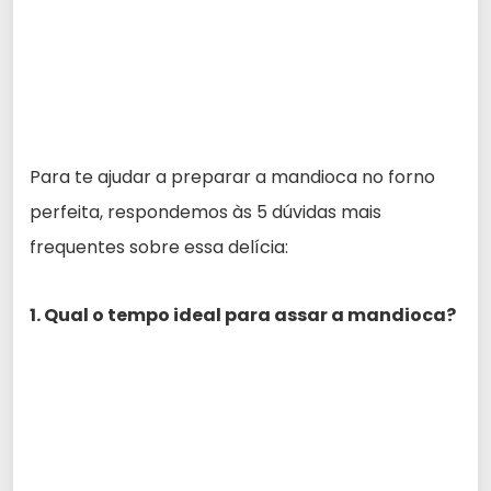
Para te ajudar a preparar a mandioca no forno
perfeita, respondemos às 5 dúvidas mais
frequentes sobre essa delícia:
1. Qual o tempo ideal para assar a mandioca?