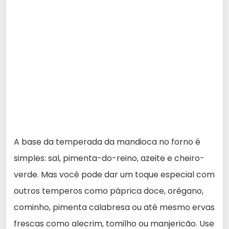
A base da temperada da mandioca no forno é
simples: sal, pimenta-do-reino, azeite e cheiro-
verde. Mas você pode dar um toque especial com
outros temperos como páprica doce, orégano,
cominho, pimenta calabresa ou até mesmo ervas
frescas como alecrim, tomilho ou manjericão. Use