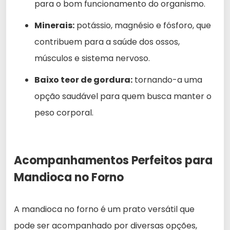
para o bom funcionamento do organismo.
Minerais:
potássio, magnésio e fósforo, que
contribuem para a saúde dos ossos,
músculos e sistema nervoso.
Baixo teor de gordura:
tornando-a uma
opção saudável para quem busca manter o
peso corporal.
Acompanhamentos Perfeitos para
Mandioca no Forno
A mandioca no forno é um prato versátil que
pode ser acompanhado por diversas opções,