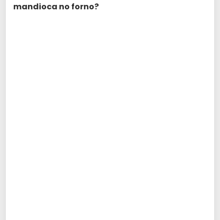
mandioca no forno?