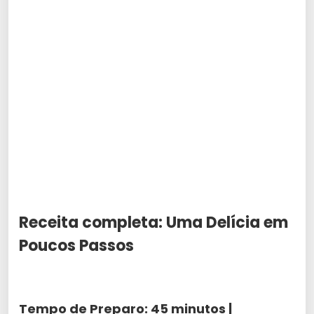
Receita completa: Uma Delícia em
Poucos Passos
Tempo de Preparo:
45 minutos
|