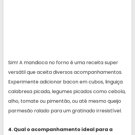
Sim! A mandioca no forno é uma receita super
versátil que aceita diversos acompanhamentos.
Experimente adicionar bacon em cubos, linguiça
calabresa picada, legumes picados como cebola,
alho, tomate ou pimentão, ou até mesmo queijo
parmesão ralado para um gratinado irresistível.
4. Qual o acompanhamento ideal para a