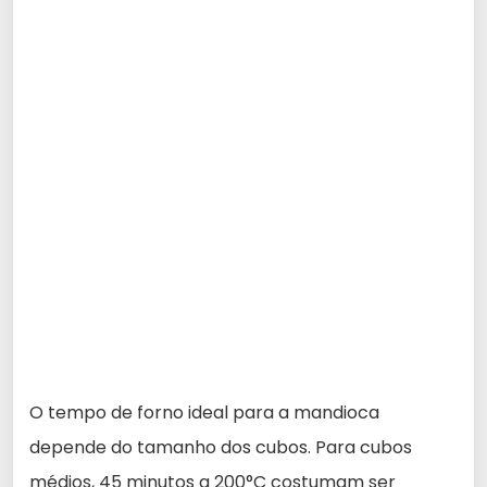
O tempo de forno ideal para a mandioca
depende do tamanho dos cubos. Para cubos
médios, 45 minutos a 200°C costumam ser