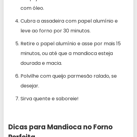
com óleo.
Cubra a assadeira com papel alumínio e
leve ao forno por 30 minutos.
Retire o papel alumínio e asse por mais 15
minutos, ou até que a mandioca esteja
dourada e macia.
Polvilhe com queijo parmesão ralado, se
desejar.
Sirva quente e saboreie!
Dicas para Mandioca no Forno