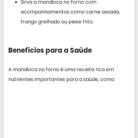
Sirva a mandioca no forno com
acompanhamentos como carne assada,
frango grelhado ou peixe frito.
Benefícios para a Saúde
A mandioca no forno é uma receita rica em
nutrientes importantes para a saúde, como: