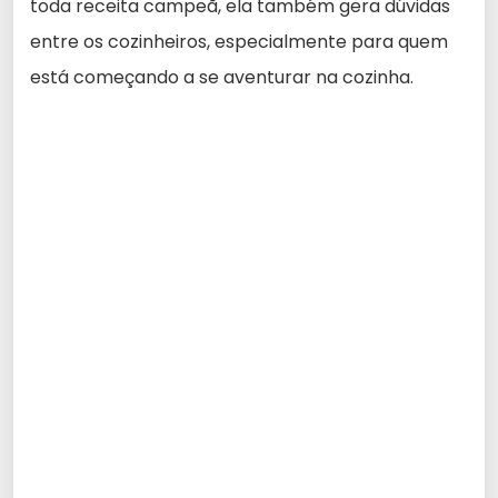
toda receita campeã, ela também gera dúvidas
entre os cozinheiros, especialmente para quem
está começando a se aventurar na cozinha.