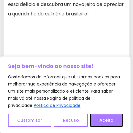
essa delícia e descubra um novo jeito de apreciar
a queridinha da culinária brasileira!
Seja bem-vindo ao nosso site!
Gostaríamos de informar que utilizamos cookies para
melhorar sua experiência de navegação e oferecer
um site mais personalizado e eficiente. Para saber
mais vá até nossa Página de politica de
privacidade
Politica de Privacidade
Customizar
Recuso
Aceito