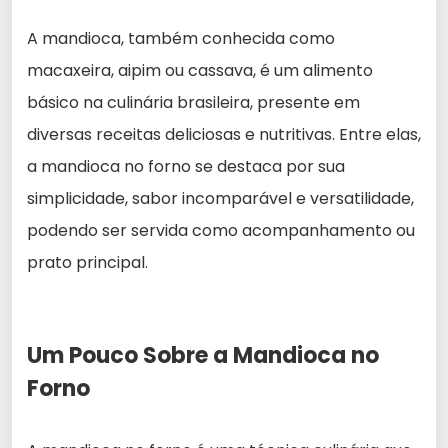
A mandioca, também conhecida como
macaxeira, aipim ou cassava, é um alimento
básico na culinária brasileira, presente em
diversas receitas deliciosas e nutritivas. Entre elas,
a mandioca no forno se destaca por sua
simplicidade, sabor incomparável e versatilidade,
podendo ser servida como acompanhamento ou
prato principal.
Um Pouco Sobre a Mandioca no
Forno