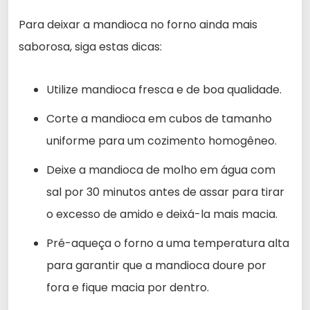
Para deixar a mandioca no forno ainda mais
saborosa, siga estas dicas:
Utilize mandioca fresca e de boa qualidade.
Corte a mandioca em cubos de tamanho
uniforme para um cozimento homogêneo.
Deixe a mandioca de molho em água com
sal por 30 minutos antes de assar para tirar
o excesso de amido e deixá-la mais macia.
Pré-aqueça o forno a uma temperatura alta
para garantir que a mandioca doure por
fora e fique macia por dentro.