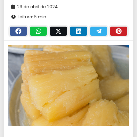
29 de abril de 2024
Leitura: 5 min