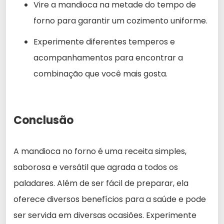
Vire a mandioca na metade do tempo de
forno para garantir um cozimento uniforme.
Experimente diferentes temperos e
acompanhamentos para encontrar a
combinação que você mais gosta.
Conclusão
A mandioca no forno é uma receita simples,
saborosa e versátil que agrada a todos os
paladares. Além de ser fácil de preparar, ela
oferece diversos benefícios para a saúde e pode
ser servida em diversas ocasiões. Experimente