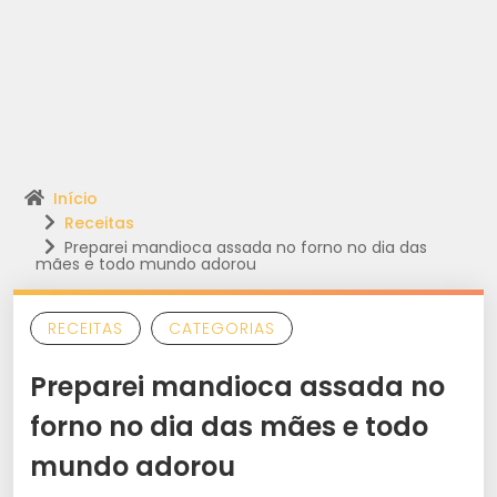
Início
Receitas
Preparei mandioca assada no forno no dia das
mães e todo mundo adorou
RECEITAS
CATEGORIAS
Preparei mandioca assada no
forno no dia das mães e todo
mundo adorou