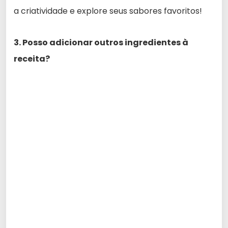
a criatividade e explore seus sabores favoritos!
3. Posso adicionar outros ingredientes à
receita?