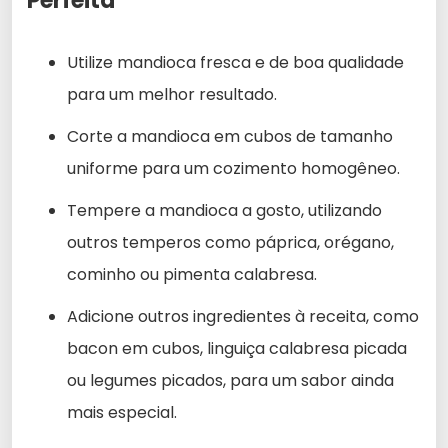
Perfeita
Utilize mandioca fresca e de boa qualidade
para um melhor resultado.
Corte a mandioca em cubos de tamanho
uniforme para um cozimento homogêneo.
Tempere a mandioca a gosto, utilizando
outros temperos como páprica, orégano,
cominho ou pimenta calabresa.
Adicione outros ingredientes à receita, como
bacon em cubos, linguiça calabresa picada
ou legumes picados, para um sabor ainda
mais especial.