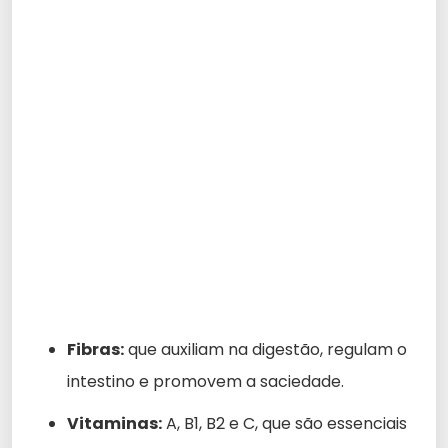
Fibras:
que auxiliam na digestão, regulam o
intestino e promovem a saciedade.
Vitaminas:
A, B1, B2 e C, que são essenciais