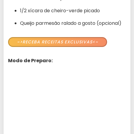
1/2 xícara de cheiro-verde picado
Queijo parmesão ralado a gosto (opcional)
~>RECEBA RECEITAS EXCLUSIVAS<~
Modo de Preparo: