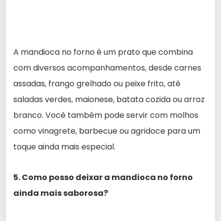
A mandioca no forno é um prato que combina
com diversos acompanhamentos, desde carnes
assadas, frango grelhado ou peixe frito, até
saladas verdes, maionese, batata cozida ou arroz
branco. Você também pode servir com molhos
como vinagrete, barbecue ou agridoce para um
toque ainda mais especial.
5. Como posso deixar a mandioca no forno
ainda mais saborosa?