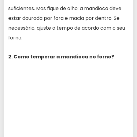
suficientes. Mas fique de olho: a mandioca deve
estar dourada por fora e macia por dentro. Se
necessário, ajuste o tempo de acordo com o seu
forno.
2. Como temperar a mandioca no forno?