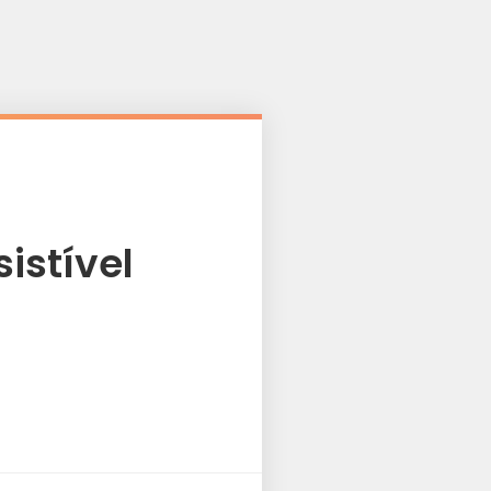
istível