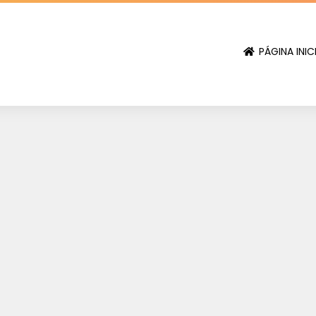
PÁGINA INIC