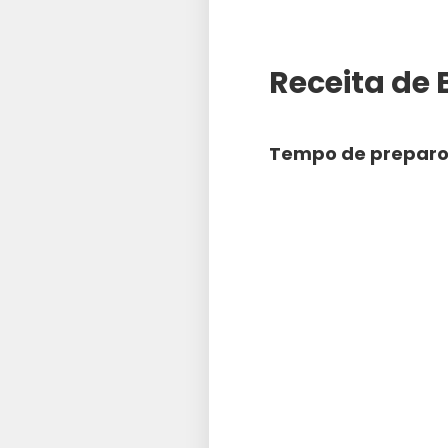
Receita de
Tempo de preparo