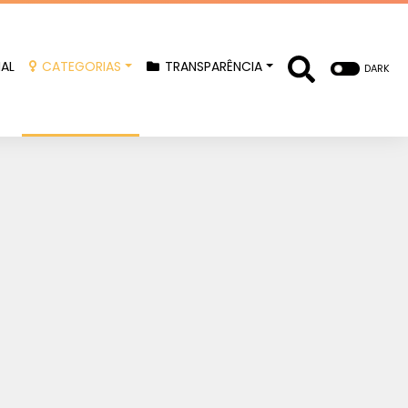
IAL
CATEGORIAS
TRANSPARÊNCIA
DARK