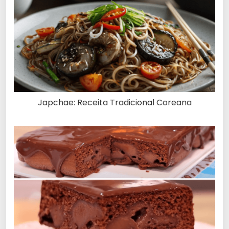
Japchae: Receita Tradicional Coreana