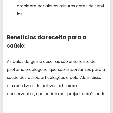
ambiente por alguns minutos antes de servi-
las.
Benefícios da receita para a
saúde:
As balas de goma caseiras são uma fonte de
proteína e colágeno, que são importantes para a
saúde dos ossos, articulações e pele. Além disso,
elas são livres de aditivos artificiais e
conservantes, que podem ser prejudiciais à saúde.