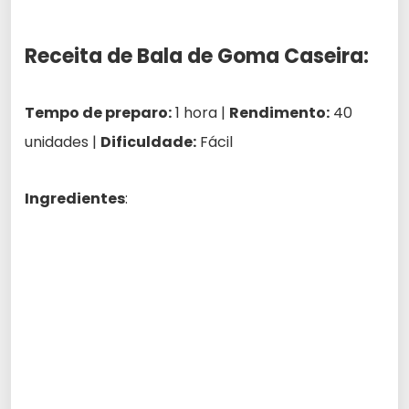
Receita de Bala de Goma Caseira:
Tempo de preparo:
1 hora |
Rendimento:
40
unidades |
Dificuldade:
Fácil
Ingredientes
: