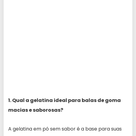
1. Qual a gelatina ideal para balas de goma
macias e saborosas?
A gelatina em pó sem sabor é a base para suas