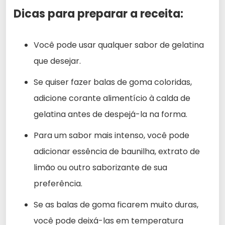
Dicas para preparar a receita:
Você pode usar qualquer sabor de gelatina
que desejar.
Se quiser fazer balas de goma coloridas,
adicione corante alimentício à calda de
gelatina antes de despejá-la na forma.
Para um sabor mais intenso, você pode
adicionar essência de baunilha, extrato de
limão ou outro saborizante de sua
preferência.
Se as balas de goma ficarem muito duras,
você pode deixá-las em temperatura