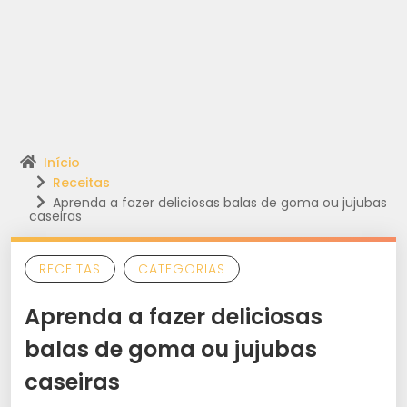
Início
Receitas
Aprenda a fazer deliciosas balas de goma ou jujubas
caseiras
RECEITAS
CATEGORIAS
Aprenda a fazer deliciosas
balas de goma ou jujubas
caseiras