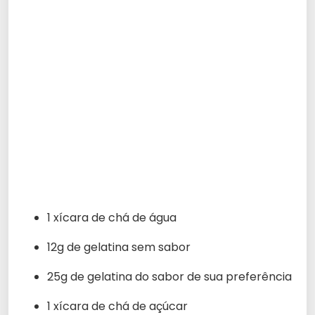
1 xícara de chá de água
12g de gelatina sem sabor
25g de gelatina do sabor de sua preferência
1 xícara de chá de açúcar