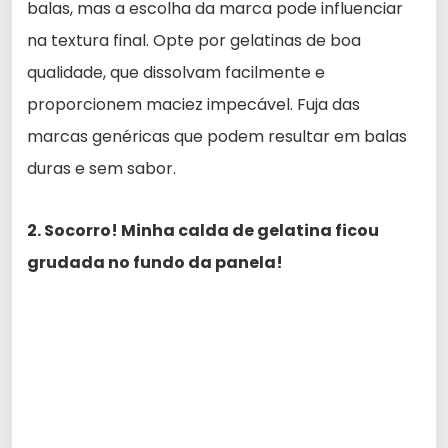
balas, mas a escolha da marca pode influenciar
na textura final. Opte por gelatinas de boa
qualidade, que dissolvam facilmente e
proporcionem maciez impecável. Fuja das
marcas genéricas que podem resultar em balas
duras e sem sabor.
2. Socorro! Minha calda de gelatina ficou
grudada no fundo da panela!