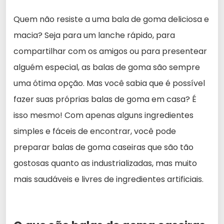
Quem não resiste a uma bala de goma deliciosa e
macia? Seja para um lanche rápido, para
compartilhar com os amigos ou para presentear
alguém especial, as balas de goma são sempre
uma ótima opção. Mas você sabia que é possível
fazer suas próprias balas de goma em casa? É
isso mesmo! Com apenas alguns ingredientes
simples e fáceis de encontrar, você pode
preparar balas de goma caseiras que são tão
gostosas quanto as industrializadas, mas muito
mais saudáveis e livres de ingredientes artificiais.