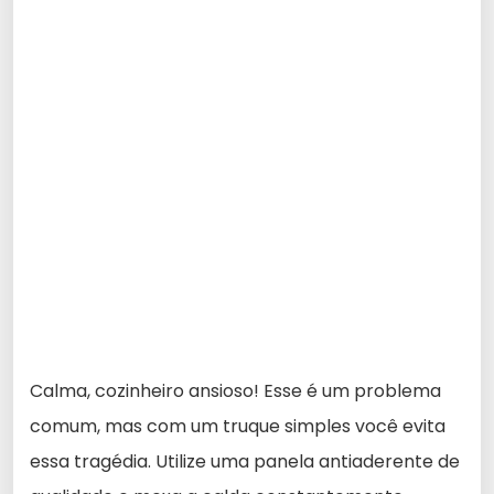
Calma, cozinheiro ansioso! Esse é um problema
comum, mas com um truque simples você evita
essa tragédia. Utilize uma panela antiaderente de