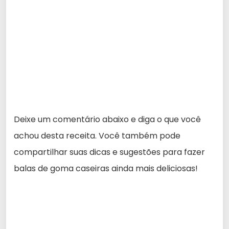
Deixe um comentário abaixo e diga o que você
achou desta receita. Você também pode
compartilhar suas dicas e sugestões para fazer
balas de goma caseiras ainda mais deliciosas!