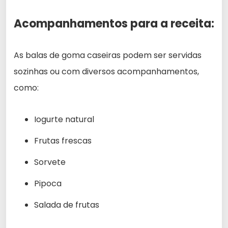
Acompanhamentos para a receita:
As balas de goma caseiras podem ser servidas
sozinhas ou com diversos acompanhamentos,
como:
Iogurte natural
Frutas frescas
Sorvete
Pipoca
Salada de frutas