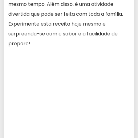
mesmo tempo. Além disso, é uma atividade
divertida que pode ser feita com toda a família.
Experimente esta receita hoje mesmo e
surpreenda-se com o sabor e a facilidade de
preparo!