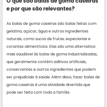
O que são balas de goma caseiras
e por que são relevantes?
As balas de goma caseiras são balas feitas com
gelatina, açúcar, água e outros ingredientes
naturais, como sucos de frutas, especiarias e
corantes alimentícios. Elas são uma alternativa
mais saudável às balas de goma industrializadas,
que geralmente contêm aditivos artificiais,
conservantes e outros ingredientes que podem
ser prejudiciais à saúde. Além disso, fazer balas de
goma caseiras é uma atividade divertida que
pode ser feita com toda a família.