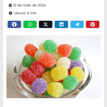
10 de maio de 2024
Leitura: 4 min