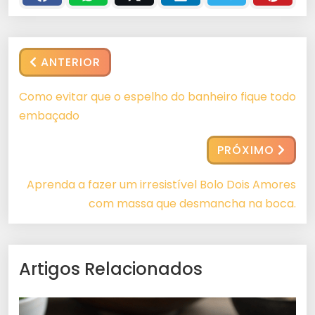
ANTERIOR
Como evitar que o espelho do banheiro fique todo
embaçado
PRÓXIMO
Aprenda a fazer um irresistível Bolo Dois Amores
com massa que desmancha na boca.
Artigos Relacionados