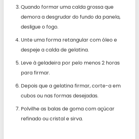
Quando formar uma calda grossa que
demora a desgrudar do fundo da panela,
desligue o fogo.
Unte uma forma retangular com óleo e
despeje a calda de gelatina.
Leve à geladeira por pelo menos 2 horas
para firmar.
Depois que a gelatina firmar, corte-a em
cubos ou nas formas desejadas.
Polvilhe as balas de goma com açúcar
refinado ou cristal e sirva.