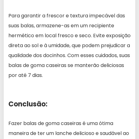
Para garantir a frescor e textura impecável das
suas balas, armazene-as em um recipiente
hermético em local fresco e seco. Evite exposição
direta ao sol e à umidade, que podem prejudicar a
qualidade dos docinhos. Com esses cuidados, suas
balas de goma caseiras se manterão deliciosas
por até 7 dias.
Conclusão:
Fazer balas de goma caseiras é uma ótima
maneira de ter um lanche delicioso e saudável ao