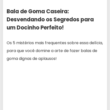
Bala de Goma Caseira:
Desvendando os Segredos para
um Docinho Perfeito!
Os 5 mistérios mais frequentes sobre essa delícia,
para que você domine a arte de fazer balas de
goma dignas de aplausos!