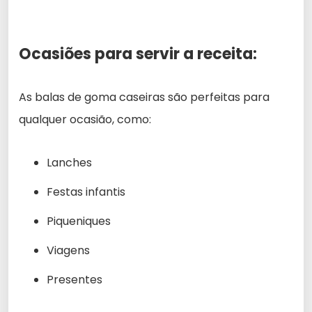
Ocasiões para servir a receita:
As balas de goma caseiras são perfeitas para
qualquer ocasião, como:
Lanches
Festas infantis
Piqueniques
Viagens
Presentes