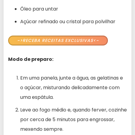
Óleo para untar
Açúcar refinado ou cristal para polvilhar
~>RECEBA RECEITAS EXCLUSIVAS<~
Modo de preparo:
Em uma panela, junte a água, as gelatinas e
o açúcar, misturando delicadamente com
uma espátula.
Leve ao fogo médio e, quando ferver, cozinhe
por cerca de 5 minutos para engrossar,
mexendo sempre.