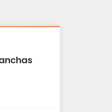
Manchas