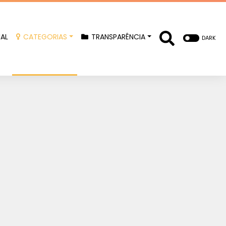
IAL
CATEGORIAS
TRANSPARÊNCIA
DARK