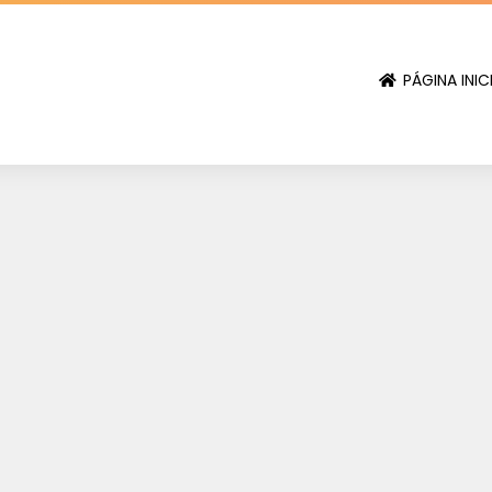
PÁGINA INIC