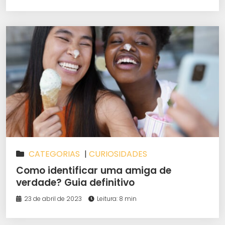
CATEGORIAS
|
CURIOSIDADES
Como identificar uma amiga de
verdade? Guia definitivo
23 de abril de 2023
Leitura: 8 min