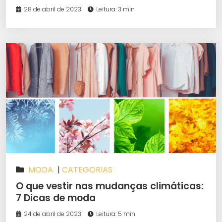
28 de abril de 2023
Leitura: 3 min
MODA
|
CATEGORIAS
O que vestir nas mudanças climáticas:
7 Dicas de moda
24 de abril de 2023
Leitura: 5 min