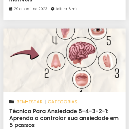
29 de abril de 2023
Leitura: 6 min
BEM-ESTAR
|
CATEGORIAS
Técnica Para Ansiedade 5-4-3-2-1:
Aprenda a controlar sua ansiedade em
5 passos