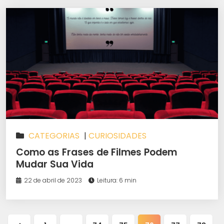
CATEGORIAS
|
CURIOSIDADES
Como as Frases de Filmes Podem
Mudar Sua Vida
22 de abril de 2023
Leitura: 6 min