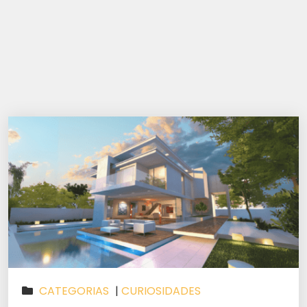
CATEGORIAS
|
CURIOSIDADES