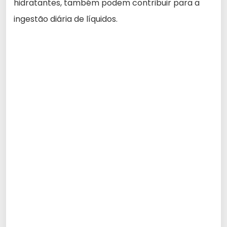
hidratantes, também podem contribuir para a
ingestão diária de líquidos.