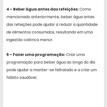
4 – Beber água antes das refeições:
Como
mencionado anteriormente, beber água antes
das refeições pode ajudar a reduzir a quantidade
de alimentos consumidos, resultando em uma
ingestão calórica menor.
5 – Fazer uma programação:
Criar uma
programação para beber água ao longo do dia
pode ajudar a manter-se hidratado e a criar um
hábito saudável.