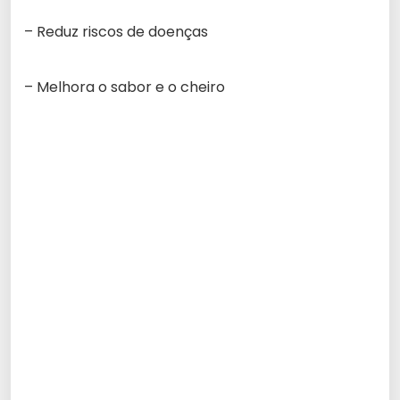
– Reduz riscos de doenças
– Melhora o sabor e o cheiro