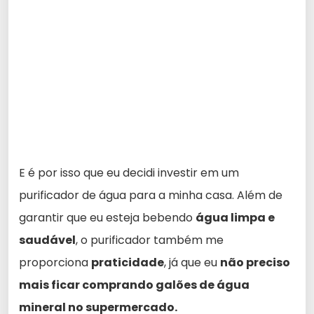
E é por isso que eu decidi investir em um
purificador de água para a minha casa. Além de
garantir que eu esteja bebendo
água limpa e
saudável
, o purificador também me
proporciona
praticidade
, já que eu
não preciso
mais ficar comprando galões de água
mineral no supermercado.