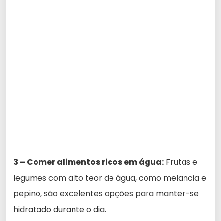
3 – Comer alimentos ricos em água:
Frutas e
legumes com alto teor de água, como melancia e
pepino, são excelentes opções para manter-se
hidratado durante o dia.