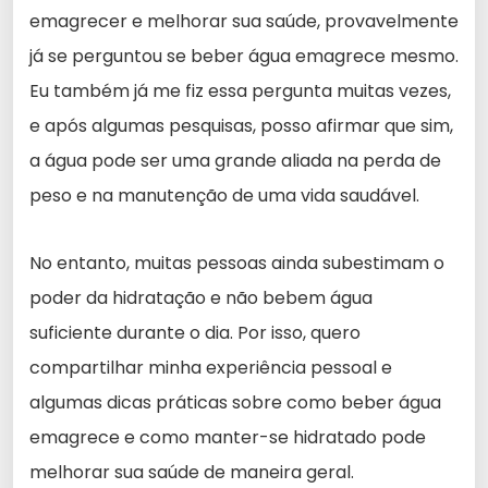
emagrecer e melhorar sua saúde, provavelmente
já se perguntou se beber água emagrece mesmo.
Eu também já me fiz essa pergunta muitas vezes,
e após algumas pesquisas, posso afirmar que sim,
a água pode ser uma grande aliada na perda de
peso e na manutenção de uma vida saudável.
No entanto, muitas pessoas ainda subestimam o
poder da hidratação e não bebem água
suficiente durante o dia. Por isso, quero
compartilhar minha experiência pessoal e
algumas dicas práticas sobre como beber água
emagrece e como manter-se hidratado pode
melhorar sua saúde de maneira geral.