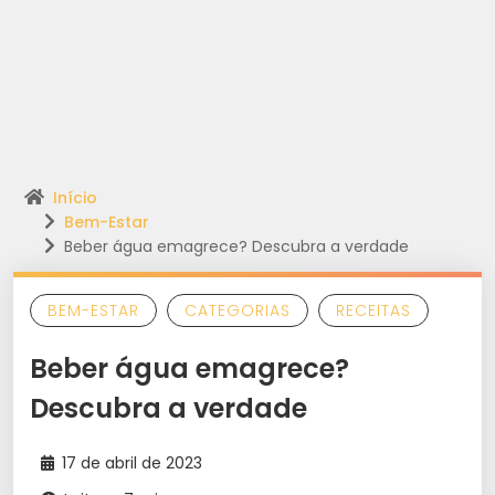
Início
Bem-Estar
Beber água emagrece? Descubra a verdade
BEM-ESTAR
CATEGORIAS
RECEITAS
Beber água emagrece?
Descubra a verdade
17 de abril de 2023