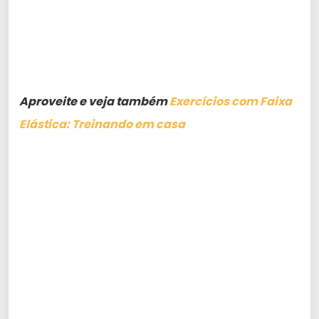
Aproveite e veja também
Exercícios com Faixa
Elástica: Treinando em casa