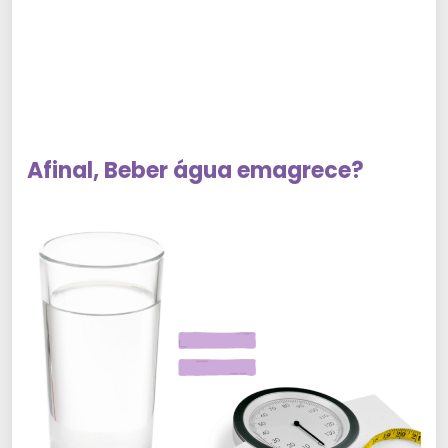
Afinal, Beber água emagrece?