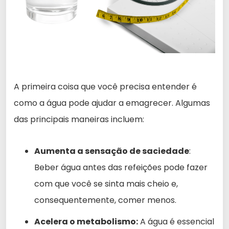
A primeira coisa que você precisa entender é
como a água pode ajudar a emagrecer. Algumas
das principais maneiras incluem:
Aumenta a sensação de saciedade
:
Beber água antes das refeições pode fazer
com que você se sinta mais cheio e,
consequentemente, comer menos.
Acelera o metabolismo:
A água é essencial