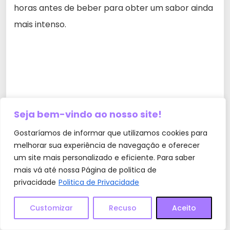
horas antes de beber para obter um sabor ainda
mais intenso.
Seja bem-vindo ao nosso site!
Gostaríamos de informar que utilizamos cookies para
melhorar sua experiência de navegação e oferecer
um site mais personalizado e eficiente. Para saber
mais vá até nossa Página de politica de
privacidade
Politica de Privacidade
Customizar
Recuso
Aceito