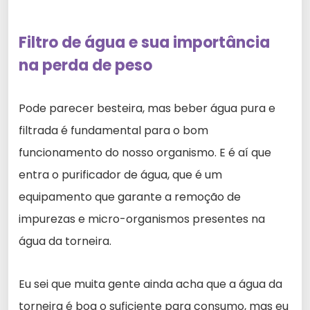
Filtro de água e sua importância
na perda de peso
Pode parecer besteira, mas beber água pura e
filtrada é fundamental para o bom
funcionamento do nosso organismo. E é aí que
entra o purificador de água, que é um
equipamento que garante a remoção de
impurezas e micro-organismos presentes na
água da torneira.
Eu sei que muita gente ainda acha que a água da
torneira é boa o suficiente para consumo, mas eu