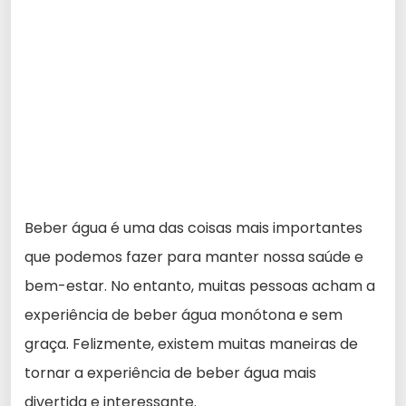
Beber água é uma das coisas mais importantes
que podemos fazer para manter nossa saúde e
bem-estar. No entanto, muitas pessoas acham a
experiência de beber água monótona e sem
graça. Felizmente, existem muitas maneiras de
tornar a experiência de beber água mais
divertida e interessante.