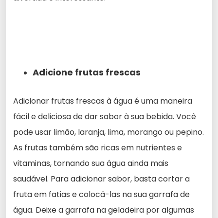
Adicione frutas frescas
Adicionar frutas frescas à água é uma maneira
fácil e deliciosa de dar sabor à sua bebida. Você
pode usar limão, laranja, lima, morango ou pepino.
As frutas também são ricas em nutrientes e
vitaminas, tornando sua água ainda mais
saudável. Para adicionar sabor, basta cortar a
fruta em fatias e colocá-las na sua garrafa de
água. Deixe a garrafa na geladeira por algumas