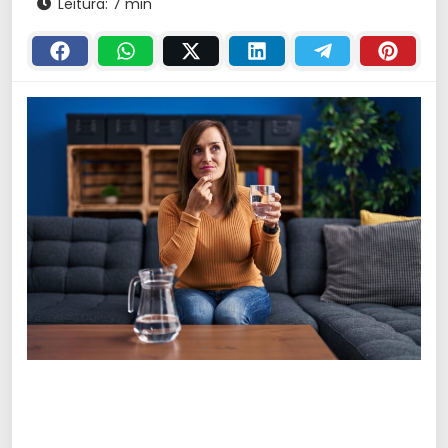
Leitura: 7 min