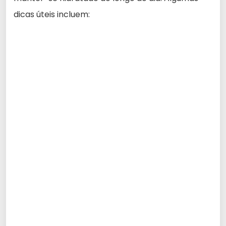
dicas úteis incluem: