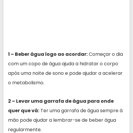
1 – Beber água logo ao acordar:
Começar o dia
com um copo de água ajuda a hidratar o corpo
após uma noite de sono e pode ajudar a acelerar
o metabolismo.
2 – Levar uma garrafa de água para onde
quer que vá:
Ter uma garrafa de água sempre à
mão pode ajudar a lembrar-se de beber água
regularmente.