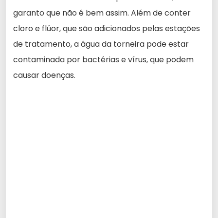
garanto que não é bem assim. Além de conter
cloro e flúor, que são adicionados pelas estações
de tratamento, a água da torneira pode estar
contaminada por bactérias e vírus, que podem
causar doenças.