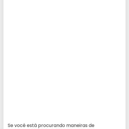
Se você está procurando maneiras de