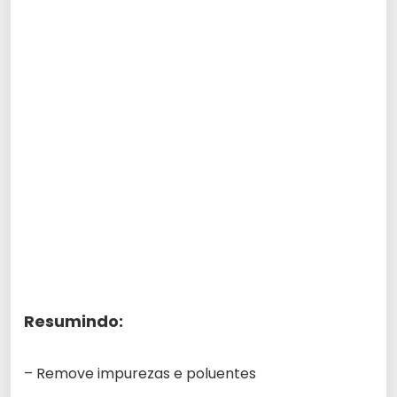
Resumindo:
– Remove impurezas e poluentes