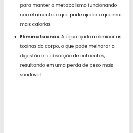
para manter o metabolismo funcionando
corretamente, o que pode ajudar a queimar
mais calorias.
Elimina toxinas:
A água ajuda a eliminar as
toxinas do corpo, o que pode melhorar a
digestão e a absorção de nutrientes,
resultando em uma perda de peso mais
saudável.