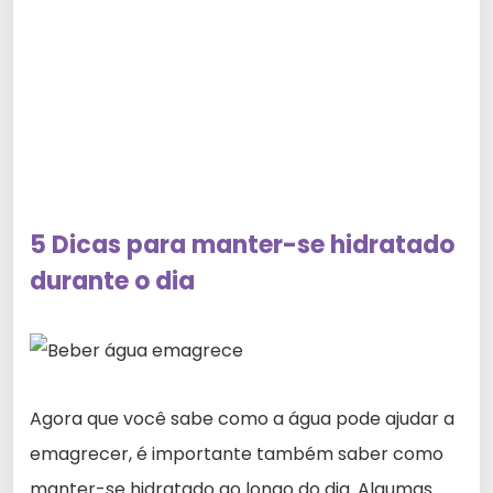
5 Dicas para manter-se hidratado
durante o dia
Agora que você sabe como a água pode ajudar a
emagrecer, é importante também saber como
manter-se hidratado ao longo do dia. Algumas