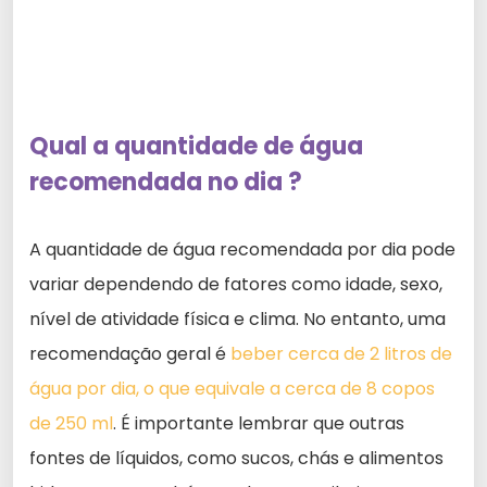
Qual a quantidade de água
recomendada no dia ?
A quantidade de água recomendada por dia pode
variar dependendo de fatores como idade, sexo,
nível de atividade física e clima. No entanto, uma
recomendação geral é
beber cerca de 2 litros de
água por dia, o que equivale a cerca de 8 copos
de 250 ml
. É importante lembrar que outras
fontes de líquidos, como sucos, chás e alimentos