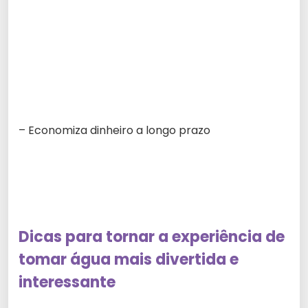
– Economiza dinheiro a longo prazo
Dicas para tornar a experiência de
tomar água mais divertida e
interessante