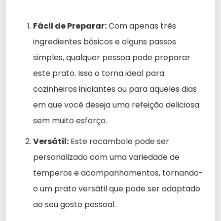
Fácil de Preparar:
Com apenas três
ingredientes básicos e alguns passos
simples, qualquer pessoa pode preparar
este prato. Isso o torna ideal para
cozinheiros iniciantes ou para aqueles dias
em que você deseja uma refeição deliciosa
sem muito esforço.
Versátil:
Este rocambole pode ser
personalizado com uma variedade de
temperos e acompanhamentos, tornando-
o um prato versátil que pode ser adaptado
ao seu gosto pessoal.