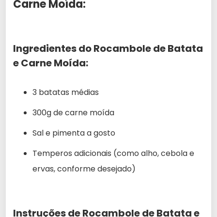
Carne Moída:
Ingredientes do Rocambole de Batata
e Carne Moída:
3 batatas médias
300g de carne moída
Sal e pimenta a gosto
Temperos adicionais (como alho, cebola e
ervas, conforme desejado)
Instruções de Rocambole de Batata e