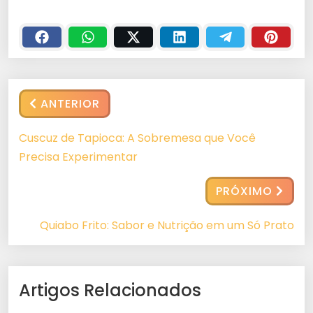
ANTERIOR
Cuscuz de Tapioca: A Sobremesa que Você
Precisa Experimentar
PRÓXIMO
Quiabo Frito: Sabor e Nutrição em um Só Prato
Artigos Relacionados