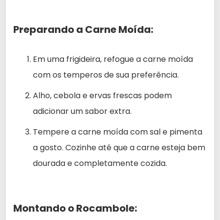
Preparando a Carne Moída:
Em uma frigideira, refogue a carne moída
com os temperos de sua preferência.
Alho, cebola e ervas frescas podem
adicionar um sabor extra.
Tempere a carne moída com sal e pimenta
a gosto. Cozinhe até que a carne esteja bem
dourada e completamente cozida.
Montando o Rocambole: