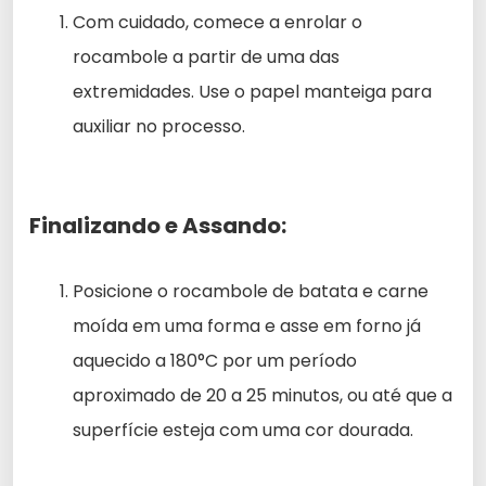
Com cuidado, comece a enrolar o
rocambole a partir de uma das
extremidades. Use o papel manteiga para
auxiliar no processo.
Finalizando e Assando:
Posicione o rocambole de batata e carne
moída em uma forma e asse em forno já
aquecido a 180°C por um período
aproximado de 20 a 25 minutos, ou até que a
superfície esteja com uma cor dourada.