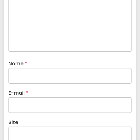
Nome
*
E-mail
*
Site