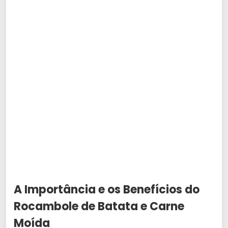
A Importância e os Benefícios do
Rocambole de Batata e Carne
Moída