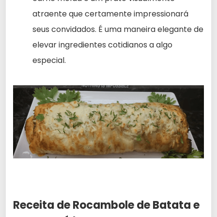
atraente que certamente impressionará
seus convidados. É uma maneira elegante de
elevar ingredientes cotidianos a algo
especial.
Receita de Rocambole de Batata e