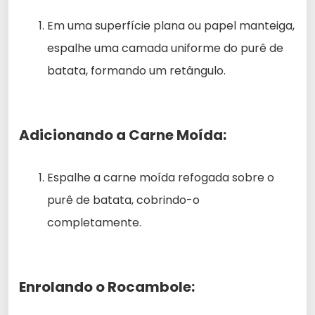
Em uma superfície plana ou papel manteiga,
espalhe uma camada uniforme do purê de
batata, formando um retângulo.
Adicionando a Carne Moída:
Espalhe a carne moída refogada sobre o
purê de batata, cobrindo-o
completamente.
Enrolando o Rocambole: