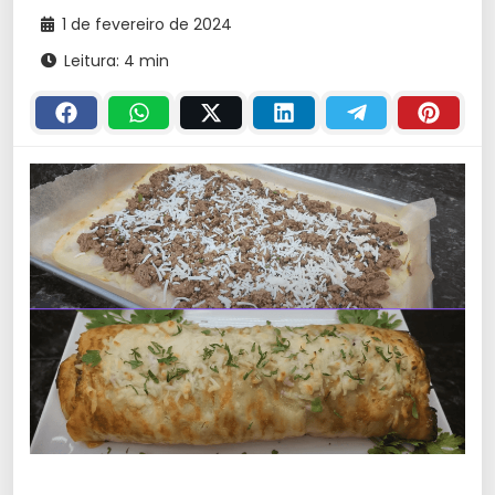
1 de fevereiro de 2024
Leitura: 4 min