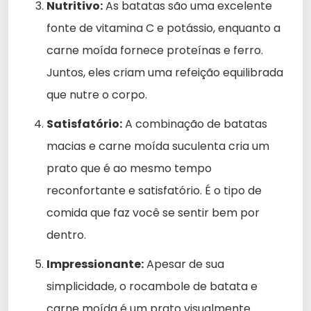
Nutritivo:
As batatas são uma excelente
fonte de vitamina C e potássio, enquanto a
carne moída fornece proteínas e ferro.
Juntos, eles criam uma refeição equilibrada
que nutre o corpo.
Satisfatório:
A combinação de batatas
macias e carne moída suculenta cria um
prato que é ao mesmo tempo
reconfortante e satisfatório. É o tipo de
comida que faz você se sentir bem por
dentro.
Impressionante:
Apesar de sua
simplicidade, o rocambole de batata e
carne moída é um prato visualmente