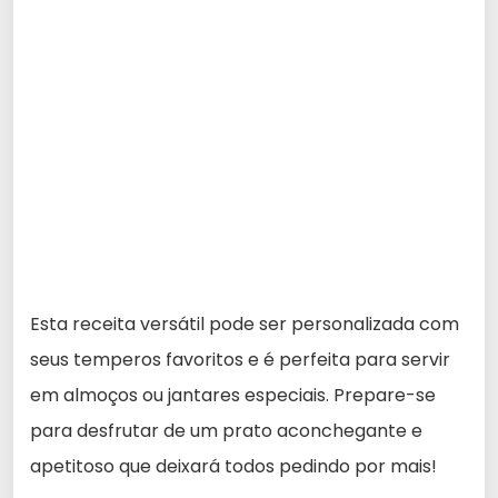
Esta receita versátil pode ser personalizada com
seus temperos favoritos e é perfeita para servir
em almoços ou jantares especiais. Prepare-se
para desfrutar de um prato aconchegante e
apetitoso que deixará todos pedindo por mais!