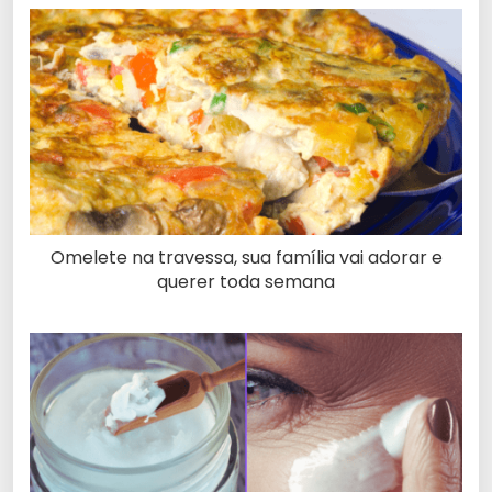
Omelete na travessa, sua família vai adorar e
querer toda semana