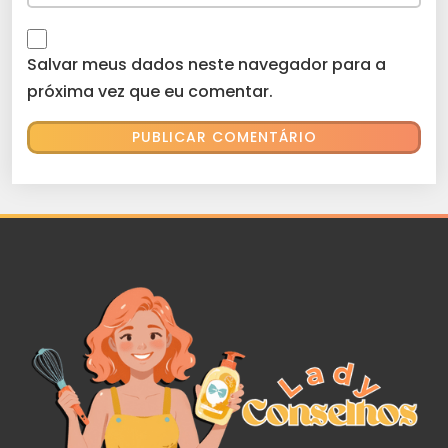
Salvar meus dados neste navegador para a
próxima vez que eu comentar.