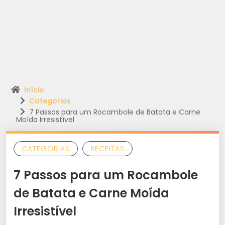
Início
Categorias
7 Passos para um Rocambole de Batata e Carne
Moída Irresistível
CATEGORIAS
RECEITAS
7 Passos para um Rocambole
de Batata e Carne Moída
Irresistível