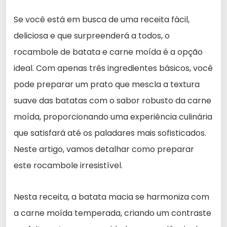
Se você está em busca de uma receita fácil,
deliciosa e que surpreenderá a todos, o
rocambole de batata e carne moída é a opção
ideal. Com apenas três ingredientes básicos, você
pode preparar um prato que mescla a textura
suave das batatas com o sabor robusto da carne
moída, proporcionando uma experiência culinária
que satisfará até os paladares mais sofisticados.
Neste artigo, vamos detalhar como preparar
este rocambole irresistível.
Nesta receita, a batata macia se harmoniza com
a carne moída temperada, criando um contraste