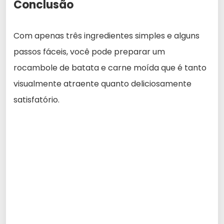
Conclusão
Com apenas três ingredientes simples e alguns
passos fáceis, você pode preparar um
rocambole de batata e carne moída que é tanto
visualmente atraente quanto deliciosamente
satisfatório.