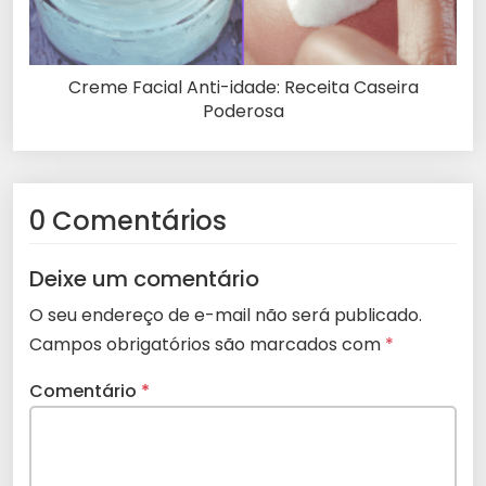
Creme Facial Anti-idade: Receita Caseira
Poderosa
0 Comentários
Deixe um comentário
O seu endereço de e-mail não será publicado.
Campos obrigatórios são marcados com
*
Comentário
*