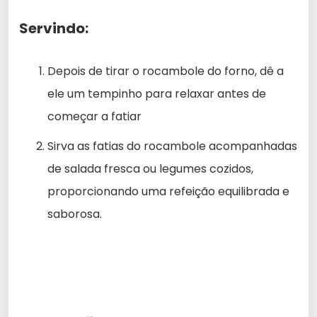
Servindo:
Depois de tirar o rocambole do forno, dê a
ele um tempinho para relaxar antes de
começar a fatiar
Sirva as fatias do rocambole acompanhadas
de salada fresca ou legumes cozidos,
proporcionando uma refeição equilibrada e
saborosa.