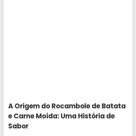
A Origem do Rocambole de Batata
e Carne Moída: Uma História de
Sabor