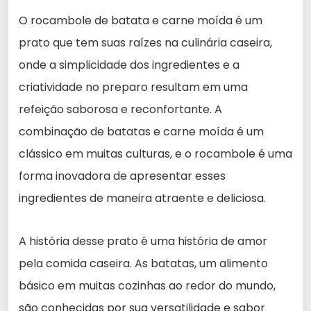
O rocambole de batata e carne moída é um
prato que tem suas raízes na culinária caseira,
onde a simplicidade dos ingredientes e a
criatividade no preparo resultam em uma
refeição saborosa e reconfortante. A
combinação de batatas e carne moída é um
clássico em muitas culturas, e o rocambole é uma
forma inovadora de apresentar esses
ingredientes de maneira atraente e deliciosa.
A história desse prato é uma história de amor
pela comida caseira. As batatas, um alimento
básico em muitas cozinhas ao redor do mundo,
são conhecidas por sua versatilidade e sabor