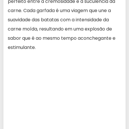
perfeito entre a cremosidade e a suculência da
carne. Cada garfada é uma viagem que une a
suavidade das batatas com a intensidade da
carne moída, resultando em uma explosão de
sabor que é ao mesmo tempo aconchegante e
estimulante.