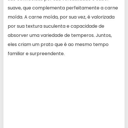
suave, que complementa perfeitamente a carne
moída. A carne moída, por sua vez, é valorizada
por sua textura suculenta e capacidade de
absorver uma variedade de temperos. Juntos,
eles criam um prato que é ao mesmo tempo
familiar e surpreendente.