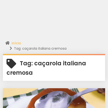
Início
Tag: caçarola italiana cremosa
Tag:
caçarola italiana
cremosa