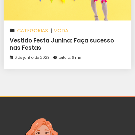
CATEGORIAS
|
MODA
Vestido Festa Junina: Faça sucesso
nas Festas
6 de junho de 2023
Leitura: 6 min