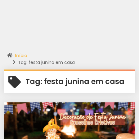
Início
Tag: festa junina em casa
Tag:
festa junina em casa