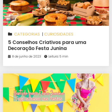
CATEGORIAS
|
CURIOSIDADES
5 Conselhos Criativos para uma
Decoração Festa Junina
8 de junho de 2023
Leitura: 5 min