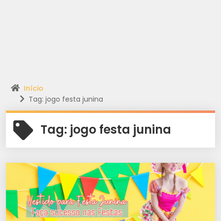
Início
Tag: jogo festa junina
Tag:
jogo festa junina