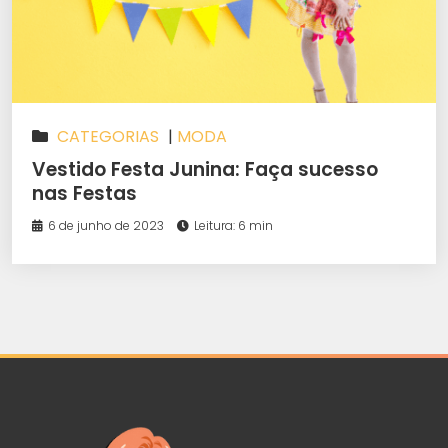
CATEGORIAS
|
MODA
Vestido Festa Junina: Faça sucesso
nas Festas
6 de junho de 2023
Leitura: 6 min