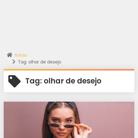
Início
Tag: olhar de desejo
Tag:
olhar de desejo