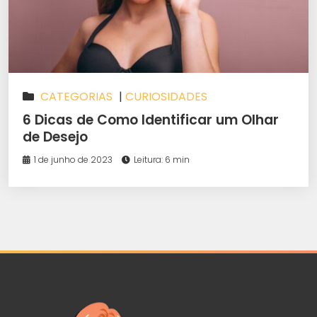
CATEGORIAS
|
CURIOSIDADES
6 Dicas de Como Identificar um Olhar
de Desejo
1 de junho de 2023
Leitura: 6 min