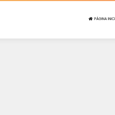
PÁGINA INIC