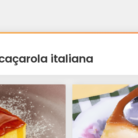
caçarola italiana