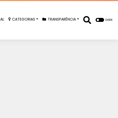
IAL
CATEGORIAS
TRANSPARÊNCIA
DARK