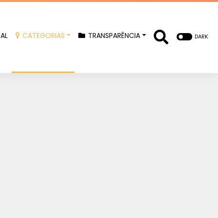
IAL
CATEGORIAS
TRANSPARÊNCIA
DARK