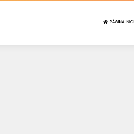
PÁGINA INIC