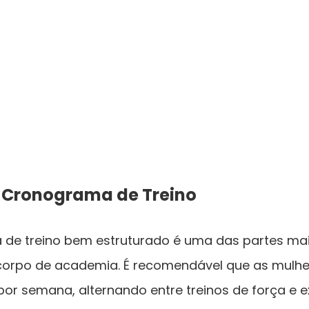
Cronograma de Treino
de treino bem estruturado é uma das partes mai
orpo de academia. É recomendável que as mulhe
or semana, alternando entre treinos de força e e