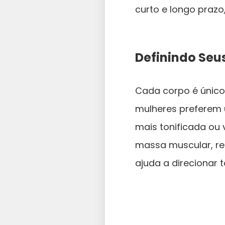
curto e longo prazo
Definindo Seu
Cada corpo é único,
mulheres preferem 
mais tonificada ou
massa muscular, re
ajuda a direcionar 