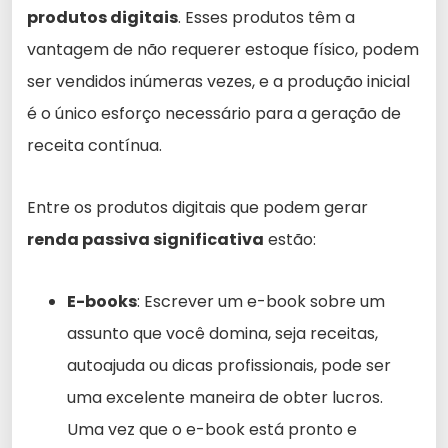
produtos digitais
. Esses produtos têm a
vantagem de não requerer estoque físico, podem
ser vendidos inúmeras vezes, e a produção inicial
é o único esforço necessário para a geração de
receita contínua.
Entre os produtos digitais que podem gerar
renda passiva significativa
estão:
E-books
: Escrever um e-book sobre um
assunto que você domina, seja receitas,
autoajuda ou dicas profissionais, pode ser
uma excelente maneira de obter lucros.
Uma vez que o e-book está pronto e