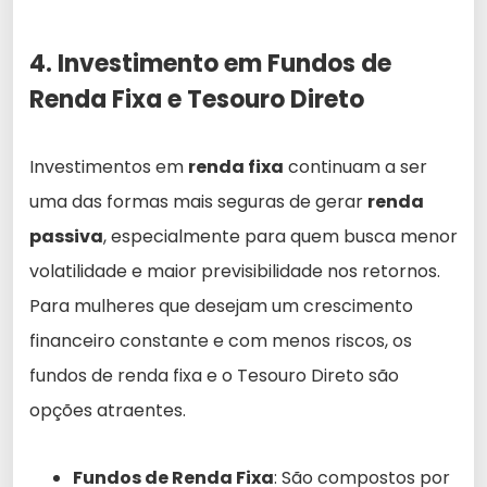
4. Investimento em Fundos de
Renda Fixa e Tesouro Direto
Investimentos em
renda fixa
continuam a ser
uma das formas mais seguras de gerar
renda
passiva
, especialmente para quem busca menor
volatilidade e maior previsibilidade nos retornos.
Para mulheres que desejam um crescimento
financeiro constante e com menos riscos, os
fundos de renda fixa e o Tesouro Direto são
opções atraentes.
Fundos de Renda Fixa
: São compostos por