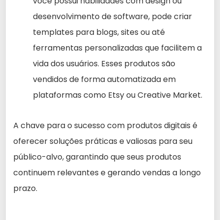
você possui habilidades com design ou
desenvolvimento de software, pode criar
templates para blogs, sites ou até
ferramentas personalizadas que facilitem a
vida dos usuários. Esses produtos são
vendidos de forma automatizada em
plataformas como Etsy ou Creative Market.
A chave para o sucesso com produtos digitais é
oferecer soluções práticas e valiosas para seu
público-alvo, garantindo que seus produtos
continuem relevantes e gerando vendas a longo
prazo.