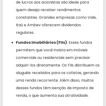
de lucros aos acionistas são ideais para
quem deseja receber rendimentos
constantes. Grandes empresas como Vale,
Itaú e Ambev oferecem dividendos
regulares.
Fundos Imobiliários (FIIs)
: Esses fundos
permitem que você invista em imóveis
comerciais ou residenciais sem precisar
adquiri-los diretamente. Os FIIs distribuem os
aluguéis recebidos para os cotistas, gerando
uma renda recorrente. Além disso, muitos
desses fundos têm isenção de imposto de
renda, o que aumenta sua atratividade.