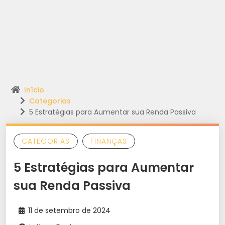
Início
Categorias
5 Estratégias para Aumentar sua Renda Passiva
CATEGORIAS
FINANÇAS
5 Estratégias para Aumentar
sua Renda Passiva
11 de setembro de 2024