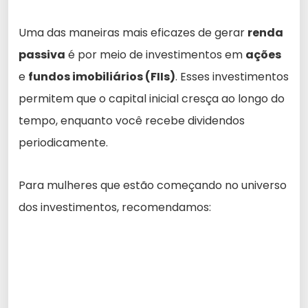
Uma das maneiras mais eficazes de gerar
renda
passiva
é por meio de investimentos em
ações
e
fundos imobiliários (FIIs)
. Esses investimentos
permitem que o capital inicial cresça ao longo do
tempo, enquanto você recebe dividendos
periodicamente.
Para mulheres que estão começando no universo
dos investimentos, recomendamos: