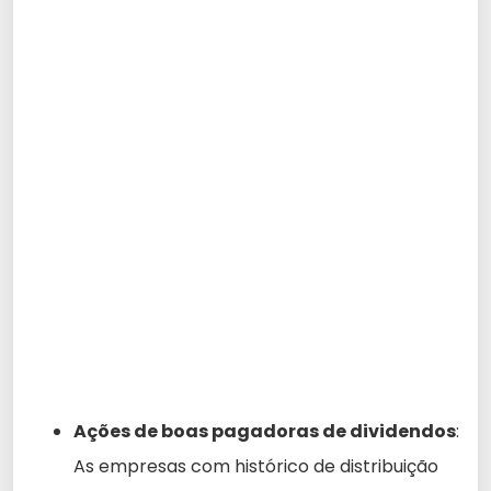
Ações de boas pagadoras de dividendos
:
As empresas com histórico de distribuição