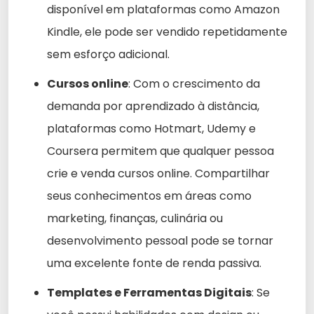
disponível em plataformas como Amazon
Kindle, ele pode ser vendido repetidamente
sem esforço adicional.
Cursos online
: Com o crescimento da
demanda por aprendizado à distância,
plataformas como Hotmart, Udemy e
Coursera permitem que qualquer pessoa
crie e venda cursos online. Compartilhar
seus conhecimentos em áreas como
marketing, finanças, culinária ou
desenvolvimento pessoal pode se tornar
uma excelente fonte de renda passiva.
Templates e Ferramentas Digitais
: Se