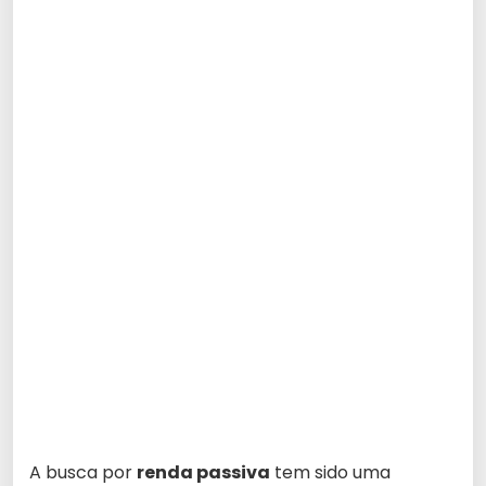
A busca por
renda passiva
tem sido uma