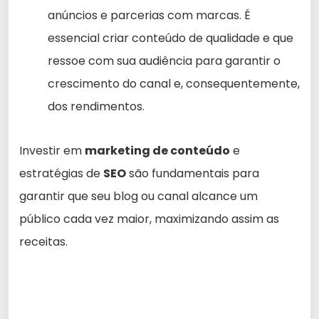
anúncios e parcerias com marcas. É
essencial criar conteúdo de qualidade e que
ressoe com sua audiência para garantir o
crescimento do canal e, consequentemente,
dos rendimentos.
Investir em
marketing de conteúdo
e
estratégias de
SEO
são fundamentais para
garantir que seu blog ou canal alcance um
público cada vez maior, maximizando assim as
receitas.