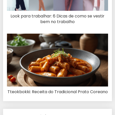
Look para trabalhar: 6 Dicas de como se vestir
bem no trabalho
Tteokbokki: Receita do Tradicional Prato Coreano