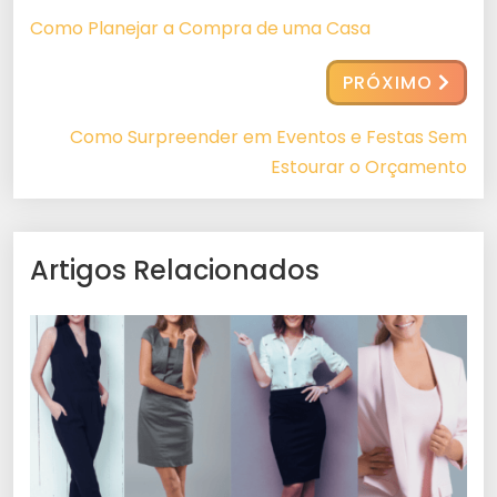
Como Planejar a Compra de uma Casa
PRÓXIMO
Como Surpreender em Eventos e Festas Sem
Estourar o Orçamento
Artigos Relacionados