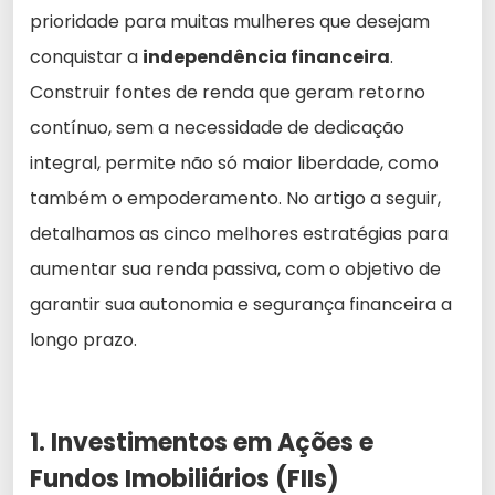
prioridade para muitas mulheres que desejam
conquistar a
independência financeira
.
Construir fontes de renda que geram retorno
contínuo, sem a necessidade de dedicação
integral, permite não só maior liberdade, como
também o empoderamento. No artigo a seguir,
detalhamos as cinco melhores estratégias para
aumentar sua renda passiva, com o objetivo de
garantir sua autonomia e segurança financeira a
longo prazo.
1. Investimentos em Ações e
Fundos Imobiliários (FIIs)