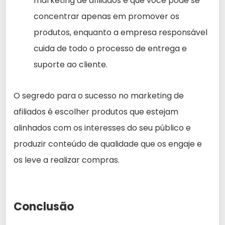
marketing de afiliados é que você pode se
concentrar apenas em promover os
produtos, enquanto a empresa responsável
cuida de todo o processo de entrega e
suporte ao cliente.
O segredo para o sucesso no marketing de
afiliados é escolher produtos que estejam
alinhados com os interesses do seu público e
produzir conteúdo de qualidade que os engaje e
os leve a realizar compras.
Conclusão