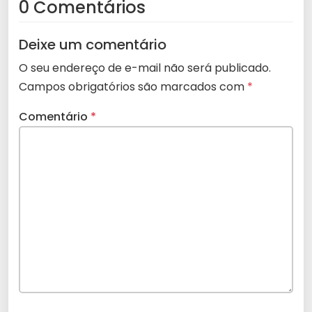
0 Comentários
Deixe um comentário
O seu endereço de e-mail não será publicado.
Campos obrigatórios são marcados com
*
Comentário
*