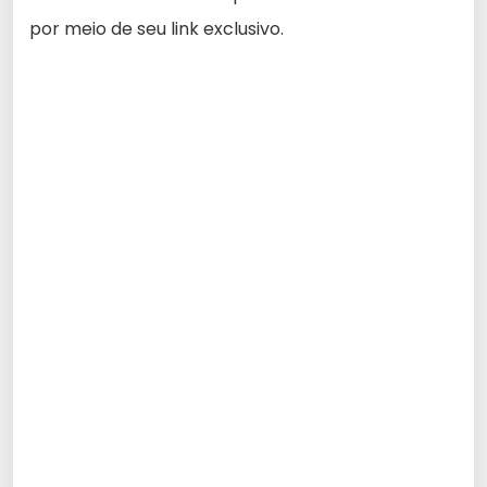
por meio de seu link exclusivo.