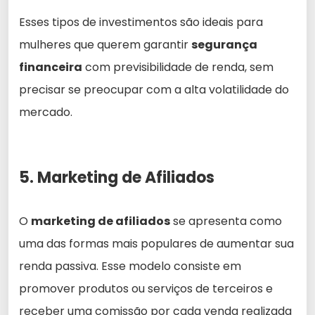
Esses tipos de investimentos são ideais para
mulheres que querem garantir
segurança
financeira
com previsibilidade de renda, sem
precisar se preocupar com a alta volatilidade do
mercado.
5. Marketing de Afiliados
O
marketing de afiliados
se apresenta como
uma das formas mais populares de aumentar sua
renda passiva. Esse modelo consiste em
promover produtos ou serviços de terceiros e
receber uma comissão por cada venda realizada