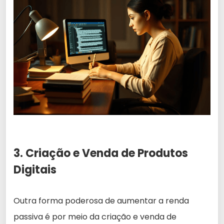
3. Criação e Venda de Produtos
Digitais
Outra forma poderosa de aumentar a renda
passiva é por meio da criação e venda de