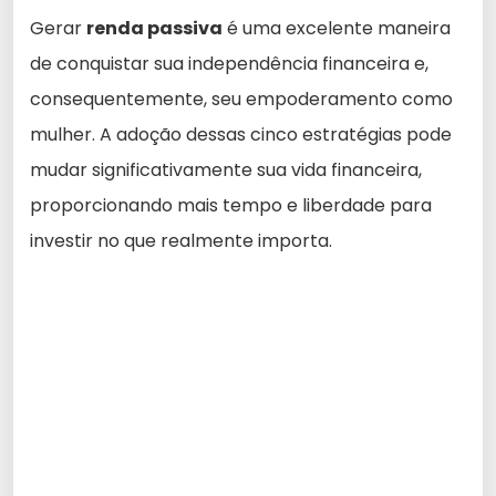
Gerar
renda passiva
é uma excelente maneira
de conquistar sua independência financeira e,
consequentemente, seu empoderamento como
mulher. A adoção dessas cinco estratégias pode
mudar significativamente sua vida financeira,
proporcionando mais tempo e liberdade para
investir no que realmente importa.