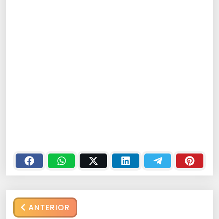
ANTERIOR