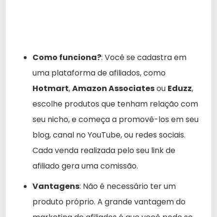
Como funciona?
: Você se cadastra em
uma plataforma de afiliados, como
Hotmart
,
Amazon Associates
ou
Eduzz
,
escolhe produtos que tenham relação com
seu nicho, e começa a promovê-los em seu
blog, canal no YouTube, ou redes sociais.
Cada venda realizada pelo seu link de
afiliado gera uma comissão.
Vantagens
: Não é necessário ter um
produto próprio. A grande vantagem do