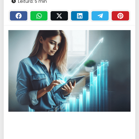
Leitura: 5 min