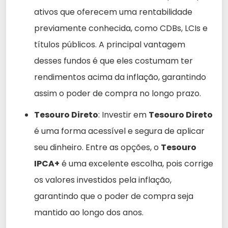
ativos que oferecem uma rentabilidade
previamente conhecida, como CDBs, LCIs e
títulos públicos. A principal vantagem
desses fundos é que eles costumam ter
rendimentos acima da inflação, garantindo
assim o poder de compra no longo prazo.
Tesouro Direto
: Investir em
Tesouro Direto
é uma forma acessível e segura de aplicar
seu dinheiro. Entre as opções, o
Tesouro
IPCA+
é uma excelente escolha, pois corrige
os valores investidos pela inflação,
garantindo que o poder de compra seja
mantido ao longo dos anos.