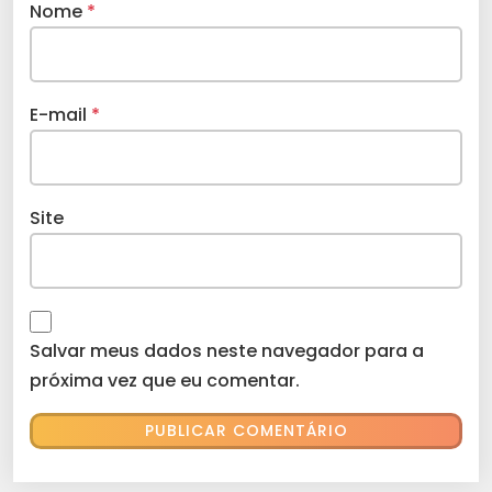
Nome
*
E-mail
*
Site
Salvar meus dados neste navegador para a
próxima vez que eu comentar.