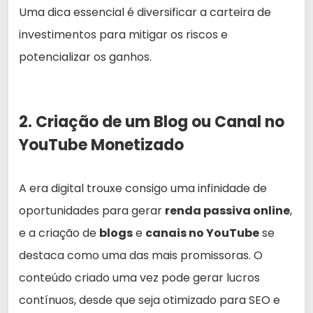
Uma dica essencial é diversificar a carteira de
investimentos para mitigar os riscos e
potencializar os ganhos.
2. Criação de um Blog ou Canal no
YouTube Monetizado
A era digital trouxe consigo uma infinidade de
oportunidades para gerar
renda passiva online
,
e a criação de
blogs
e
canais no YouTube
se
destaca como uma das mais promissoras. O
conteúdo criado uma vez pode gerar lucros
contínuos, desde que seja otimizado para SEO e