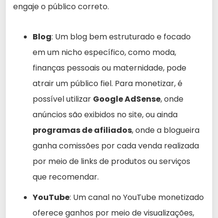
engaje o público correto.
Blog
: Um blog bem estruturado e focado
em um nicho específico, como moda,
finanças pessoais ou maternidade, pode
atrair um público fiel. Para monetizar, é
possível utilizar
Google AdSense
, onde
anúncios são exibidos no site, ou ainda
programas de afiliados
, onde a blogueira
ganha comissões por cada venda realizada
por meio de links de produtos ou serviços
que recomendar.
YouTube
: Um canal no YouTube monetizado
oferece ganhos por meio de visualizações,