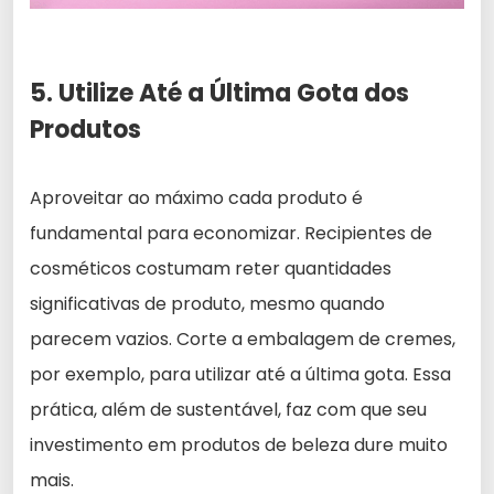
5. Utilize Até a Última Gota dos
Produtos
Aproveitar ao máximo cada produto é
fundamental para economizar. Recipientes de
cosméticos costumam reter quantidades
significativas de produto, mesmo quando
parecem vazios. Corte a embalagem de cremes,
por exemplo, para utilizar até a última gota. Essa
prática, além de sustentável, faz com que seu
investimento em produtos de beleza dure muito
mais.