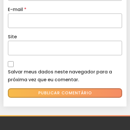
E-mail
*
Site
Salvar meus dados neste navegador para a
próxima vez que eu comentar.