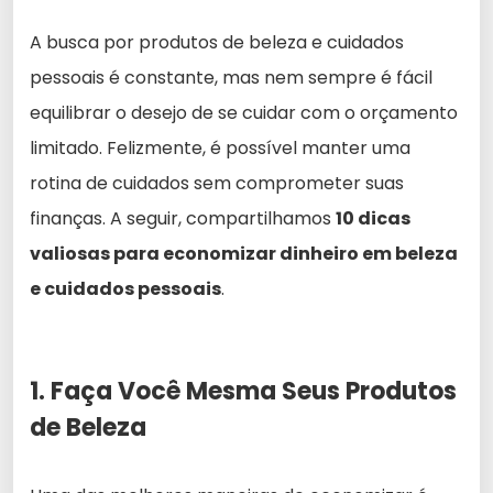
A busca por produtos de beleza e cuidados
pessoais é constante, mas nem sempre é fácil
equilibrar o desejo de se cuidar com o orçamento
limitado. Felizmente, é possível manter uma
rotina de cuidados sem comprometer suas
finanças. A seguir, compartilhamos
10 dicas
valiosas para economizar dinheiro em beleza
e cuidados pessoais
.
1. Faça Você Mesma Seus Produtos
de Beleza