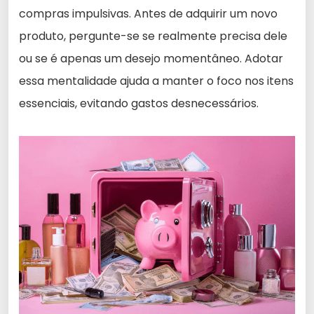
compras impulsivas. Antes de adquirir um novo
produto, pergunte-se se realmente precisa dele
ou se é apenas um desejo momentâneo. Adotar
essa mentalidade ajuda a manter o foco nos itens
essenciais, evitando gastos desnecessários.