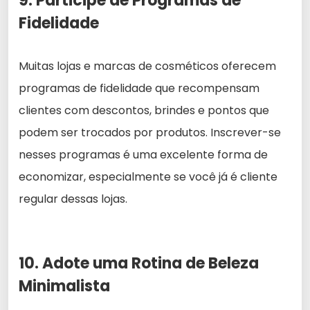
9. Participe de Programas de
Fidelidade
Muitas lojas e marcas de cosméticos oferecem
programas de fidelidade que recompensam
clientes com descontos, brindes e pontos que
podem ser trocados por produtos. Inscrever-se
nesses programas é uma excelente forma de
economizar, especialmente se você já é cliente
regular dessas lojas.
10. Adote uma Rotina de Beleza
Minimalista