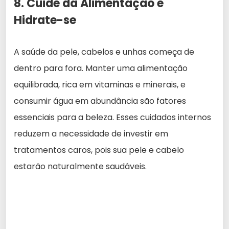
8. Cuide da Alimentação e
Hidrate-se
A saúde da pele, cabelos e unhas começa de
dentro para fora. Manter uma alimentação
equilibrada, rica em vitaminas e minerais, e
consumir água em abundância são fatores
essenciais para a beleza. Esses cuidados internos
reduzem a necessidade de investir em
tratamentos caros, pois sua pele e cabelo
estarão naturalmente saudáveis.