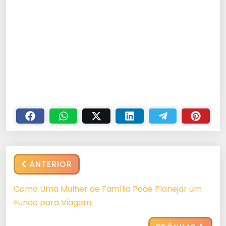
ANTERIOR
Como Uma Mulher de Família Pode Planejar um
Fundo para Viagem