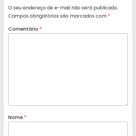
O seu endereço de e-mail não será publicado.
Campos obrigatórios são marcados com
*
Comentário
*
Nome
*