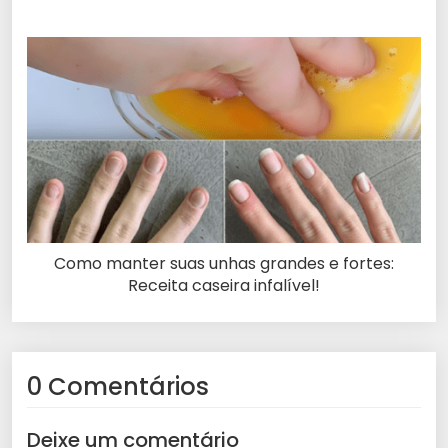
Como manter suas unhas grandes e fortes:
Receita caseira infalível!
0 Comentários
Deixe um comentário