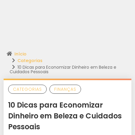
Início
Categorias
10 Dicas para Economizar Dinheiro em Beleza e
Cuidados Pessoais
CATEGORIAS
FINANÇAS
10 Dicas para Economizar
Dinheiro em Beleza e Cuidados
Pessoais