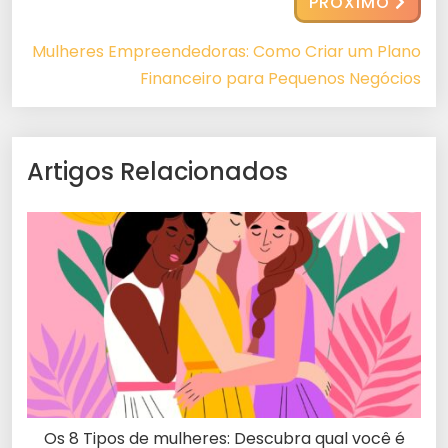
PRÓXIMO
Mulheres Empreendedoras: Como Criar um Plano
Financeiro para Pequenos Negócios
Artigos Relacionados
Os 8 Tipos de mulheres: Descubra qual você é