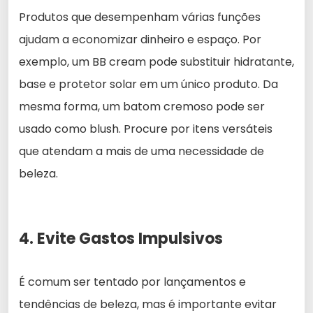
Produtos que desempenham várias funções
ajudam a economizar dinheiro e espaço. Por
exemplo, um BB cream pode substituir hidratante,
base e protetor solar em um único produto. Da
mesma forma, um batom cremoso pode ser
usado como blush. Procure por itens versáteis
que atendam a mais de uma necessidade de
beleza.
4. Evite Gastos Impulsivos
É comum ser tentado por lançamentos e
tendências de beleza, mas é importante evitar