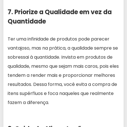
7. Priorize a Qualidade em vez da
Quantidade
Ter uma infinidade de produtos pode parecer
vantajoso, mas na prática, a qualidade sempre se
sobressai à quantidade. Invista em produtos de
qualidade, mesmo que sejam mais caros, pois eles
tendem a render mais e proporcionar melhores
resultados. Dessa forma, você evita a compra de
itens supérfluos e foca naqueles que realmente
fazem a diferença.