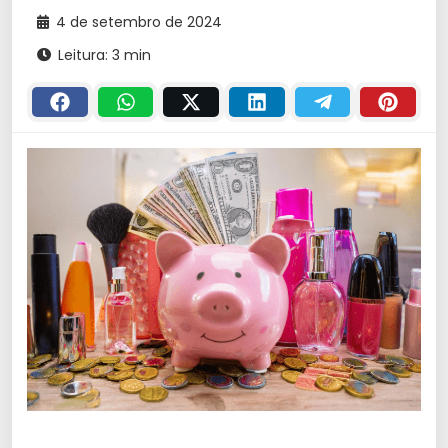
4 de setembro de 2024
Leitura: 3 min