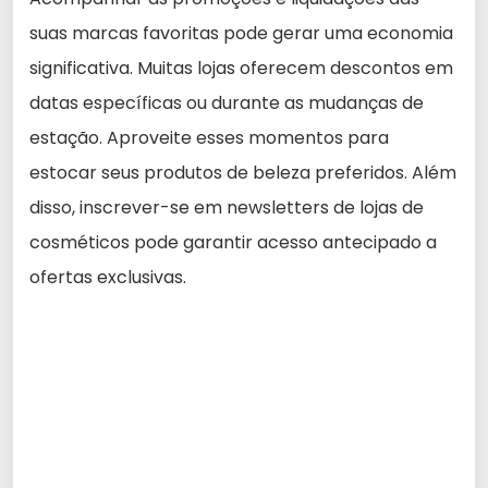
suas marcas favoritas pode gerar uma economia
significativa. Muitas lojas oferecem descontos em
datas específicas ou durante as mudanças de
estação. Aproveite esses momentos para
estocar seus produtos de beleza preferidos. Além
disso, inscrever-se em newsletters de lojas de
cosméticos pode garantir acesso antecipado a
ofertas exclusivas.