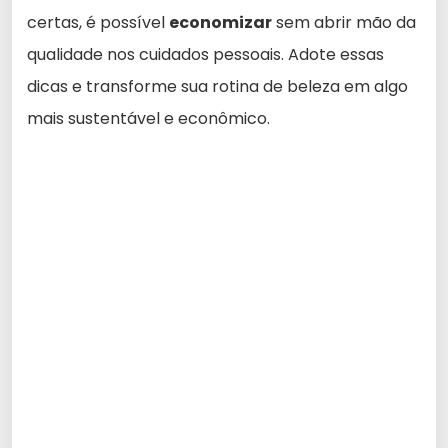
certas, é possível
economizar
sem abrir mão da
qualidade nos cuidados pessoais. Adote essas
dicas e transforme sua rotina de beleza em algo
mais sustentável e econômico.