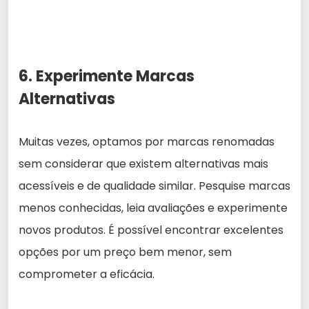
6. Experimente Marcas
Alternativas
Muitas vezes, optamos por marcas renomadas
sem considerar que existem alternativas mais
acessíveis e de qualidade similar. Pesquise marcas
menos conhecidas, leia avaliações e experimente
novos produtos. É possível encontrar excelentes
opções por um preço bem menor, sem
comprometer a eficácia.