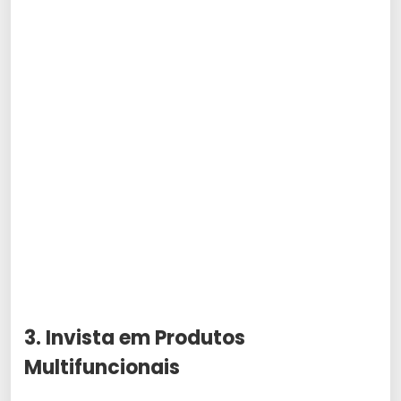
3. Invista em Produtos
Multifuncionais