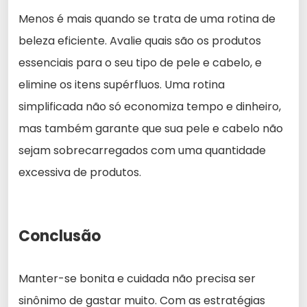
Menos é mais quando se trata de uma rotina de
beleza eficiente. Avalie quais são os produtos
essenciais para o seu tipo de pele e cabelo, e
elimine os itens supérfluos. Uma rotina
simplificada não só economiza tempo e dinheiro,
mas também garante que sua pele e cabelo não
sejam sobrecarregados com uma quantidade
excessiva de produtos.
Conclusão
Manter-se bonita e cuidada não precisa ser
sinônimo de gastar muito. Com as estratégias