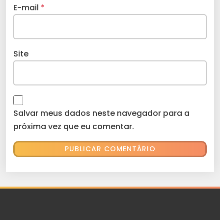
E-mail
*
Site
Salvar meus dados neste navegador para a
próxima vez que eu comentar.