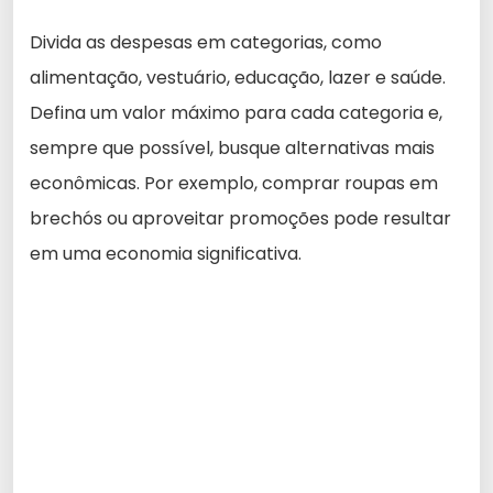
Divida as despesas em categorias, como
alimentação, vestuário, educação, lazer e saúde.
Defina um valor máximo para cada categoria e,
sempre que possível, busque alternativas mais
econômicas. Por exemplo, comprar roupas em
brechós ou aproveitar promoções pode resultar
em uma economia significativa.