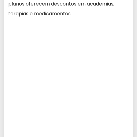
planos oferecem descontos em academias,
terapias e medicamentos.