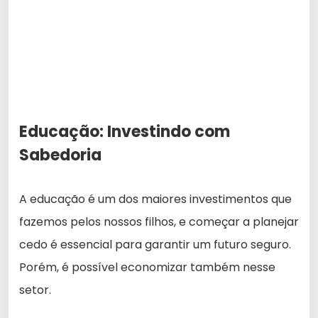
Educação: Investindo com
Sabedoria
A educação é um dos maiores investimentos que
fazemos pelos nossos filhos, e começar a planejar
cedo é essencial para garantir um futuro seguro.
Porém, é possível economizar também nesse
setor.