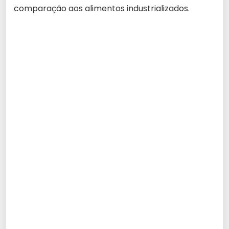
comparação aos alimentos industrializados.