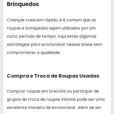
Brinquedos
Crianças crescem rápido, e é comum que as
roupas e brinquedos sejam utilizados por um
curto período de tempo. Aqui estão algumas
estratégias para economizar nessas áreas sem
comprometer a qualidade.
Compra e Troca de Roupas Usadas
Comprar roupas em brechós ou participar de
grupos de troca de roupas infantis pode ser uma
excelente maneira de economizar. Além de ser