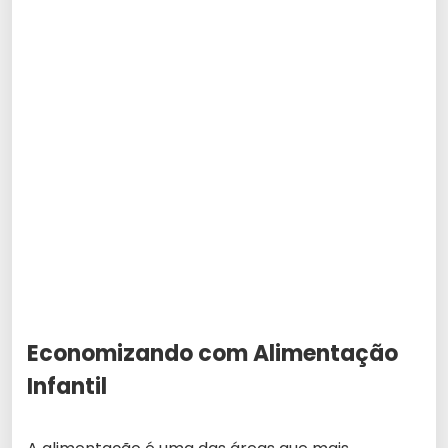
Economizando com Alimentação
Infantil