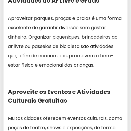
Atividades ao Ar Livre e Grátis
Aproveitar parques, praças e praias é uma forma
excelente de garantir diversão sem gastar
dinheiro. Organizar piqueniques, brincadeiras ao
ar livre ou passeios de bicicleta são atividades
que, além de econômicas, promovem o bem-
estar físico e emocional das crianças.
Aproveite os Eventos e Atividades
Culturais Gratuitas
Muitas cidades oferecem eventos culturais, como
peças de teatro, shows e exposições, de forma