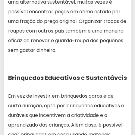
uma alternativa sustentável, muitas vezes é
possível encontrar peças em ótimo estado por
uma fração do preço original. Organizar trocas de
roupas com outros pais também é uma maneira
eficaz de renovar o guarda-roupa dos pequenos
sem gastar dinheiro.
Brinquedos Educativos e Sustentáveis
Em vez de investir em brinquedos caros e de
curta duração, opte por brinquedos educativos e
duráveis que incentivem a criatividade e o
aprendizado das crianças. Além disso, é possível
criar brinquedos em casa usando materiais