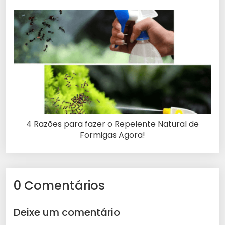
4 Razões para fazer o Repelente Natural de
Formigas Agora!
0 Comentários
Deixe um comentário