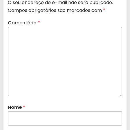
O seu endereço de e-mail não será publicado.
Campos obrigatórios são marcados com
*
Comentário
*
Nome
*