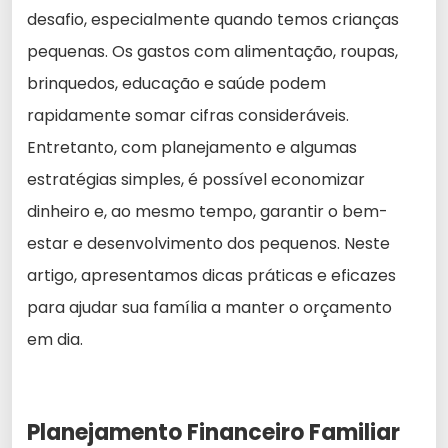
desafio, especialmente quando temos crianças
pequenas. Os gastos com alimentação, roupas,
brinquedos, educação e saúde podem
rapidamente somar cifras consideráveis.
Entretanto, com planejamento e algumas
estratégias simples, é possível economizar
dinheiro e, ao mesmo tempo, garantir o bem-
estar e desenvolvimento dos pequenos. Neste
artigo, apresentamos dicas práticas e eficazes
para ajudar sua família a manter o orçamento
em dia.
Planejamento Financeiro Familiar