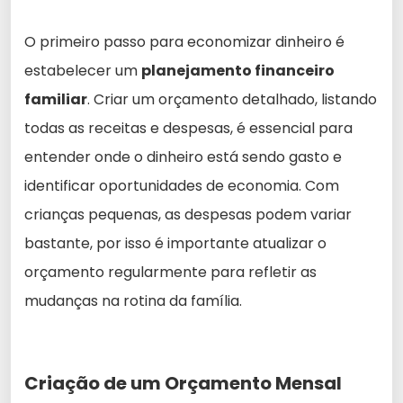
O primeiro passo para economizar dinheiro é
estabelecer um
planejamento financeiro
familiar
. Criar um orçamento detalhado, listando
todas as receitas e despesas, é essencial para
entender onde o dinheiro está sendo gasto e
identificar oportunidades de economia. Com
crianças pequenas, as despesas podem variar
bastante, por isso é importante atualizar o
orçamento regularmente para refletir as
mudanças na rotina da família.
Criação de um Orçamento Mensal