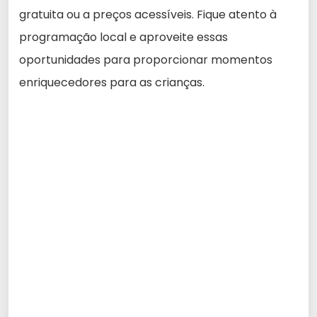
gratuita ou a preços acessíveis. Fique atento à
programação local e aproveite essas
oportunidades para proporcionar momentos
enriquecedores para as crianças.