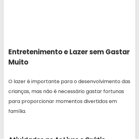
Entretenimento e Lazer sem Gastar
Muito
O lazer é importante para o desenvolvimento das
crianças, mas não é necessário gastar fortunas
para proporcionar momentos divertidos em
família.