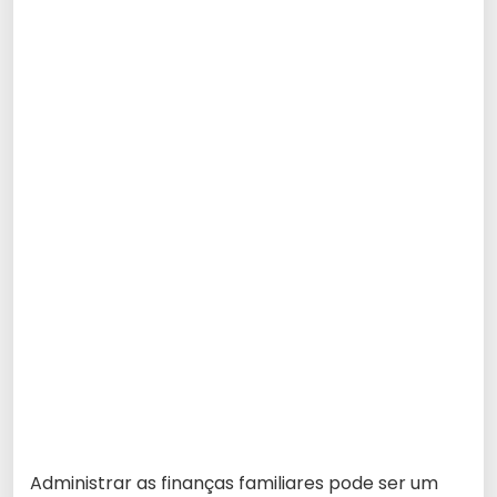
Administrar as finanças familiares pode ser um