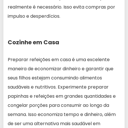
realmente é necessário. Isso evita compras por
impulso e desperdícios.
Cozinhe em Casa
Preparar refeições em casa é uma excelente
maneira de economizar dinheiro e garantir que
seus filhos estejam consumindo alimentos
saudáveis e nutritivos. Experimente preparar
papinhas e refeições em grandes quantidades e
congelar porções para consumir ao longo da
semana. Isso economiza tempo e dinheiro, além
de ser uma alternativa mais saudável em