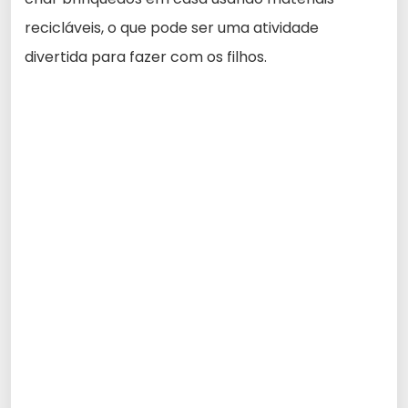
recicláveis, o que pode ser uma atividade
divertida para fazer com os filhos.