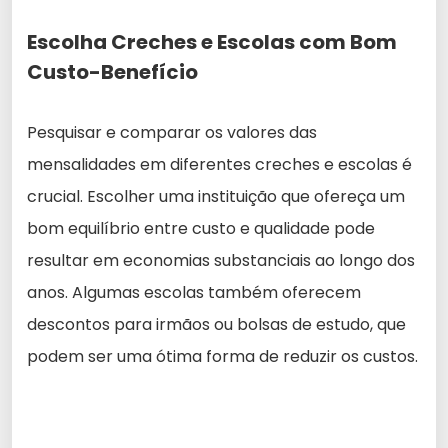
Escolha Creches e Escolas com Bom
Custo-Benefício
Pesquisar e comparar os valores das
mensalidades em diferentes creches e escolas é
crucial. Escolher uma instituição que ofereça um
bom equilíbrio entre custo e qualidade pode
resultar em economias substanciais ao longo dos
anos. Algumas escolas também oferecem
descontos para irmãos ou bolsas de estudo, que
podem ser uma ótima forma de reduzir os custos.