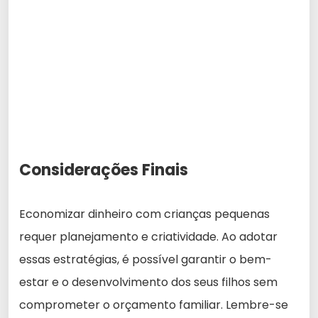
Considerações Finais
Economizar dinheiro com crianças pequenas
requer planejamento e criatividade. Ao adotar
essas estratégias, é possível garantir o bem-
estar e o desenvolvimento dos seus filhos sem
comprometer o orçamento familiar. Lembre-se