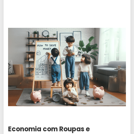
Economia com Roupas e