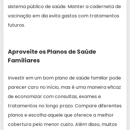
sistema público de saúde. Manter a caderneta de
vacinação em dia evita gastos com tratamentos
futuros.
Aproveite os Planos de Saúde
Familiares
Investir em um bom plano de saúde familiar pode
parecer caro no início, mas é uma maneira eficaz
de economizar com consultas, exames e
tratamentos no longo prazo. Compare diferentes
planos e escolha aquele que oferece a melhor
cobertura pelo menor custo. Além disso, muitos