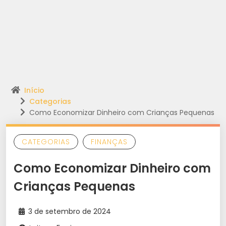
Início
Categorias
Como Economizar Dinheiro com Crianças Pequenas
CATEGORIAS
FINANÇAS
Como Economizar Dinheiro com
Crianças Pequenas
3 de setembro de 2024