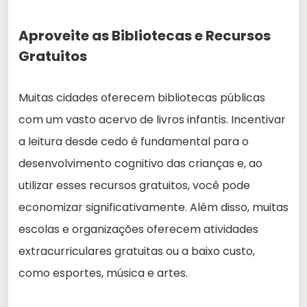
Aproveite as Bibliotecas e Recursos
Gratuitos
Muitas cidades oferecem bibliotecas públicas
com um vasto acervo de livros infantis. Incentivar
a leitura desde cedo é fundamental para o
desenvolvimento cognitivo das crianças e, ao
utilizar esses recursos gratuitos, você pode
economizar significativamente. Além disso, muitas
escolas e organizações oferecem atividades
extracurriculares gratuitas ou a baixo custo,
como esportes, música e artes.