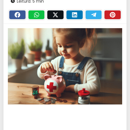
Leitura: 5 min