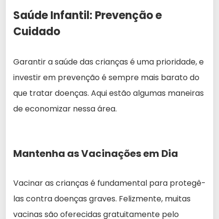
Saúde Infantil: Prevenção e
Cuidado
Garantir a saúde das crianças é uma prioridade, e
investir em prevenção é sempre mais barato do
que tratar doenças. Aqui estão algumas maneiras
de economizar nessa área.
Mantenha as Vacinações em Dia
Vacinar as crianças é fundamental para protegê-
las contra doenças graves. Felizmente, muitas
vacinas são oferecidas gratuitamente pelo