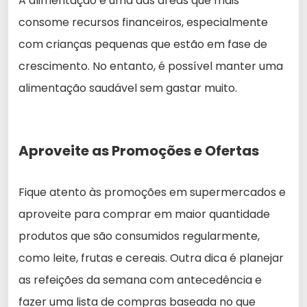
A alimentação é uma das áreas que mais
consome recursos financeiros, especialmente
com crianças pequenas que estão em fase de
crescimento. No entanto, é possível manter uma
alimentação saudável sem gastar muito.
Aproveite as Promoções e Ofertas
Fique atento às promoções em supermercados e
aproveite para comprar em maior quantidade
produtos que são consumidos regularmente,
como leite, frutas e cereais. Outra dica é planejar
as refeições da semana com antecedência e
fazer uma lista de compras baseada no que