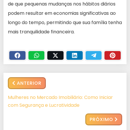
de que pequenas mudanças nos hábitos diários
podem resultar em economias significativas ao
longo do tempo, permitindo que sua família tenha
mais tranquilidade financeira.
ANTERIOR
Mulheres no Mercado Imobiliário: Como Iniciar
com Segurança e Lucratividade
PRÓXIMO