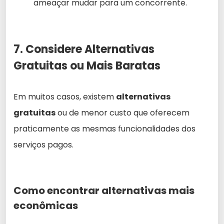
ameaçar mudar para um concorrente.
7. Considere Alternativas
Gratuitas ou Mais Baratas
Em muitos casos, existem
alternativas
gratuitas
ou de menor custo que oferecem
praticamente as mesmas funcionalidades dos
serviços pagos.
Como encontrar alternativas mais
econômicas