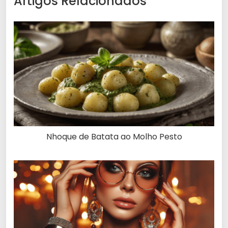
Artigos Relacionados
Nhoque de Batata ao Molho Pesto