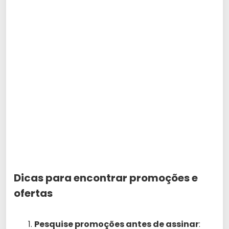
Dicas para encontrar promoções e
ofertas
Pesquise promoções antes de assinar
: