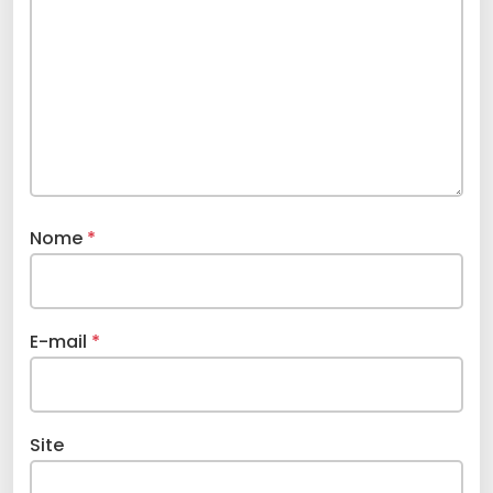
Nome
*
E-mail
*
Site