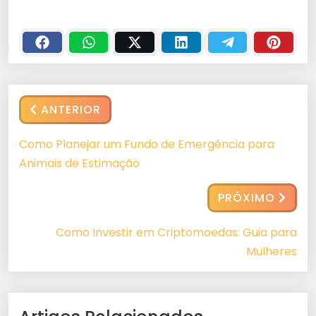
ANTERIOR
Como Planejar um Fundo de Emergência para
Animais de Estimação
PRÓXIMO
Como Investir em Criptomoedas: Guia para
Mulheres