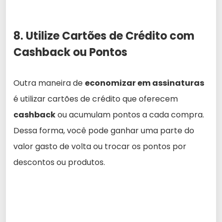
8. Utilize Cartões de Crédito com
Cashback ou Pontos
Outra maneira de
economizar em assinaturas
é utilizar cartões de crédito que oferecem
cashback
ou acumulam pontos a cada compra.
Dessa forma, você pode ganhar uma parte do
valor gasto de volta ou trocar os pontos por
descontos ou produtos.