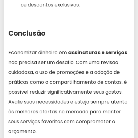
ou descontos exclusivos.
Conclusão
Economizar dinheiro em
assinaturas e serviços
não precisa ser um desafio. Com uma revisão
cuidadosa, o uso de promoções e a adoção de
práticas como o compartilhamento de contas, é
possível reduzir significativamente seus gastos.
Avalie suas necessidades e esteja sempre atento
às melhores ofertas no mercado para manter
seus serviços favoritos sem comprometer o
orçamento.