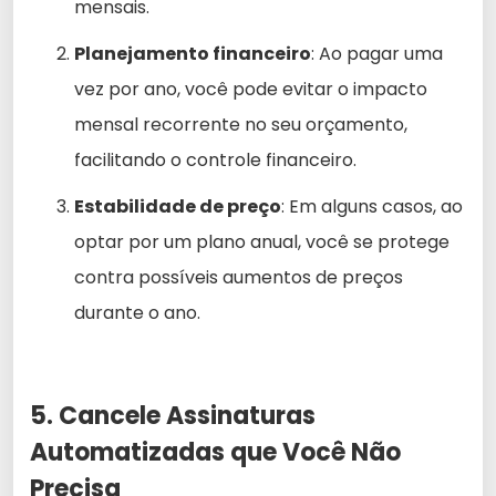
mensais.
Planejamento financeiro
: Ao pagar uma
vez por ano, você pode evitar o impacto
mensal recorrente no seu orçamento,
facilitando o controle financeiro.
Estabilidade de preço
: Em alguns casos, ao
optar por um plano anual, você se protege
contra possíveis aumentos de preços
durante o ano.
5. Cancele Assinaturas
Automatizadas que Você Não
Precisa