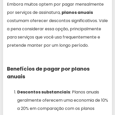
Embora muitos optem por pagar mensalmente
por serviços de assinatura,
planos anuais
costumam oferecer descontos significativos. Vale
a pena considerar essa opção, principalmente
para serviços que você usa frequentemente e
pretende manter por um longo período.
Benefícios de pagar por planos
anuais
Descontos substanciais
: Planos anuais
geralmente oferecem uma economia de 10%
a 20% em comparação com os planos