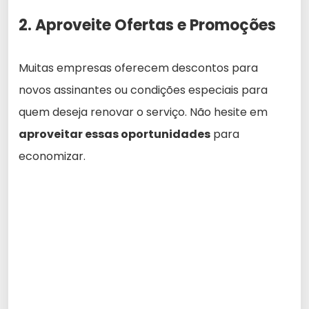
2. Aproveite Ofertas e Promoções
Muitas empresas oferecem descontos para
novos assinantes ou condições especiais para
quem deseja renovar o serviço. Não hesite em
aproveitar essas oportunidades
para
economizar.