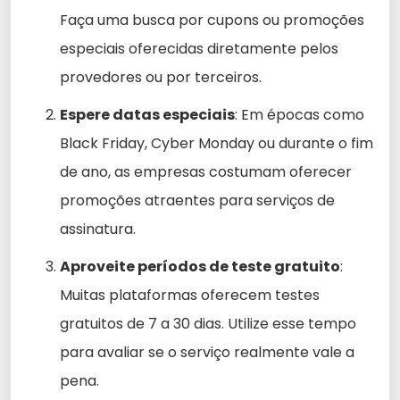
Faça uma busca por cupons ou promoções
especiais oferecidas diretamente pelos
provedores ou por terceiros.
Espere datas especiais
: Em épocas como
Black Friday, Cyber Monday ou durante o fim
de ano, as empresas costumam oferecer
promoções atraentes para serviços de
assinatura.
Aproveite períodos de teste gratuito
:
Muitas plataformas oferecem testes
gratuitos de 7 a 30 dias. Utilize esse tempo
para avaliar se o serviço realmente vale a
pena.