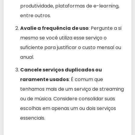
produtividade, plataformas de e-learning,
entre outros.
Avalie a frequência de uso
: Pergunte a si
mesmo se você utiliza esse serviço o
suficiente para justificar o custo mensal ou
anual.
Cancele serviços duplicados ou
raramente usados
: É comum que
tenhamos mais de um serviço de streaming
ou de música. Considere consolidar suas
escolhas em apenas um ou dois serviços
essenciais.