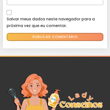
Salvar meus dados neste navegador para a
próxima vez que eu comentar.