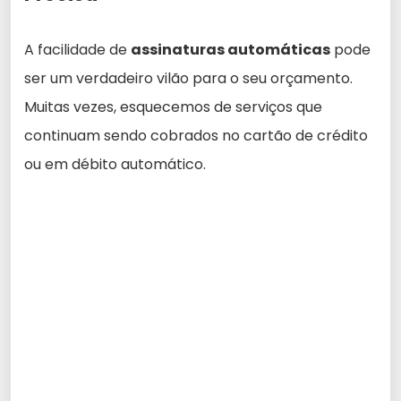
A facilidade de
assinaturas automáticas
pode
ser um verdadeiro vilão para o seu orçamento.
Muitas vezes, esquecemos de serviços que
continuam sendo cobrados no cartão de crédito
ou em débito automático.