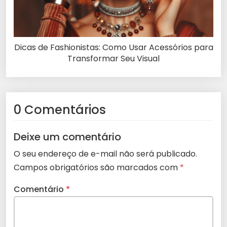
Dicas de Fashionistas: Como Usar Acessórios para
Transformar Seu Visual
0 Comentários
Deixe um comentário
O seu endereço de e-mail não será publicado.
Campos obrigatórios são marcados com
*
Comentário
*