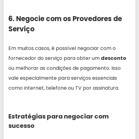
6. Negocie com os Provedores de
Serviço
Em muitos casos, é possível negociar com o
fornecedor do serviço para obter um
desconto
ou melhorar as condições de pagamento. Isso
vale especialmente para serviços essenciais
como internet, telefone ou TV por assinatura.
Estratégias para negociar com
sucesso