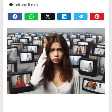
Leitura: 5 min