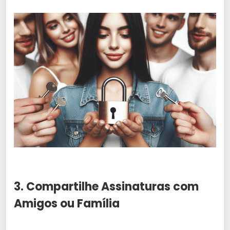
3. Compartilhe Assinaturas com
Amigos ou Família