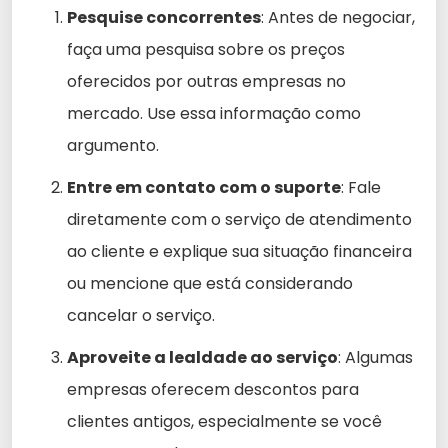
Pesquise concorrentes
: Antes de negociar,
faça uma pesquisa sobre os preços
oferecidos por outras empresas no
mercado. Use essa informação como
argumento.
Entre em contato com o suporte
: Fale
diretamente com o serviço de atendimento
ao cliente e explique sua situação financeira
ou mencione que está considerando
cancelar o serviço.
Aproveite a lealdade ao serviço
: Algumas
empresas oferecem descontos para
clientes antigos, especialmente se você