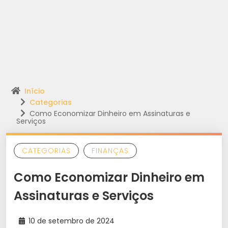
Início
Categorias
Como Economizar Dinheiro em Assinaturas e
Serviços
CATEGORIAS
FINANÇAS
Como Economizar Dinheiro em
Assinaturas e Serviços
10 de setembro de 2024