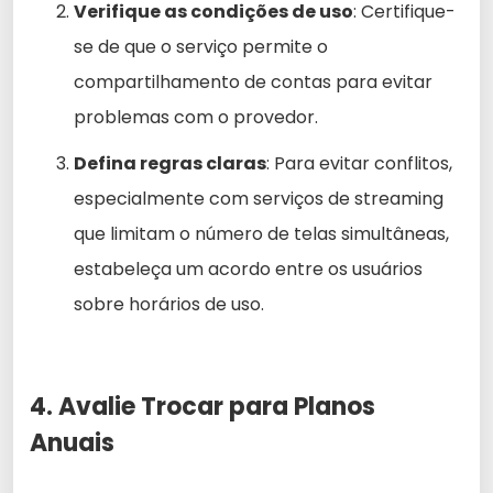
Verifique as condições de uso
: Certifique-
se de que o serviço permite o
compartilhamento de contas para evitar
problemas com o provedor.
Defina regras claras
: Para evitar conflitos,
especialmente com serviços de streaming
que limitam o número de telas simultâneas,
estabeleça um acordo entre os usuários
sobre horários de uso.
4. Avalie Trocar para Planos
Anuais