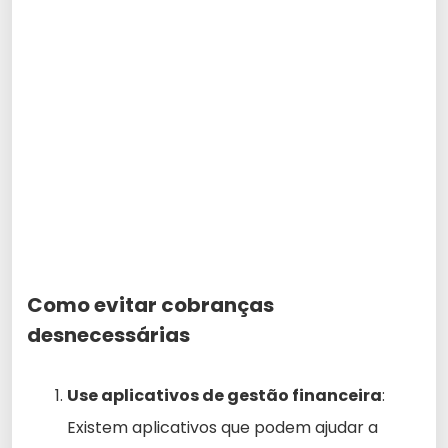
Como evitar cobranças
desnecessárias
Use aplicativos de gestão financeira
:
Existem aplicativos que podem ajudar a