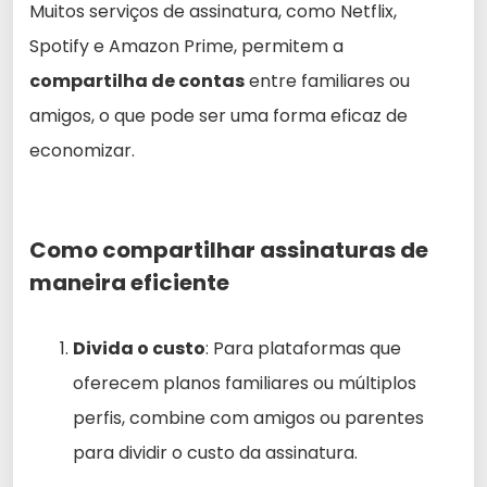
Muitos serviços de assinatura, como Netflix,
Spotify e Amazon Prime, permitem a
compartilha de contas
entre familiares ou
amigos, o que pode ser uma forma eficaz de
economizar.
Como compartilhar assinaturas de
maneira eficiente
Divida o custo
: Para plataformas que
oferecem planos familiares ou múltiplos
perfis, combine com amigos ou parentes
para dividir o custo da assinatura.