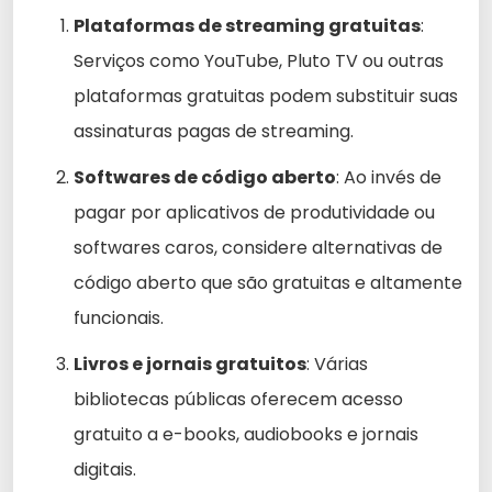
Plataformas de streaming gratuitas
:
Serviços como YouTube, Pluto TV ou outras
plataformas gratuitas podem substituir suas
assinaturas pagas de streaming.
Softwares de código aberto
: Ao invés de
pagar por aplicativos de produtividade ou
softwares caros, considere alternativas de
código aberto que são gratuitas e altamente
funcionais.
Livros e jornais gratuitos
: Várias
bibliotecas públicas oferecem acesso
gratuito a e-books, audiobooks e jornais
digitais.