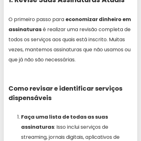
O primeiro passo para
economizar dinheiro em
assinaturas
é realizar uma revisão completa de
todos os serviços aos quais está inscrito. Muitas
vezes, mantemos assinaturas que não usamos ou
que já não são necessárias.
Como revisar e identificar serviços
dispensáveis
Faça uma lista de todas as suas
assinaturas
: Isso inclui serviços de
streaming, jornais digitais, aplicativos de