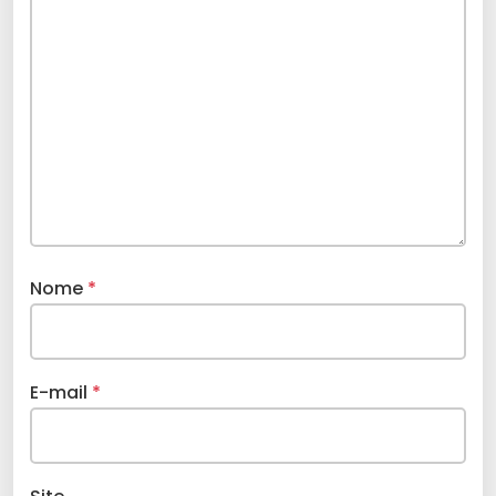
Nome
*
E-mail
*