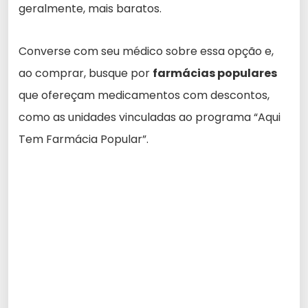
geralmente, mais baratos.
Converse com seu médico sobre essa opção e,
ao comprar, busque por
farmácias populares
que ofereçam medicamentos com descontos,
como as unidades vinculadas ao programa “Aqui
Tem Farmácia Popular”.