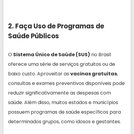
2. Faça Uso de Programas de
Saúde Públicos
O
Sistema Único de Saúde (SUS)
no Brasil
oferece uma série de serviços gratuitos ou de
baixo custo. Aproveitar as
vacinas gratuitas
,
consultas e exames preventivos disponíveis pode
reduzir significativamente as despesas com
saúde. Além disso, muitos estados e municípios
possuem programas de saúde específicos para
determinados grupos, como idosos e gestantes.