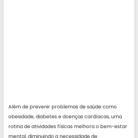
Além de prevenir problemas de saúde como
obesidade, diabetes e doenças cardíacas, uma
rotina de atividades físicas melhora o bem-estar
mental, diminuindo a necessidade de