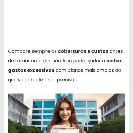
Compare sempre as
coberturas e custos
antes
de tomar uma decisão. Isso pode ajudar a
evitar
gastos excessivos
com planos mais amplos do
que você realmente precisa.