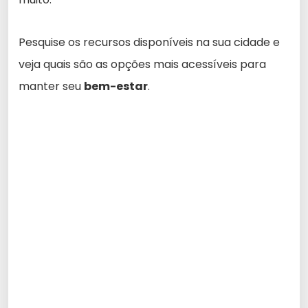
Pesquise os recursos disponíveis na sua cidade e
veja quais são as opções mais acessíveis para
manter seu
bem-estar
.