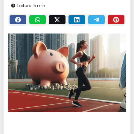
Leitura: 5 min