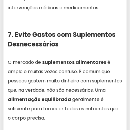
intervenções médicas e medicamentos.
7. Evite Gastos com Suplementos
Desnecessários
O mercado de
suplementos alimentares
é
amplo e muitas vezes confuso. É comum que
pessoas gastem muito dinheiro com suplementos
que, na verdade, não são necessários. Uma
alimentação equilibrada
geralmente é
suficiente para fornecer todos os nutrientes que
o corpo precisa.