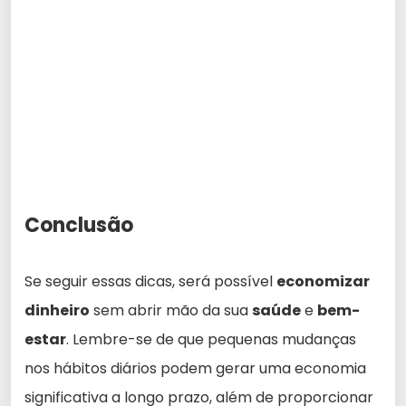
Conclusão
Se seguir essas dicas, será possível
economizar
dinheiro
sem abrir mão da sua
saúde
e
bem-
estar
. Lembre-se de que pequenas mudanças
nos hábitos diários podem gerar uma economia
significativa a longo prazo, além de proporcionar