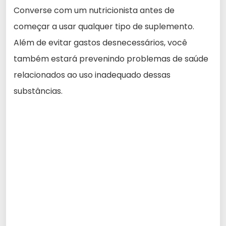
Converse com um nutricionista antes de
começar a usar qualquer tipo de suplemento.
Além de evitar gastos desnecessários, você
também estará prevenindo problemas de saúde
relacionados ao uso inadequado dessas
substâncias.