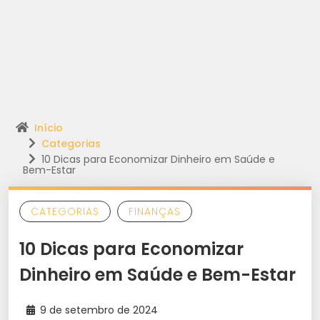
Início
Categorias
10 Dicas para Economizar Dinheiro em Saúde e
Bem-Estar
CATEGORIAS
FINANÇAS
10 Dicas para Economizar
Dinheiro em Saúde e Bem-Estar
9 de setembro de 2024