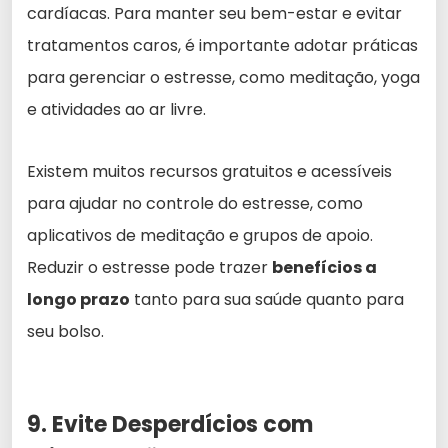
cardíacas. Para manter seu bem-estar e evitar
tratamentos caros, é importante adotar práticas
para gerenciar o estresse, como meditação, yoga
e atividades ao ar livre.
Existem muitos recursos gratuitos e acessíveis
para ajudar no controle do estresse, como
aplicativos de meditação e grupos de apoio.
Reduzir o estresse pode trazer
benefícios a
longo prazo
tanto para sua saúde quanto para
seu bolso.
9. Evite Desperdícios com