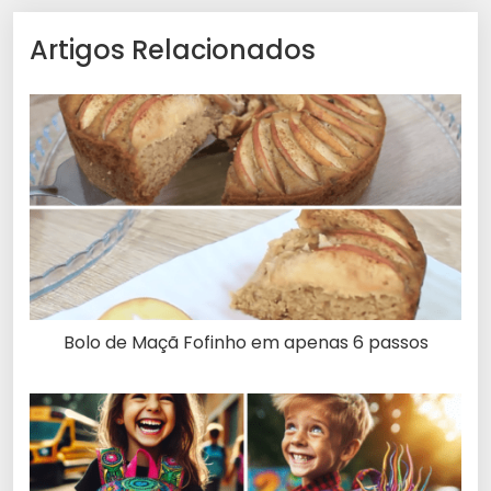
Artigos Relacionados
Bolo de Maçã Fofinho em apenas 6 passos