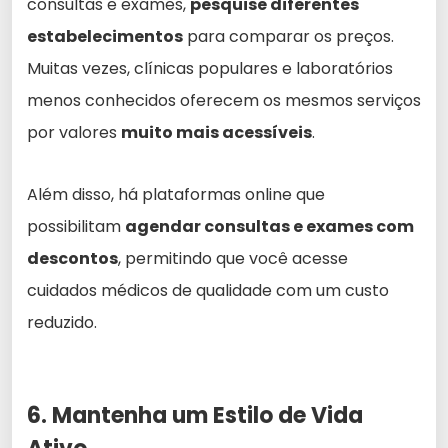
consultas e exames,
pesquise diferentes
estabelecimentos
para comparar os preços.
Muitas vezes, clínicas populares e laboratórios
menos conhecidos oferecem os mesmos serviços
por valores
muito mais acessíveis
.
Além disso, há plataformas online que
possibilitam
agendar consultas e exames com
descontos
, permitindo que você acesse
cuidados médicos de qualidade com um custo
reduzido.
6. Mantenha um Estilo de Vida