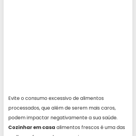
Evite o consumo excessivo de alimentos
processados, que além de serem mais caros,
podem impactar negativamente a sua saúde.
Cozinhar em casa
alimentos frescos é uma das