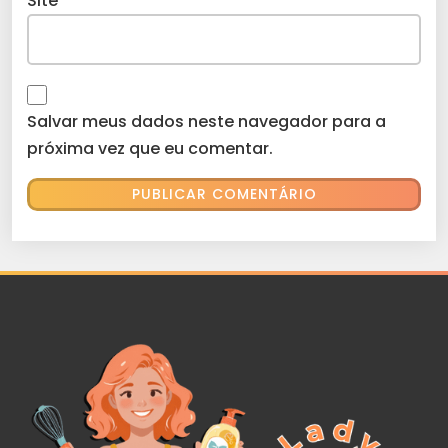
Site
Salvar meus dados neste navegador para a
próxima vez que eu comentar.