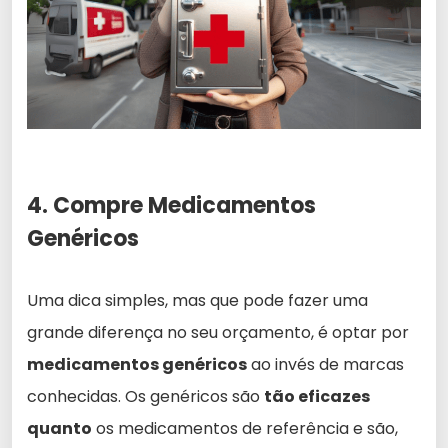
4. Compre Medicamentos
Genéricos
Uma dica simples, mas que pode fazer uma
grande diferença no seu orçamento, é optar por
medicamentos genéricos
ao invés de marcas
conhecidas. Os genéricos são
tão eficazes
quanto
os medicamentos de referência e são,