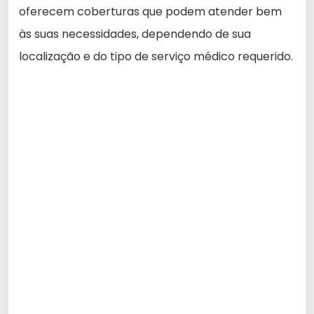
oferecem coberturas que podem atender bem
às suas necessidades, dependendo de sua
localização e do tipo de serviço médico requerido.