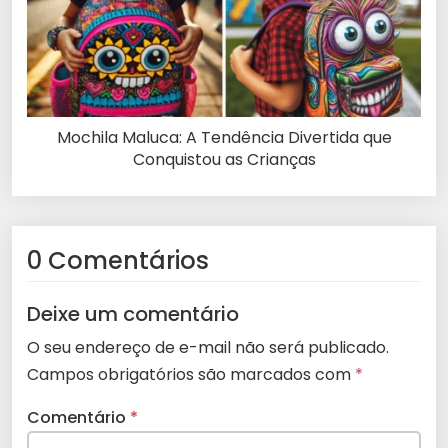
Mochila Maluca: A Tendência Divertida que
Conquistou as Crianças
0 Comentários
Deixe um comentário
O seu endereço de e-mail não será publicado.
Campos obrigatórios são marcados com
*
Comentário
*