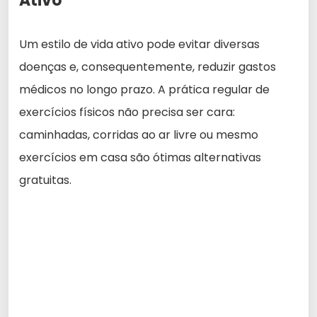
Ativo
Um estilo de vida ativo pode evitar diversas
doenças e, consequentemente, reduzir gastos
médicos no longo prazo. A prática regular de
exercícios físicos não precisa ser cara:
caminhadas, corridas ao ar livre ou mesmo
exercícios em casa são ótimas alternativas
gratuitas.