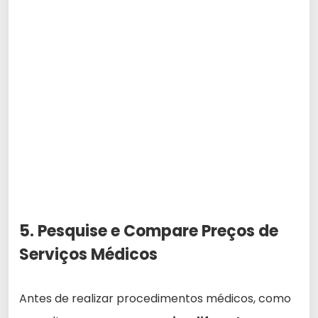
5. Pesquise e Compare Preços de
Serviços Médicos
Antes de realizar procedimentos médicos, como