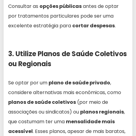
Consultar as
opções públicas
antes de optar
por tratamentos particulares pode ser uma
excelente estratégia para
cortar despesas
.
3. Utilize Planos de Saúde Coletivos
ou Regionais
Se optar por um
plano de saúde privado
,
considere alternativas mais econômicas, como
planos de saúde coletivos
(por meio de
associações ou sindicatos) ou
planos regionais
,
que costumam ter uma
mensalidade mais
acessível
. Esses planos, apesar de mais baratos,