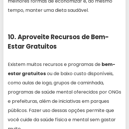
melhores formas de economizar e, ao mesmo
tempo, manter uma dieta saudável.
10. Aproveite Recursos de Bem-
Estar Gratuitos
Existem muitos recursos e programas de
bem-
estar gratuitos
ou de baixo custo disponíveis,
como aulas de ioga, grupos de caminhada,
programas de saúde mental oferecidos por ONGs
e prefeituras, além de iniciativas em parques
públicos. Fazer uso dessas opções permite que
você cuide da saúde física e mental sem gastar
muito.