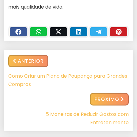
mais qualidade de vida.
ANTERIOR
Como Criar um Plano de Poupança para Grandes
Compras
PRÓXIMO
5 Maneiras de Reduzir Gastos com
Entretenimento