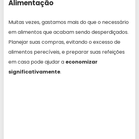
Alimentação
Muitas vezes, gastamos mais do que o necessário
em alimentos que acabam sendo desperdiçados.
Planejar suas compras, evitando o excesso de
alimentos perecíveis, e preparar suas refeições
em casa pode ajudar a
economizar
significativamente
.