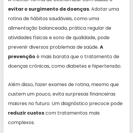
evitar o surgimento de doenças
. Adotar uma
rotina de hábitos saudáveis, como uma
alimentação balanceada, prática regular de
atividades físicas e sono de qualidade, pode
prevenir diversos problemas de saúde.
A
prevenção
é mais barata que o tratamento de
doenças crônicas, como diabetes e hipertensão.
Além disso, fazer exames de rotina, mesmo que
custem um pouco, evita surpresas financeiras
maiores no futuro. Um diagnóstico precoce pode
reduzir custos
com tratamentos mais
complexos.