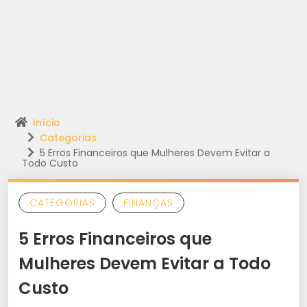
Início
Categorias
5 Erros Financeiros que Mulheres Devem Evitar a
Todo Custo
CATEGORIAS
FINANÇAS
5 Erros Financeiros que
Mulheres Devem Evitar a Todo
Custo