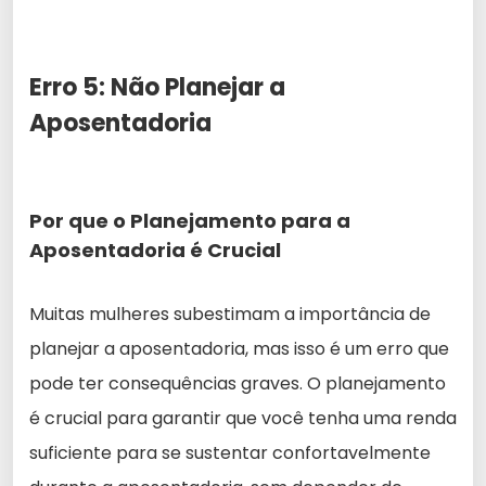
Erro 5: Não Planejar a
Aposentadoria
Por que o Planejamento para a
Aposentadoria é Crucial
Muitas mulheres subestimam a importância de
planejar a aposentadoria, mas isso é um erro que
pode ter consequências graves. O planejamento
é crucial para garantir que você tenha uma renda
suficiente para se sustentar confortavelmente