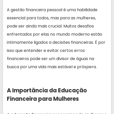
A gestão financeira pessoal é uma habilidade
essencial para todos, mas para as mulheres,
pode ser ainda mais crucial. Muitos desafios
enfrentados por elas no mundo moderno estão
intimamente ligados a decisões financeiras. É por
isso que entender e evitar certos erros
financeiros pode ser um divisor de águas na
busca por uma vida mais estável e próspera.
A Importância da Educação
Financeira para Mulheres