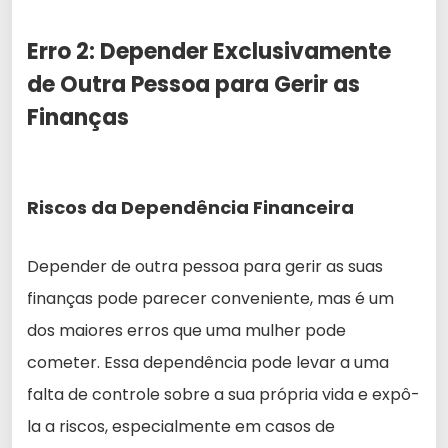
Erro 2: Depender Exclusivamente
de Outra Pessoa para Gerir as
Finanças
Riscos da Dependência Financeira
Depender de outra pessoa para gerir as suas
finanças pode parecer conveniente, mas é um
dos maiores erros que uma mulher pode
cometer. Essa dependência pode levar a uma
falta de controle sobre a sua própria vida e expô-
la a riscos, especialmente em casos de