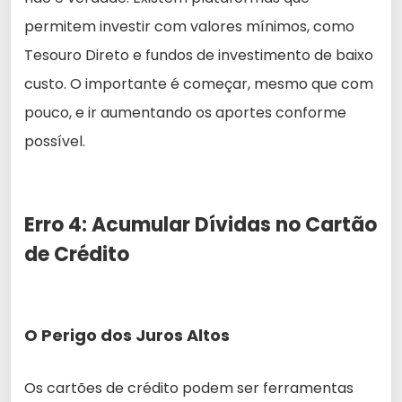
permitem investir com valores mínimos, como
Tesouro Direto e fundos de investimento de baixo
custo. O importante é começar, mesmo que com
pouco, e ir aumentando os aportes conforme
possível.
Erro 4: Acumular Dívidas no Cartão
de Crédito
O Perigo dos Juros Altos
Os cartões de crédito podem ser ferramentas