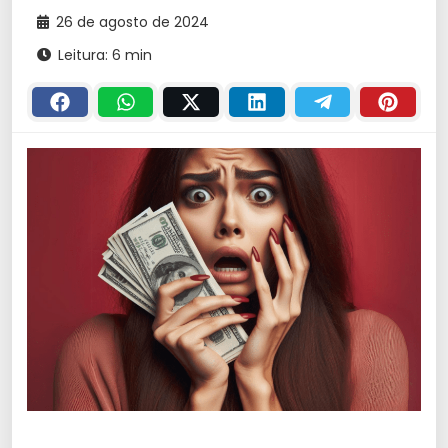
26 de agosto de 2024
Leitura: 6 min