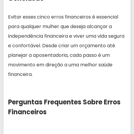
Evitar esses cinco erros financeiros é essencial
para qualquer mulher que deseja alcançar a
independência financeira e viver uma vida segura
e confortável. Desde criar um orçamento até
planejar a aposentadoria, cada passo é um
movimento em direção a uma melhor saúde
financeira.
Perguntas Frequentes Sobre Erros
Financeiros