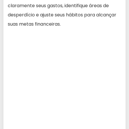
claramente seus gastos, identifique áreas de
desperdício e ajuste seus hábitos para alcançar
suas metas financeiras.