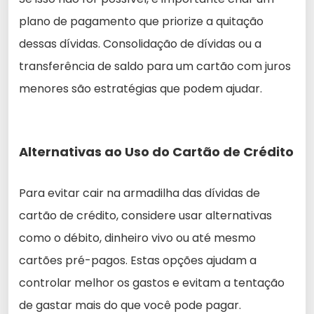
plano de pagamento que priorize a quitação
dessas dívidas. Consolidação de dívidas ou a
transferência de saldo para um cartão com juros
menores são estratégias que podem ajudar.
Alternativas ao Uso do Cartão de Crédito
Para evitar cair na armadilha das dívidas de
cartão de crédito, considere usar alternativas
como o débito, dinheiro vivo ou até mesmo
cartões pré-pagos. Estas opções ajudam a
controlar melhor os gastos e evitam a tentação
de gastar mais do que você pode pagar.