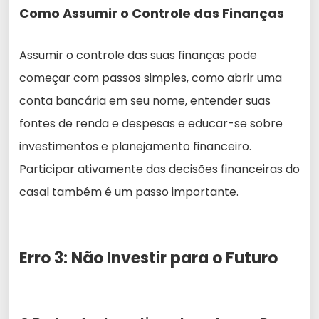
Como Assumir o Controle das Finanças
Assumir o controle das suas finanças pode
começar com passos simples, como abrir uma
conta bancária em seu nome, entender suas
fontes de renda e despesas e educar-se sobre
investimentos e planejamento financeiro.
Participar ativamente das decisões financeiras do
casal também é um passo importante.
Erro 3: Não Investir para o Futuro