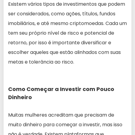
Existem vários tipos de investimentos que podem
ser considerados, como ações, títulos, fundos
imobiliários, e até mesmo criptomoedas. Cada um
tem seu próprio nível de risco e potencial de
retorno, por isso é importante diversificar e
escolher aqueles que estão alinhados com suas
metas e tolerância ao risco.
Como Começar a Investir com Pouco
Dinheiro
Muitas mulheres acreditam que precisam de
muito dinheiro para começar a investir, mas isso
não é verdade. Existem plataformas que