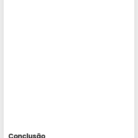
Conclusão