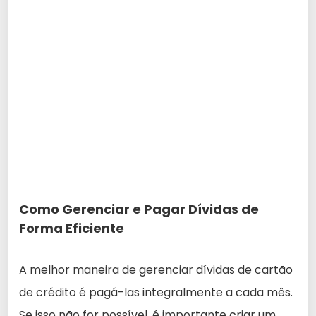
Como Gerenciar e Pagar Dívidas de
Forma Eficiente
A melhor maneira de gerenciar dívidas de cartão
de crédito é pagá-las integralmente a cada mês.
Se isso não for possível, é importante criar um