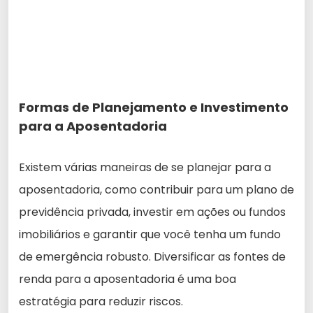
Formas de Planejamento e Investimento
para a Aposentadoria
Existem várias maneiras de se planejar para a
aposentadoria, como contribuir para um plano de
previdência privada, investir em ações ou fundos
imobiliários e garantir que você tenha um fundo
de emergência robusto. Diversificar as fontes de
renda para a aposentadoria é uma boa
estratégia para reduzir riscos.