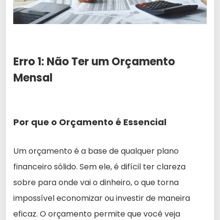
Erro 1: Não Ter um Orçamento
Mensal
Por que o Orçamento é Essencial
Um orçamento é a base de qualquer plano
financeiro sólido. Sem ele, é difícil ter clareza
sobre para onde vai o dinheiro, o que torna
impossível economizar ou investir de maneira
eficaz. O orçamento permite que você veja