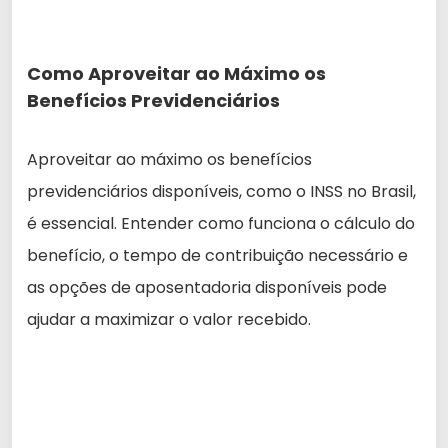
Como Aproveitar ao Máximo os
Benefícios Previdenciários
Aproveitar ao máximo os benefícios
previdenciários disponíveis, como o INSS no Brasil,
é essencial. Entender como funciona o cálculo do
benefício, o tempo de contribuição necessário e
as opções de aposentadoria disponíveis pode
ajudar a maximizar o valor recebido.