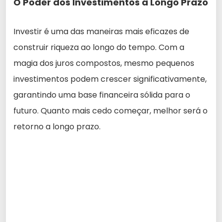
O Poder dos Investimentos a Longo Prazo
Investir é uma das maneiras mais eficazes de
construir riqueza ao longo do tempo. Com a
magia dos juros compostos, mesmo pequenos
investimentos podem crescer significativamente,
garantindo uma base financeira sólida para o
futuro. Quanto mais cedo começar, melhor será o
retorno a longo prazo.