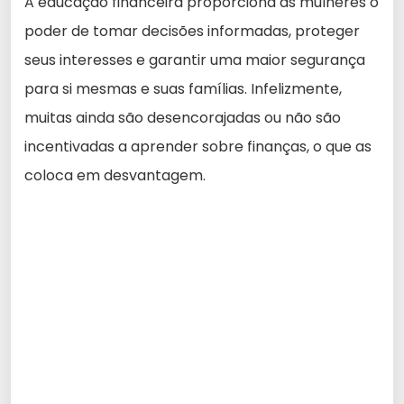
A educação financeira proporciona às mulheres o
poder de tomar decisões informadas, proteger
seus interesses e garantir uma maior segurança
para si mesmas e suas famílias. Infelizmente,
muitas ainda são desencorajadas ou não são
incentivadas a aprender sobre finanças, o que as
coloca em desvantagem.