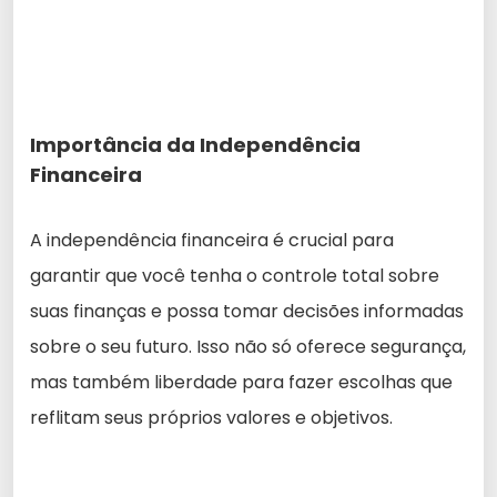
Importância da Independência
Financeira
A independência financeira é crucial para
garantir que você tenha o controle total sobre
suas finanças e possa tomar decisões informadas
sobre o seu futuro. Isso não só oferece segurança,
mas também liberdade para fazer escolhas que
reflitam seus próprios valores e objetivos.