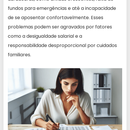
fundos para emergências e até a incapacidade
de se aposentar confortavelmente. Esses
problemas podem ser agravados por fatores
como a desigualdade salarial e a
responsabilidade desproporcional por cuidados
familiares.