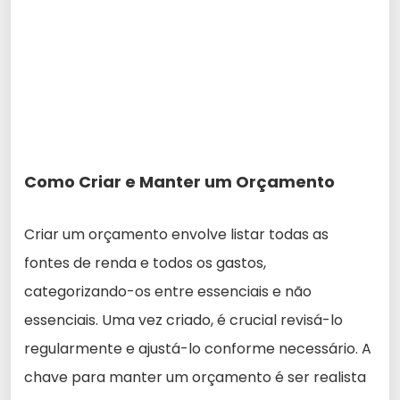
Como Criar e Manter um Orçamento
Criar um orçamento envolve listar todas as
fontes de renda e todos os gastos,
categorizando-os entre essenciais e não
essenciais. Uma vez criado, é crucial revisá-lo
regularmente e ajustá-lo conforme necessário. A
chave para manter um orçamento é ser realista