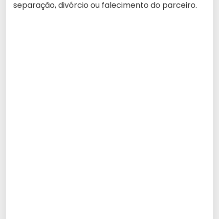
separação, divórcio ou falecimento do parceiro.