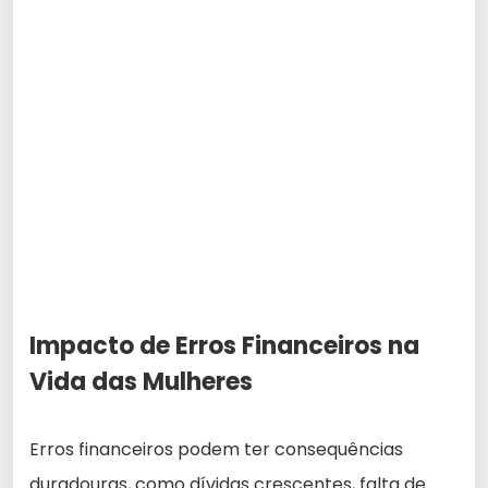
Impacto de Erros Financeiros na
Vida das Mulheres
Erros financeiros podem ter consequências
duradouras, como dívidas crescentes, falta de