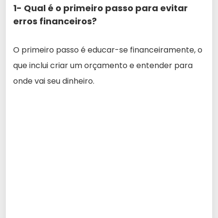
1- Qual é o primeiro passo para evitar
erros financeiros?
O primeiro passo é educar-se financeiramente, o
que inclui criar um orçamento e entender para
onde vai seu dinheiro.