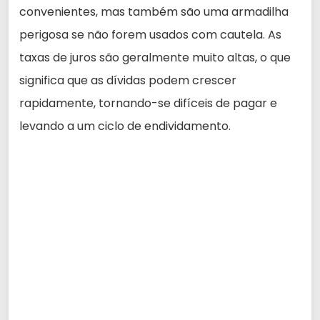
convenientes, mas também são uma armadilha
perigosa se não forem usados com cautela. As
taxas de juros são geralmente muito altas, o que
significa que as dívidas podem crescer
rapidamente, tornando-se difíceis de pagar e
levando a um ciclo de endividamento.