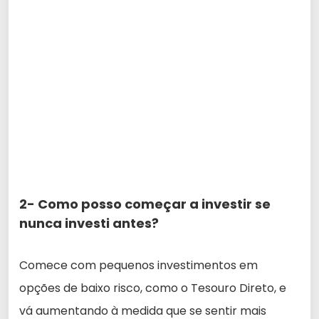
2- Como posso começar a investir se
nunca investi antes?
Comece com pequenos investimentos em
opções de baixo risco, como o Tesouro Direto, e
vá aumentando à medida que se sentir mais