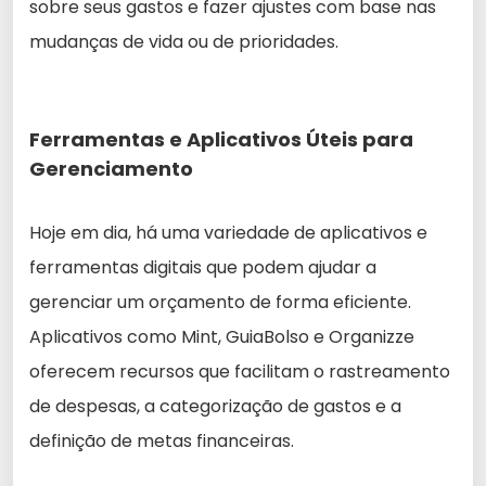
sobre seus gastos e fazer ajustes com base nas
mudanças de vida ou de prioridades.
Ferramentas e Aplicativos Úteis para
Gerenciamento
Hoje em dia, há uma variedade de aplicativos e
ferramentas digitais que podem ajudar a
gerenciar um orçamento de forma eficiente.
Aplicativos como Mint, GuiaBolso e Organizze
oferecem recursos que facilitam o rastreamento
de despesas, a categorização de gastos e a
definição de metas financeiras.