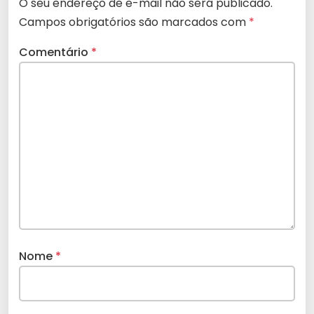
O seu endereço de e-mail não será publicado.
Campos obrigatórios são marcados com
*
Comentário
*
Nome
*