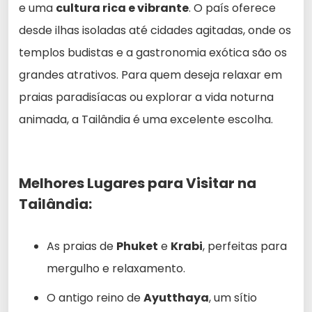
e uma
cultura rica e vibrante
. O país oferece
desde ilhas isoladas até cidades agitadas, onde os
templos budistas e a gastronomia exótica são os
grandes atrativos. Para quem deseja relaxar em
praias paradisíacas ou explorar a vida noturna
animada, a Tailândia é uma excelente escolha.
Melhores Lugares para Visitar na
Tailândia:
As praias de
Phuket
e
Krabi
, perfeitas para
mergulho e relaxamento.
O antigo reino de
Ayutthaya
, um sítio