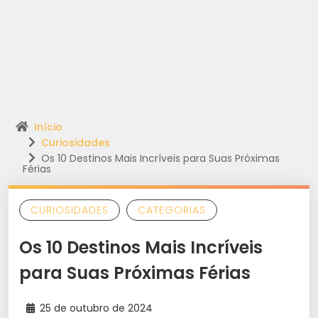
Início
Curiosidades
Os 10 Destinos Mais Incríveis para Suas Próximas
Férias
CURIOSIDADES
CATEGORIAS
Os 10 Destinos Mais Incríveis
para Suas Próximas Férias
25 de outubro de 2024