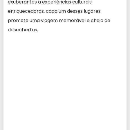
exuberantes a experiências culturais
enriquecedoras, cada um desses lugares
promete uma viagem memorável e cheia de
descobertas.