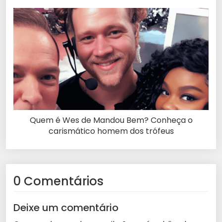
Quem é Wes de Mandou Bem? Conheça o
carismático homem dos trófeus
0 Comentários
Deixe um comentário