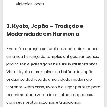
vinícolas locais.
3. Kyoto, Japão – Tradição e
Modernidade em Harmonia
Kyoto é o coração cultural do Japão, oferecendo
uma rica herança de templos antigos, santuários,
jardins zen e
paisagens naturais exuberantes
.
Visitar Kyoto é mergulhar na história do Japão
enquanto desfruta de uma cidade moderna e
vibrante. Além disso, Kyoto é o lugar perfeito para
experimentar a verdadeira culinária japonesa,
com seus pratos sazonais e tradicionais.