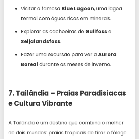
Visitar a famosa
Blue Lagoon
, uma lagoa
termal com águas ricas em minerais.
Explorar as cachoeiras de
Gullfoss
e
Seljalandsfoss
.
Fazer uma excursão para ver a
Aurora
Boreal
durante os meses de inverno.
7. Tailândia – Praias Paradisíacas
e Cultura Vibrante
A Tailândia é um destino que combina o melhor
de dois mundos: praias tropicais de tirar o fôlego