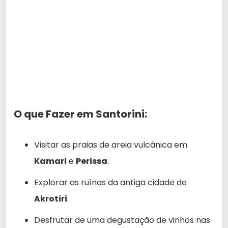
O que Fazer em Santorini:
Visitar as praias de areia vulcânica em
Kamari
e
Perissa
.
Explorar as ruínas da antiga cidade de
Akrotiri
.
Desfrutar de uma degustação de vinhos nas