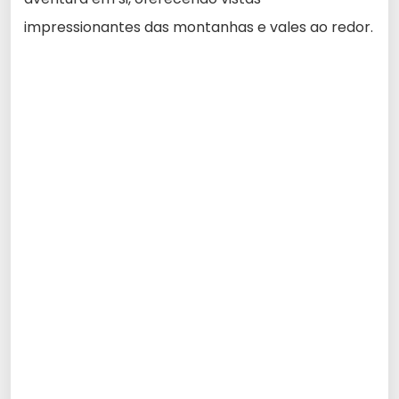
impressionantes das montanhas e vales ao redor.