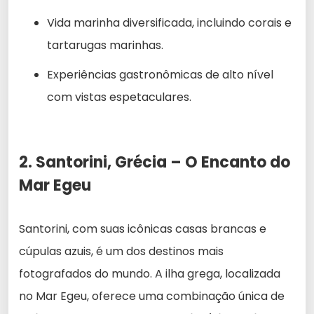
Vida marinha diversificada, incluindo corais e
tartarugas marinhas.
Experiências gastronômicas de alto nível
com vistas espetaculares.
2. Santorini, Grécia – O Encanto do
Mar Egeu
Santorini, com suas icônicas casas brancas e
cúpulas azuis, é um dos destinos mais
fotografados do mundo. A ilha grega, localizada
no Mar Egeu, oferece uma combinação única de