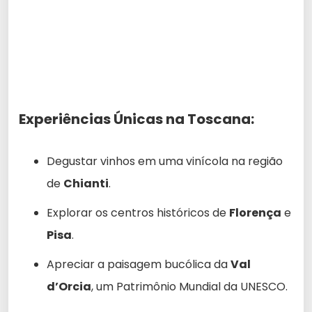
Experiências Únicas na Toscana:
Degustar vinhos em uma vinícola na região
de
Chianti
.
Explorar os centros históricos de
Florença
e
Pisa
.
Apreciar a paisagem bucólica da
Val
d’Orcia
, um Patrimônio Mundial da UNESCO.