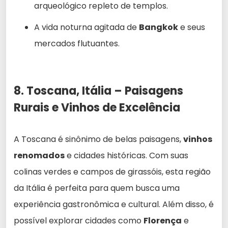
arqueológico repleto de templos.
A vida noturna agitada de
Bangkok
e seus
mercados flutuantes.
8. Toscana, Itália – Paisagens
Rurais e Vinhos de Excelência
A Toscana é sinônimo de belas paisagens,
vinhos
renomados
e cidades históricas. Com suas
colinas verdes e campos de girassóis, esta região
da Itália é perfeita para quem busca uma
experiência gastronômica e cultural. Além disso, é
possível explorar cidades como
Florença
e