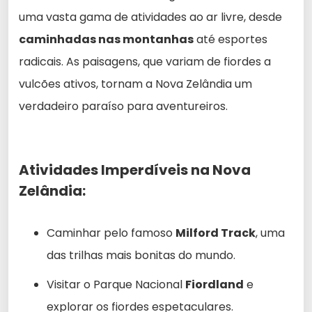
uma vasta gama de atividades ao ar livre, desde
caminhadas nas montanhas
até esportes
radicais. As paisagens, que variam de fiordes a
vulcões ativos, tornam a Nova Zelândia um
verdadeiro paraíso para aventureiros.
Atividades Imperdíveis na Nova
Zelândia:
Caminhar pelo famoso
Milford Track
, uma
das trilhas mais bonitas do mundo.
Visitar o Parque Nacional
Fiordland
e
explorar os fiordes espetaculares.