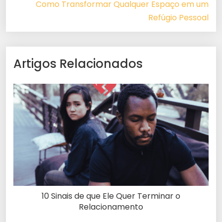
Como Transformar Qualquer Espaço em um
Refúgio Pessoal
Artigos Relacionados
10 Sinais de que Ele Quer Terminar o
Relacionamento