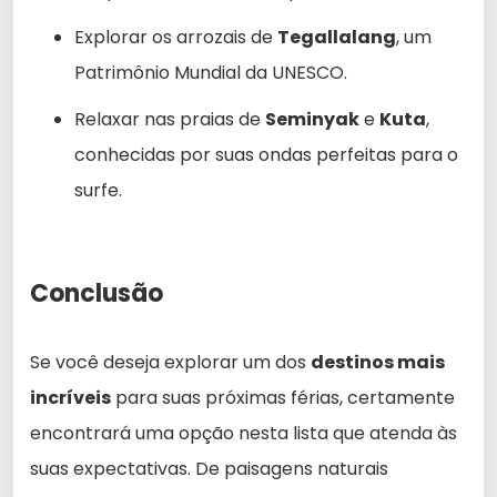
Explorar os arrozais de
Tegallalang
, um
Patrimônio Mundial da UNESCO.
Relaxar nas praias de
Seminyak
e
Kuta
,
conhecidas por suas ondas perfeitas para o
surfe.
Conclusão
Se você deseja explorar um dos
destinos mais
incríveis
para suas próximas férias, certamente
encontrará uma opção nesta lista que atenda às
suas expectativas. De paisagens naturais