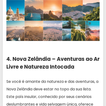
4. Nova Zelândia – Aventuras ao Ar
Livre e Natureza Intocada
Se você é amante da natureza e das aventuras, a
Nova Zelândia deve estar no topo da sua lista.
Este país insular, conhecido por seus cenários
deslumbrantes e vida selvagem única, oferece