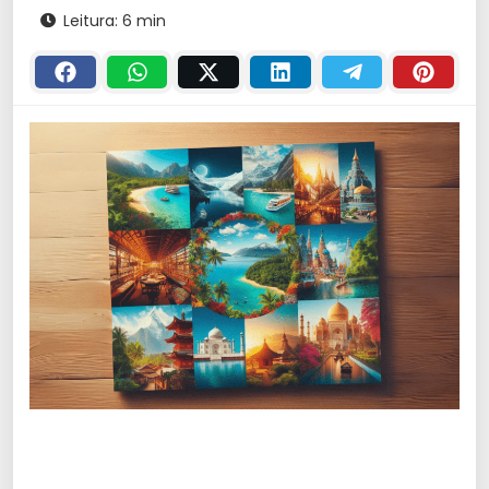
Leitura: 6 min