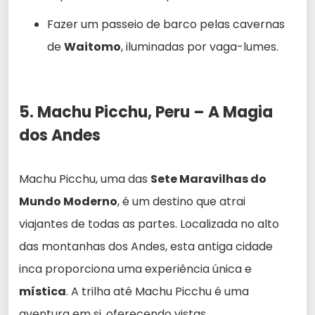
Fazer um passeio de barco pelas cavernas
de
Waitomo
, iluminadas por vaga-lumes.
5. Machu Picchu, Peru – A Magia
dos Andes
Machu Picchu, uma das
Sete Maravilhas do
Mundo Moderno
, é um destino que atrai
viajantes de todas as partes. Localizada no alto
das montanhas dos Andes, esta antiga cidade
inca proporciona uma experiência única e
mística
. A trilha até Machu Picchu é uma
aventura em si, oferecendo vistas