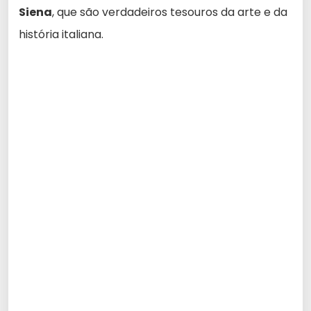
Siena
, que são verdadeiros tesouros da arte e da
história italiana.