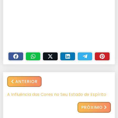
ANTERIOR
A Influência das Cores no Seu Estado de Espírito
PRÓXIMO