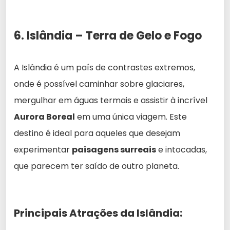
6. Islândia – Terra de Gelo e Fogo
A Islândia é um país de contrastes extremos,
onde é possível caminhar sobre glaciares,
mergulhar em águas termais e assistir à incrível
Aurora Boreal
em uma única viagem. Este
destino é ideal para aqueles que desejam
experimentar
paisagens surreais
e intocadas,
que parecem ter saído de outro planeta.
Principais Atrações da Islândia: