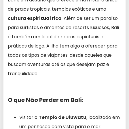
de praias tropicais, templos exóticos e uma
cultura espiritual rica
. Além de ser um paraíso
para surfistas e amantes de resorts luxuosos, Bali
é também um local de retiros espirituais e
práticas de ioga. A ilha tem algo a oferecer para
todos os tipos de viajantes, desde aqueles que
buscam aventuras até os que desejam paz e
tranquilidade.
O que Não Perder em Bali:
Visitar o
Templo de Uluwatu
, localizado em
um penhasco com vista para o mar.