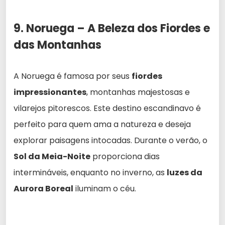
9. Noruega – A Beleza dos Fiordes e
das Montanhas
A Noruega é famosa por seus
fiordes
impressionantes
, montanhas majestosas e
vilarejos pitorescos. Este destino escandinavo é
perfeito para quem ama a natureza e deseja
explorar paisagens intocadas. Durante o verão, o
Sol da Meia-Noite
proporciona dias
intermináveis, enquanto no inverno, as
luzes da
Aurora Boreal
iluminam o céu.