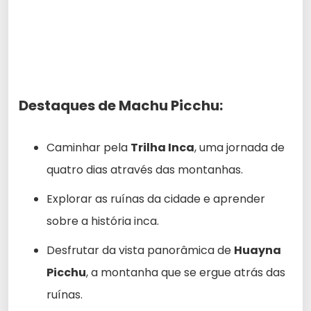
Destaques de Machu Picchu:
Caminhar pela
Trilha Inca
, uma jornada de
quatro dias através das montanhas.
Explorar as ruínas da cidade e aprender
sobre a história inca.
Desfrutar da vista panorâmica de
Huayna
Picchu
, a montanha que se ergue atrás das
ruínas.