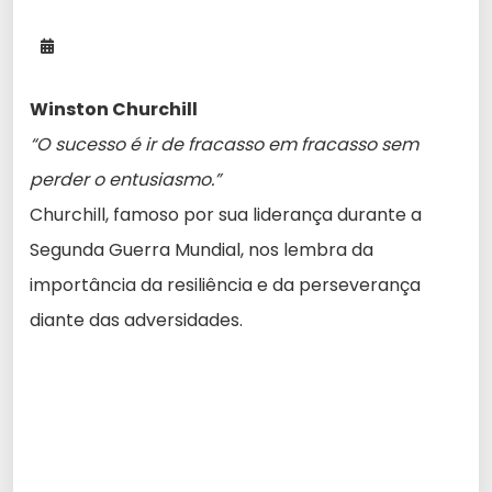
Winston Churchill
“O sucesso é ir de fracasso em fracasso sem
perder o entusiasmo.”
Churchill, famoso por sua liderança durante a
Segunda Guerra Mundial, nos lembra da
importância da resiliência e da perseverança
diante das adversidades.