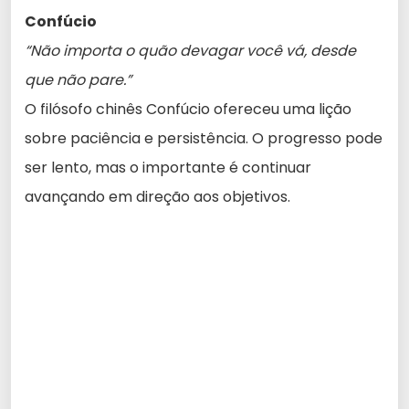
Confúcio
“Não importa o quão devagar você vá, desde
que não pare.”
O filósofo chinês Confúcio ofereceu uma lição
sobre paciência e persistência. O progresso pode
ser lento, mas o importante é continuar
avançando em direção aos objetivos.