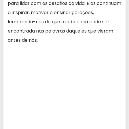
para lidar com os desafios da vida. Elas continuam
a inspirar, motivar e ensinar gerações,
lembrando-nos de que a sabedoria pode ser
encontrada nas palavras daqueles que vieram
antes de nós.