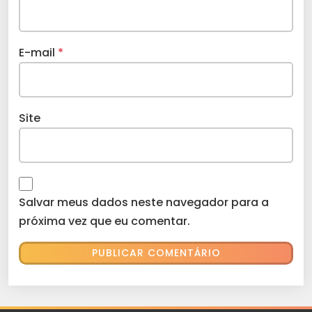
E-mail
*
Site
Salvar meus dados neste navegador para a
próxima vez que eu comentar.