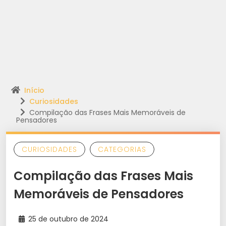
Início
Curiosidades
Compilação das Frases Mais Memoráveis de
Pensadores
CURIOSIDADES
CATEGORIAS
Compilação das Frases Mais
Memoráveis de Pensadores
25 de outubro de 2024