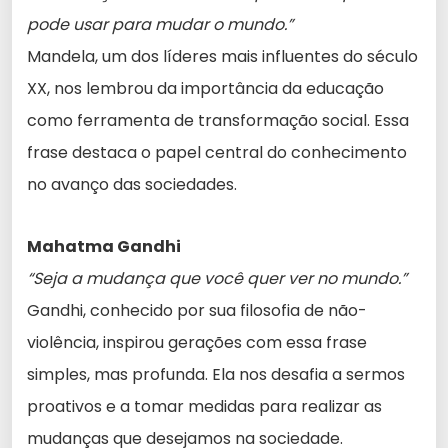
pode usar para mudar o mundo.”
Mandela, um dos líderes mais influentes do século
XX, nos lembrou da importância da educação
como ferramenta de transformação social. Essa
frase destaca o papel central do conhecimento
no avanço das sociedades.
Mahatma Gandhi
“Seja a mudança que você quer ver no mundo.”
Gandhi, conhecido por sua filosofia de não-
violência, inspirou gerações com essa frase
simples, mas profunda. Ela nos desafia a sermos
proativos e a tomar medidas para realizar as
mudanças que desejamos na sociedade.