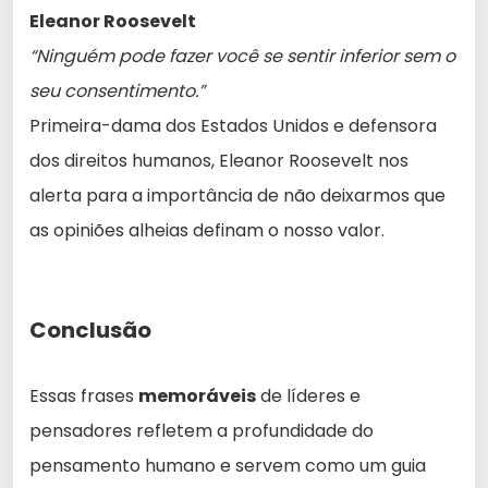
Eleanor Roosevelt
“Ninguém pode fazer você se sentir inferior sem o
seu consentimento.”
Primeira-dama dos Estados Unidos e defensora
dos direitos humanos, Eleanor Roosevelt nos
alerta para a importância de não deixarmos que
as opiniões alheias definam o nosso valor.
Conclusão
Essas frases
memoráveis
de líderes e
pensadores refletem a profundidade do
pensamento humano e servem como um guia