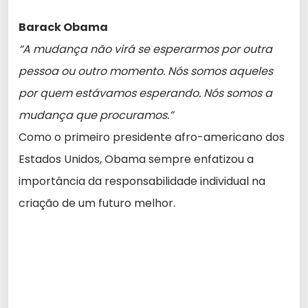
Barack Obama
“A mudança não virá se esperarmos por outra
pessoa ou outro momento. Nós somos aqueles
por quem estávamos esperando. Nós somos a
mudança que procuramos.”
Como o primeiro presidente afro-americano dos
Estados Unidos, Obama sempre enfatizou a
importância da responsabilidade individual na
criação de um futuro melhor.