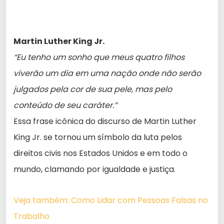
Martin Luther King Jr.
“Eu tenho um sonho que meus quatro filhos
viverão um dia em uma nação onde não serão
julgados pela cor de sua pele, mas pelo
conteúdo de seu caráter.”
Essa frase icônica do discurso de Martin Luther
King Jr. se tornou um símbolo da luta pelos
direitos civis nos Estados Unidos e em todo o
mundo, clamando por igualdade e justiça.
Veja também: Como Lidar com Pessoas Falsas no
Trabalho