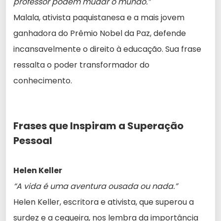
professor podem mudar o mundo.”
Malala, ativista paquistanesa e a mais jovem
ganhadora do Prêmio Nobel da Paz, defende
incansavelmente o direito à educação. Sua frase
ressalta o poder transformador do
conhecimento.
Frases que Inspiram a Superação
Pessoal
Helen Keller
“A vida é uma aventura ousada ou nada.”
Helen Keller, escritora e ativista, que superou a
surdez e a cegueira, nos lembra da importância