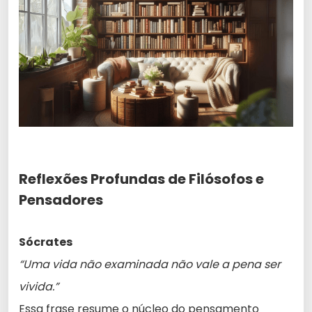
Reflexões Profundas de Filósofos e
Pensadores
Sócrates
“Uma vida não examinada não vale a pena ser
vivida.”
Essa frase resume o núcleo do pensamento