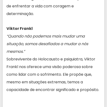
de enfrentar a vida com coragem e
determinação.
Viktor Frankl
“Quando não podemos mais mudar uma
situação, somos desafiados a mudar a nós
mesmos.”
Sobrevivente do Holocausto e psiquiatra, Viktor
Frankl nos oferece uma visão poderosa sobre
como lidar com o sofrimento. Ele propõe que,
mesmo em situações extremas, temos a
capacidade de encontrar significado e propósito.