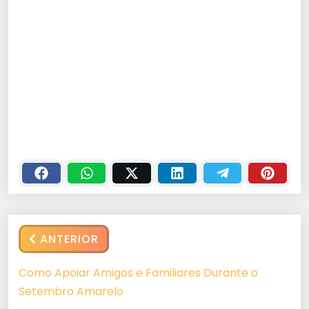
ANTERIOR
Como Apoiar Amigos e Familiares Durante o
Setembro Amarelo