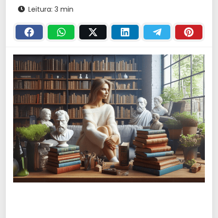
Leitura: 3 min