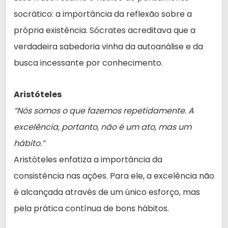
socrático: a importância da reflexão sobre a
própria existência. Sócrates acreditava que a
verdadeira sabedoria vinha da autoanálise e da
busca incessante por conhecimento.
Aristóteles
“Nós somos o que fazemos repetidamente. A
excelência, portanto, não é um ato, mas um
hábito.”
Aristóteles enfatiza a importância da
consistência nas ações. Para ele, a excelência não
é alcançada através de um único esforço, mas
pela prática contínua de bons hábitos.