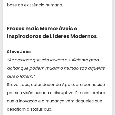
base da existência humana.
Frases mais Memoráveis e
Inspiradoras de Líderes Modernos
Steve Jobs
“As pessoas que são loucas o suficiente para
achar que podem mudar o mundo são aquelas
que o fazem.”
Steve Jobs, cofundador da Apple, era conhecido
por sua visão ousada e disruptiva. Ele nos lembra
que a inovação e a mudança vêm daqueles que
desafiam o status quo.