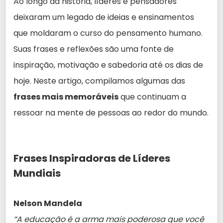
Ao longo da história, líderes e pensadores
deixaram um legado de ideias e ensinamentos
que moldaram o curso do pensamento humano.
Suas frases e reflexões são uma fonte de
inspiração, motivação e sabedoria até os dias de
hoje. Neste artigo, compilamos algumas das
frases mais memoráveis
que continuam a
ressoar na mente de pessoas ao redor do mundo.
Frases Inspiradoras de Líderes
Mundiais
Nelson Mandela
“A educação é a arma mais poderosa que você