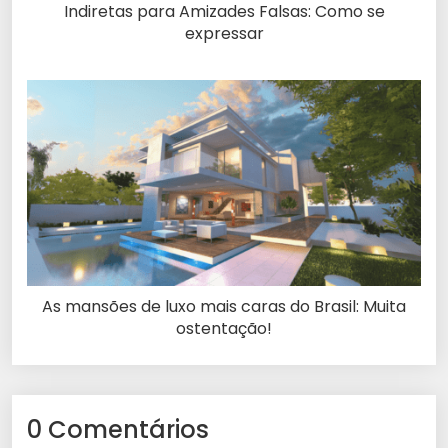
Indiretas para Amizades Falsas: Como se
expressar
As mansões de luxo mais caras do Brasil: Muita
ostentação!
0 Comentários