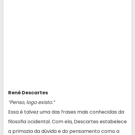
René Descartes
“Penso, logo existo.”
Essa é talvez uma das frases mais conhecidas da
filosofia ocidental. Com ela, Descartes estabelece
a primazia da dúvida e do pensamento como a