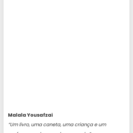
Malala Yousafzai
“Um livro, uma caneta, uma criança e um