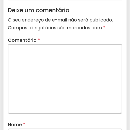
Deixe um comentário
O seu endereço de e-mail não será publicado.
Campos obrigatórios são marcados com
*
Comentário
*
Nome
*