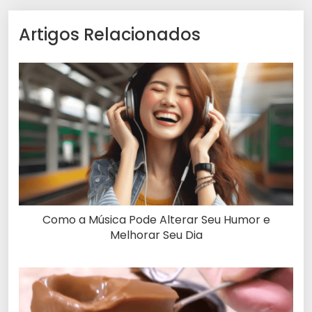
Artigos Relacionados
Como a Música Pode Alterar Seu Humor e
Melhorar Seu Dia