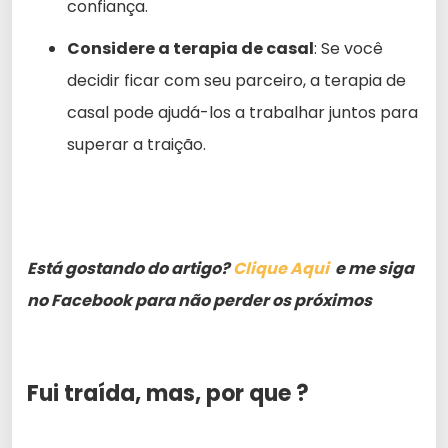
confiança.
Considere a terapia de casal
: Se você
decidir ficar com seu parceiro, a terapia de
casal pode ajudá-los a trabalhar juntos para
superar a traição.
Está gostando do artigo?
Clique Aqui
e me siga
no Facebook para não perder os próximos
Fui traída, mas, por que ?