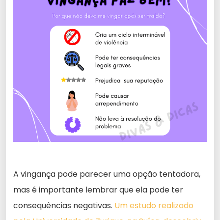
A vingança pode parecer uma opção tentadora,
mas é importante lembrar que ela pode ter
consequências negativas.
Um estudo realizado