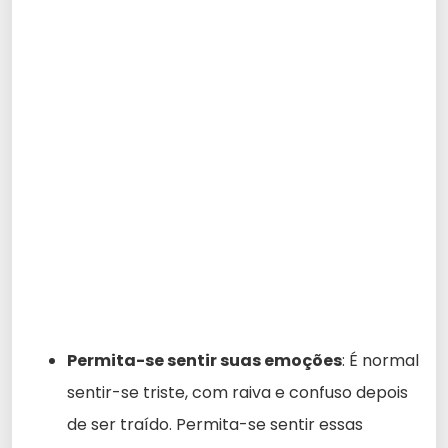
Permita-se sentir suas emoções
: É normal
sentir-se triste, com raiva e confuso depois
de ser traído. Permita-se sentir essas