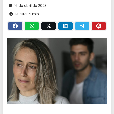
16 de abril de 2023
Leitura: 4 min