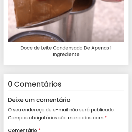
Doce de Leite Condensado De Apenas 1
Ingrediente
0 Comentários
Deixe um comentário
O seu endereço de e-mail não será publicado.
Campos obrigatórios são marcados com
*
Comentário
*