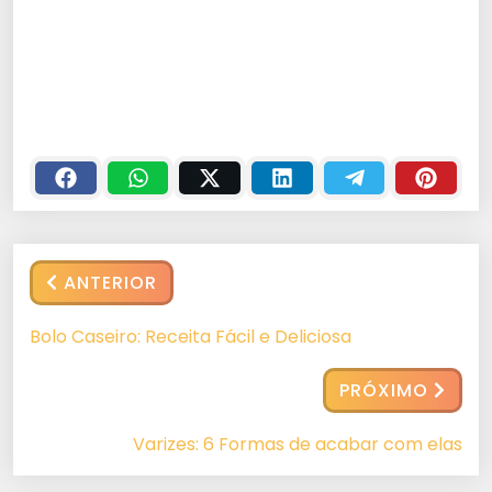
ANTERIOR
Bolo Caseiro: Receita Fácil e Deliciosa
PRÓXIMO
Varizes: 6 Formas de acabar com elas