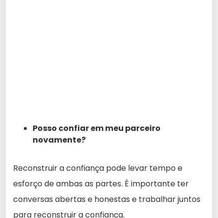
Posso confiar em meu parceiro
novamente?
Reconstruir a confiança pode levar tempo e
esforço de ambas as partes. É importante ter
conversas abertas e honestas e trabalhar juntos
para reconstruir a confiança.