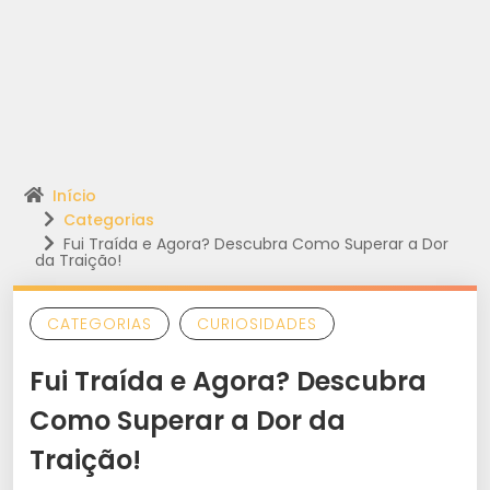
Início
Categorias
Fui Traída e Agora? Descubra Como Superar a Dor
da Traição!
CATEGORIAS
CURIOSIDADES
Fui Traída e Agora? Descubra
Como Superar a Dor da
Traição!