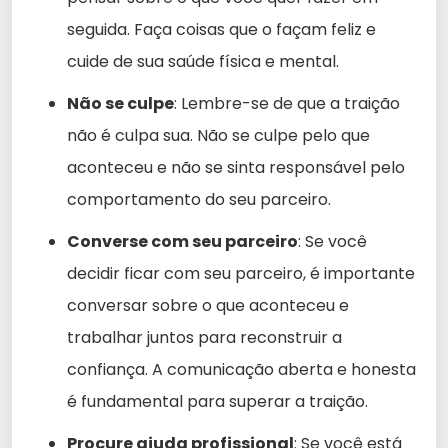
seguida. Faça coisas que o façam feliz e
cuide de sua saúde física e mental.
Não se culpe
: Lembre-se de que a traição
não é culpa sua. Não se culpe pelo que
aconteceu e não se sinta responsável pelo
comportamento do seu parceiro.
Converse com seu parceiro
: Se você
decidir ficar com seu parceiro, é importante
conversar sobre o que aconteceu e
trabalhar juntos para reconstruir a
confiança. A comunicação aberta e honesta
é fundamental para superar a traição.
Procure ajuda profissional
: Se você está