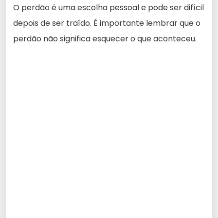
O perdão é uma escolha pessoal e pode ser difícil
depois de ser traído. É importante lembrar que o
perdão não significa esquecer o que aconteceu.