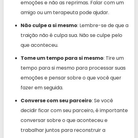
emoções e não as reprimas. Falar com um
amigo ou um terapeuta pode ajudar.
Não culpe a si mesmo
: Lembre-se de que a
traição não é culpa sua. Não se culpe pelo
que aconteceu.
Tome um tempo para si mesmo
: Tire um
tempo para si mesmo para processar suas
emoções e pensar sobre o que você quer
fazer em seguida.
Converse com seu parceiro
: Se você
decidir ficar com seu parceiro, é importante
conversar sobre o que aconteceu e
trabalhar juntos para reconstruir a