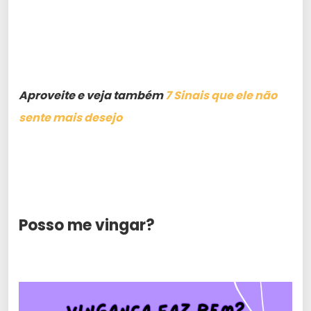
Aproveite e veja também
7 Sinais que ele não
sente mais desejo
Posso me vingar?