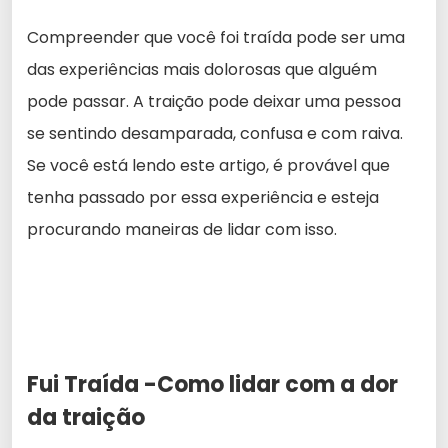
Compreender que você foi traída pode ser uma
das experiências mais dolorosas que alguém
pode passar. A traição pode deixar uma pessoa
se sentindo desamparada, confusa e com raiva.
Se você está lendo este artigo, é provável que
tenha passado por essa experiência e esteja
procurando maneiras de lidar com isso.
Fui Traída -Como lidar com a dor
da traição