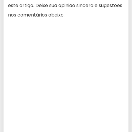
este artigo. Deixe sua opinião sincera e sugestões
nos comentários abaixo.