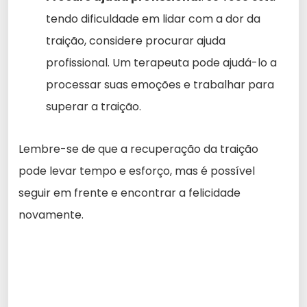
tendo dificuldade em lidar com a dor da
traição, considere procurar ajuda
profissional. Um terapeuta pode ajudá-lo a
processar suas emoções e trabalhar para
superar a traição.
Lembre-se de que a recuperação da traição
pode levar tempo e esforço, mas é possível
seguir em frente e encontrar a felicidade
novamente.