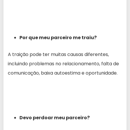
Por que meu parceiro me traiu?
A traição pode ter muitas causas diferentes,
incluindo problemas no relacionamento, falta de
comunicação, baixa autoestima e oportunidade.
Devo perdoar meu parceiro?