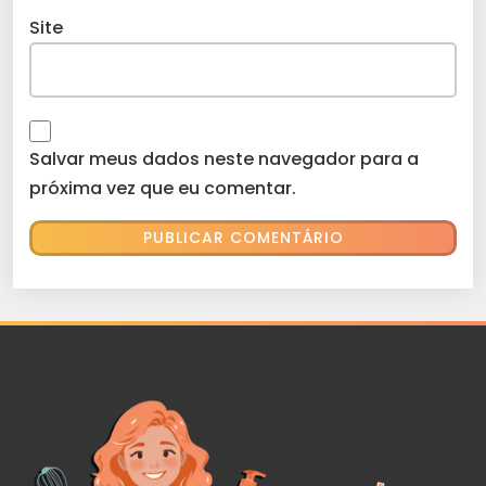
Site
Salvar meus dados neste navegador para a
próxima vez que eu comentar.