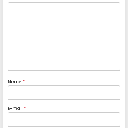
Nome
*
E-mail
*