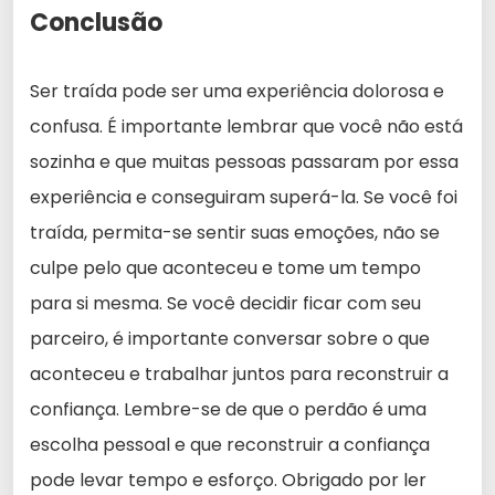
Conclusão
Ser traída pode ser uma experiência dolorosa e
confusa. É importante lembrar que você não está
sozinha e que muitas pessoas passaram por essa
experiência e conseguiram superá-la. Se você foi
traída, permita-se sentir suas emoções, não se
culpe pelo que aconteceu e tome um tempo
para si mesma. Se você decidir ficar com seu
parceiro, é importante conversar sobre o que
aconteceu e trabalhar juntos para reconstruir a
confiança. Lembre-se de que o perdão é uma
escolha pessoal e que reconstruir a confiança
pode levar tempo e esforço. Obrigado por ler