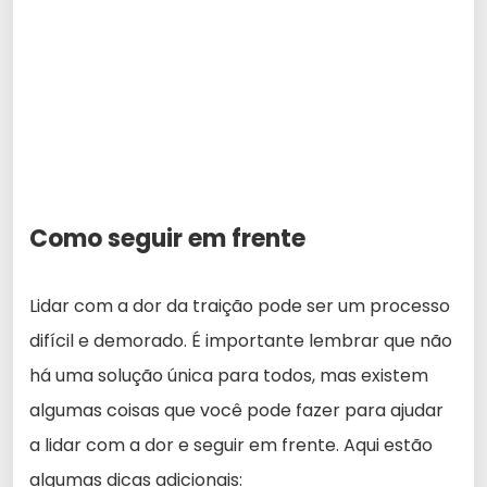
Como seguir em frente
Lidar com a dor da traição pode ser um processo
difícil e demorado. É importante lembrar que não
há uma solução única para todos, mas existem
algumas coisas que você pode fazer para ajudar
a lidar com a dor e seguir em frente. Aqui estão
algumas dicas adicionais: