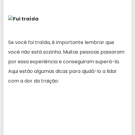
Se você foi traída, é importante lembrar que
você não está sozinha. Muitas pessoas passaram
por essa experiência e conseguiram superá-la.
Aqui estão algumas dicas para ajudá-lo a lidar
com a dor da traição: