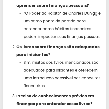
aprender sobre finanças pessoais?
“O Poder do Hábito” de Charles Duhigg é
um ótimo ponto de partida para
entender como hábitos financeiros
podem impactar suas finanças pessoais.
Os livros sobre finanças são adequados
para iniciantes?
Sim, muitos dos livros mencionados são
adequados para iniciantes e oferecem
uma introdução acessível aos conceitos
financeiros.
Preciso de conhecimentos prévios em
finanças para entender esses livros?