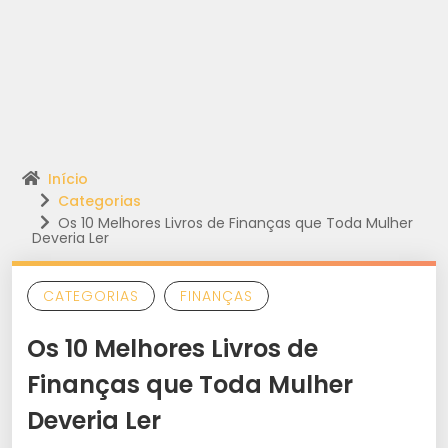
Início
Categorias
Os 10 Melhores Livros de Finanças que Toda Mulher
Deveria Ler
CATEGORIAS
FINANÇAS
Os 10 Melhores Livros de
Finanças que Toda Mulher
Deveria Ler