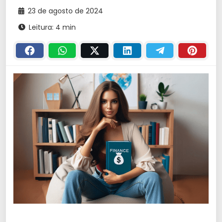
23 de agosto de 2024
Leitura: 4 min