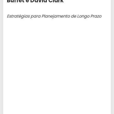
Buffet e David Clark
Estratégias para Planejamento de Longo Prazo