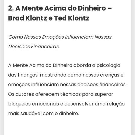
2. A Mente Acima do Dinheiro –
Brad Klontz e Ted Klontz
Como Nossas Emoções Influenciam Nossas
Decisões Financeiras
A Mente Acima do Dinheiro aborda a psicologia
das finanças, mostrando como nossas crenças e
emoções influenciam nossas decisões financeiras.
Os autores oferecem técnicas para superar
bloqueios emocionais e desenvolver uma relação
mais saudável com o dinheiro.