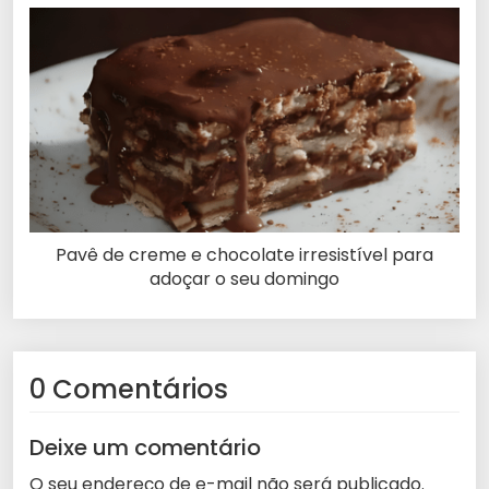
Pavê de creme e chocolate irresistível para
adoçar o seu domingo
0 Comentários
Deixe um comentário
O seu endereço de e-mail não será publicado.