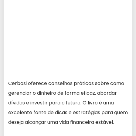
Cerbasi oferece conselhos práticos sobre como
gerenciar o dinheiro de forma eficaz, abordar
dívidas e investir para o futuro. O livro é uma
excelente fonte de dicas e estratégias para quem
deseja alcançar uma vida financeira estável.