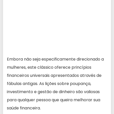
Embora não seja especificamente direcionado a
mulheres, este clássico oferece princípios
financeiros universais apresentados através de
fábulas antigas. As lições sobre poupança,
investimento e gestão de dinheiro são valiosas
para qualquer pessoa que queira melhorar sua
saúde financeira.