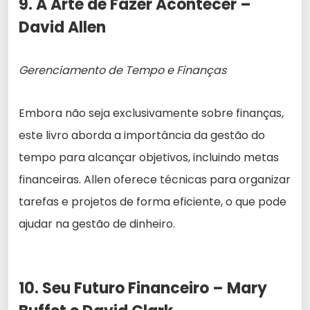
9. A Arte de Fazer Acontecer –
David Allen
Gerenciamento de Tempo e Finanças
Embora não seja exclusivamente sobre finanças,
este livro aborda a importância da gestão do
tempo para alcançar objetivos, incluindo metas
financeiras. Allen oferece técnicas para organizar
tarefas e projetos de forma eficiente, o que pode
ajudar na gestão de dinheiro.
10. Seu Futuro Financeiro – Mary