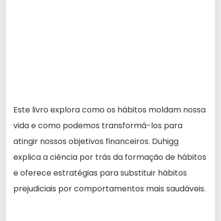
Este livro explora como os hábitos moldam nossa
vida e como podemos transformá-los para
atingir nossos objetivos financeiros. Duhigg
explica a ciência por trás da formação de hábitos
e oferece estratégias para substituir hábitos
prejudiciais por comportamentos mais saudáveis.