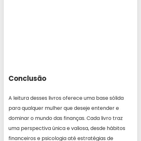
Conclusão
A leitura desses livros oferece uma base sólida
para qualquer mulher que deseje entender e
dominar o mundo das finanças. Cada livro traz
uma perspectiva única e valiosa, desde hábitos
financeiros e psicologia até estratégias de