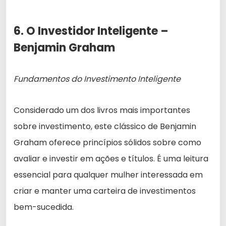
6. O Investidor Inteligente –
Benjamin Graham
Fundamentos do Investimento Inteligente
Considerado um dos livros mais importantes
sobre investimento, este clássico de Benjamin
Graham oferece princípios sólidos sobre como
avaliar e investir em ações e títulos. É uma leitura
essencial para qualquer mulher interessada em
criar e manter uma carteira de investimentos
bem-sucedida.