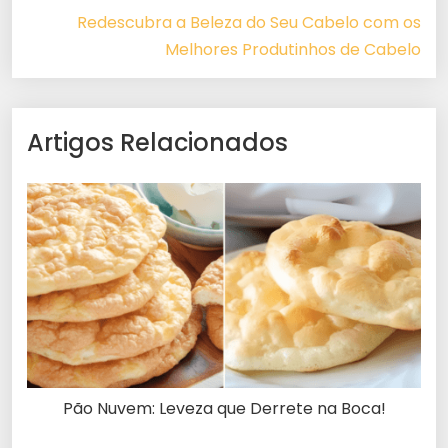
Redescubra a Beleza do Seu Cabelo com os
Melhores Produtinhos de Cabelo
Artigos Relacionados
Pão Nuvem: Leveza que Derrete na Boca!