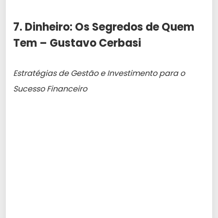
7. Dinheiro: Os Segredos de Quem
Tem – Gustavo Cerbasi
Estratégias de Gestão e Investimento para o
Sucesso Financeiro