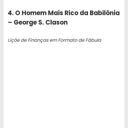
4. O Homem Mais Rico da Babilônia
– George S. Clason
Liçõe de Finanças em Formato de Fábula