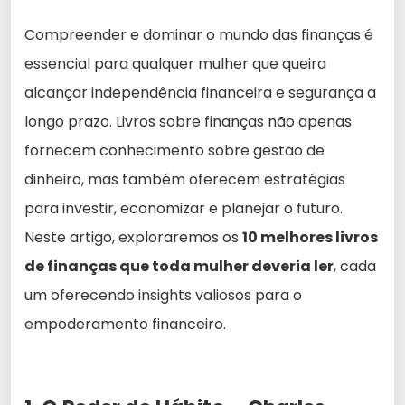
Compreender e dominar o mundo das finanças é
essencial para qualquer mulher que queira
alcançar independência financeira e segurança a
longo prazo. Livros sobre finanças não apenas
fornecem conhecimento sobre gestão de
dinheiro, mas também oferecem estratégias
para investir, economizar e planejar o futuro.
Neste artigo, exploraremos os
10 melhores livros
de finanças que toda mulher deveria ler
, cada
um oferecendo insights valiosos para o
empoderamento financeiro.