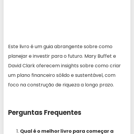
Este livro é um guia abrangente sobre como
planejar e investir para o futuro. Mary Buffet e
David Clark oferecem insights sobre como criar
um plano financeiro sólido e sustentável, com
foco na construção de riqueza a longo prazo.
Perguntas Frequentes
Qual é o melhor livro para começar a