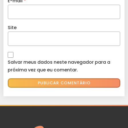
E-mail
*
Site
Salvar meus dados neste navegador para a
próxima vez que eu comentar.