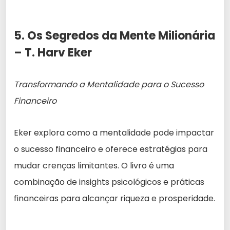
5. Os Segredos da Mente Milionária
– T. Harv Eker
Transformando a Mentalidade para o Sucesso
Financeiro
Eker explora como a mentalidade pode impactar
o sucesso financeiro e oferece estratégias para
mudar crenças limitantes. O livro é uma
combinação de insights psicológicos e práticas
financeiras para alcançar riqueza e prosperidade.