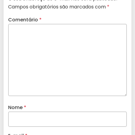
Campos obrigatórios são marcados com
*
Comentário
*
Nome
*