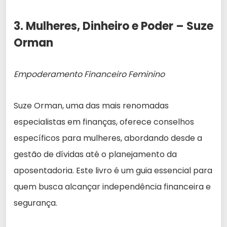
3. Mulheres, Dinheiro e Poder – Suze
Orman
Empoderamento Financeiro Feminino
Suze Orman, uma das mais renomadas
especialistas em finanças, oferece conselhos
específicos para mulheres, abordando desde a
gestão de dívidas até o planejamento da
aposentadoria. Este livro é um guia essencial para
quem busca alcançar independência financeira e
segurança.