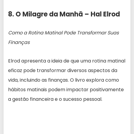
8. O Milagre da Manhã – Hal Elrod
Como a Rotina Matinal Pode Transformar Suas
Finanças
Elrod apresenta a ideia de que uma rotina matinal
eficaz pode transformar diversos aspectos da
vida, incluindo as finanças. O livro explora como
hábitos matinais podem impactar positivamente
a gestão financeira e o sucesso pessoal.