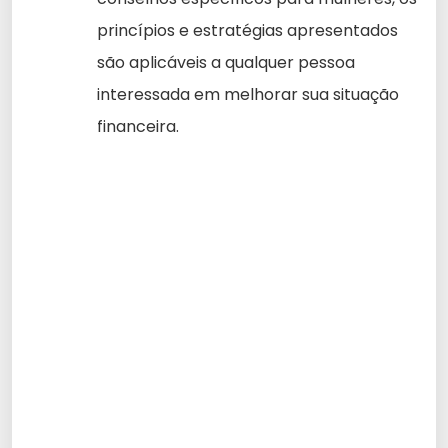
princípios e estratégias apresentados
são aplicáveis a qualquer pessoa
interessada em melhorar sua situação
financeira.