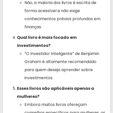
Não, a maioria dos livros é escrita de
forma acessível e não exige
conhecimentos prévios profundos em
finanças.
Qual livro é mais focado em
investimentos?
“O Investidor Inteligente” de Benjamin
Graham é altamente recomendado
para quem deseja aprender sobre
investimentos.
Esses livros são aplicáveis apenas a
mulheres?
Embora muitos livros ofereçam
conselhos específicos para mulheres, os