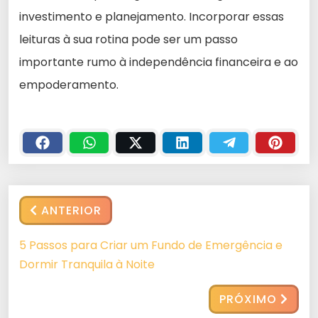
investimento e planejamento. Incorporar essas
leituras à sua rotina pode ser um passo
importante rumo à independência financeira e ao
empoderamento.
ANTERIOR
5 Passos para Criar um Fundo de Emergência e
Dormir Tranquila à Noite
PRÓXIMO