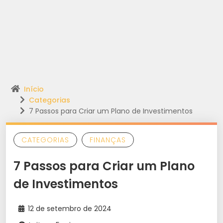
Início
Categorias
7 Passos para Criar um Plano de Investimentos
CATEGORIAS
FINANÇAS
7 Passos para Criar um Plano
de Investimentos
12 de setembro de 2024