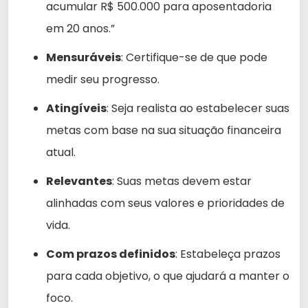
acumular R$ 500.000 para aposentadoria
em 20 anos.”
Mensuráveis
: Certifique-se de que pode
medir seu progresso.
Atingíveis
: Seja realista ao estabelecer suas
metas com base na sua situação financeira
atual.
Relevantes
: Suas metas devem estar
alinhadas com seus valores e prioridades de
vida.
Com prazos definidos
: Estabeleça prazos
para cada objetivo, o que ajudará a manter o
foco.