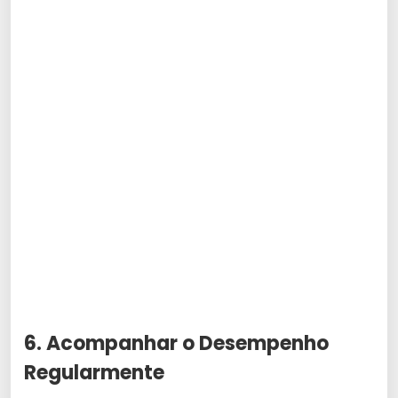
6. Acompanhar o Desempenho
Regularmente