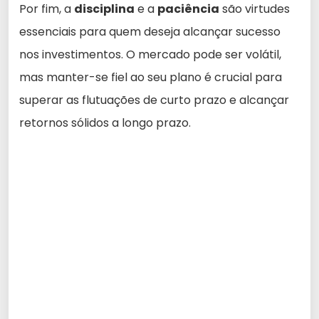
Por fim, a
disciplina
e a
paciência
são virtudes
essenciais para quem deseja alcançar sucesso
nos investimentos. O mercado pode ser volátil,
mas manter-se fiel ao seu plano é crucial para
superar as flutuações de curto prazo e alcançar
retornos sólidos a longo prazo.