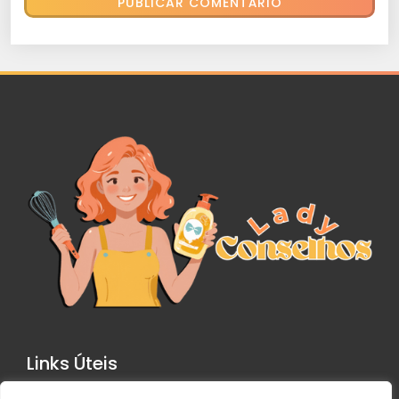
Links Úteis