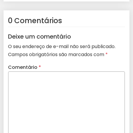
0 Comentários
Deixe um comentário
O seu endereço de e-mail não será publicado.
Campos obrigatórios são marcados com
*
Comentário
*