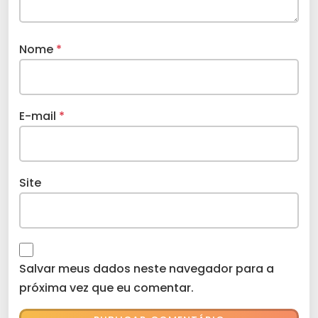
Nome
*
E-mail
*
Site
Salvar meus dados neste navegador para a
próxima vez que eu comentar.