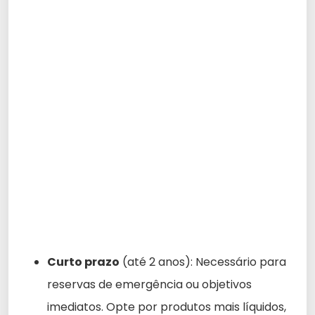
Curto prazo
(até 2 anos): Necessário para
reservas de emergência ou objetivos
imediatos. Opte por produtos mais líquidos,