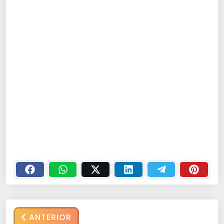
ANTERIOR