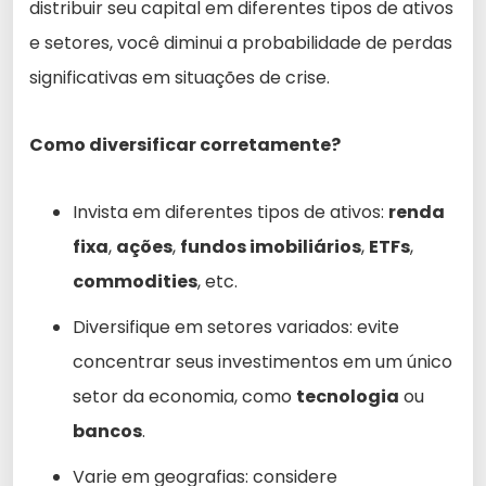
distribuir seu capital em diferentes tipos de ativos
e setores, você diminui a probabilidade de perdas
significativas em situações de crise.
Como diversificar corretamente?
Invista em diferentes tipos de ativos:
renda
fixa
,
ações
,
fundos imobiliários
,
ETFs
,
commodities
, etc.
Diversifique em setores variados: evite
concentrar seus investimentos em um único
setor da economia, como
tecnologia
ou
bancos
.
Varie em geografias: considere