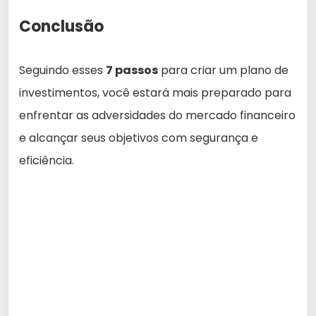
Conclusão
Seguindo esses
7 passos
para criar um plano de
investimentos, você estará mais preparado para
enfrentar as adversidades do mercado financeiro
e alcançar seus objetivos com segurança e
eficiência.