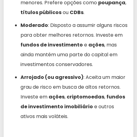
menores. Prefere opções como
poupança
,
títulos públicos
ou
CDBs
.
Moderado
: Disposto a assumir alguns riscos
para obter melhores retornos. Investe em
fundos de investimento
e
ações
, mas
ainda mantém uma parte do capital em
investimentos conservadores.
Arrojado (ou agressivo)
: Aceita um maior
grau de risco em busca de altos retornos.
Investe em
ações
,
criptomoedas
,
fundos
de investimento imobiliário
e outros
ativos mais voláteis.