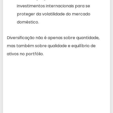
investimentos internacionais para se
proteger da volatilidade do mercado
doméstico.
Diversificação não é apenas sobre quantidade,
mas também sobre qualidade e equilíbrio de
ativos no portfólio.