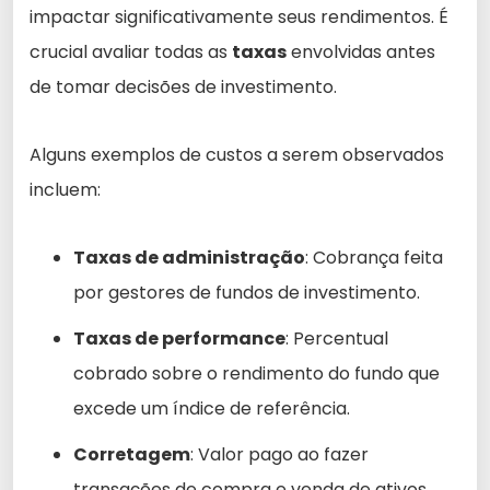
impactar significativamente seus rendimentos. É
crucial avaliar todas as
taxas
envolvidas antes
de tomar decisões de investimento.
Alguns exemplos de custos a serem observados
incluem:
Taxas de administração
: Cobrança feita
por gestores de fundos de investimento.
Taxas de performance
: Percentual
cobrado sobre o rendimento do fundo que
excede um índice de referência.
Corretagem
: Valor pago ao fazer
transações de compra e venda de ativos.