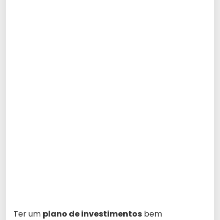
Ter um
plano de investimentos
bem