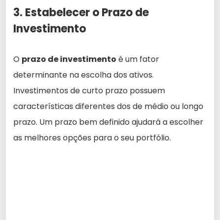
3. Estabelecer o Prazo de
Investimento
O
prazo de investimento
é um fator
determinante na escolha dos ativos.
Investimentos de curto prazo possuem
características diferentes dos de médio ou longo
prazo. Um prazo bem definido ajudará a escolher
as melhores opções para o seu portfólio.