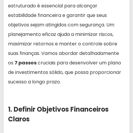
estruturado é essencial para alcançar
estabilidade financeira e garantir que seus
objetivos sejam atingidos com segurança. Um
planejamento eficaz ajuda a minimizar riscos,
maximizar retornos e manter o controle sobre
suas finanças. Vamos abordar detalhadamente
os
7 passos
cruciais para desenvolver um plano
de investimentos sólido, que possa proporcionar
sucesso a longo prazo.
1. Definir Objetivos Financeiros
Claros