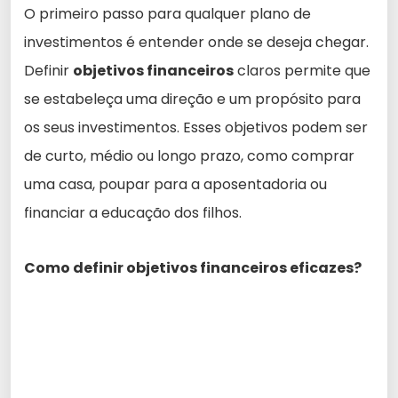
O primeiro passo para qualquer plano de
investimentos é entender onde se deseja chegar.
Definir
objetivos financeiros
claros permite que
se estabeleça uma direção e um propósito para
os seus investimentos. Esses objetivos podem ser
de curto, médio ou longo prazo, como comprar
uma casa, poupar para a aposentadoria ou
financiar a educação dos filhos.
Como definir objetivos financeiros eficazes?