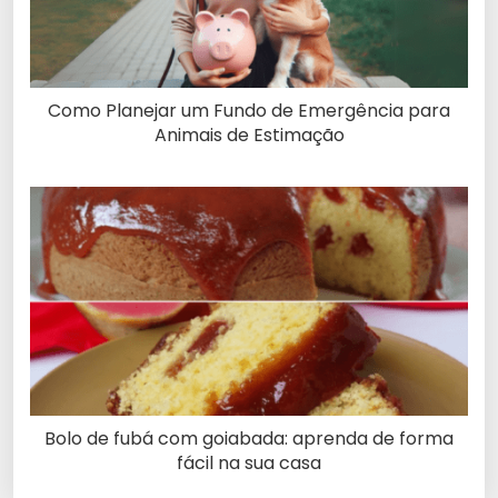
Como Planejar um Fundo de Emergência para
Animais de Estimação
Bolo de fubá com goiabada: aprenda de forma
fácil na sua casa