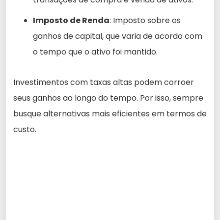
Imposto de Renda
: Imposto sobre os
ganhos de capital, que varia de acordo com
o tempo que o ativo foi mantido.
Investimentos com taxas altas podem corroer
seus ganhos ao longo do tempo. Por isso, sempre
busque alternativas mais eficientes em termos de
custo.