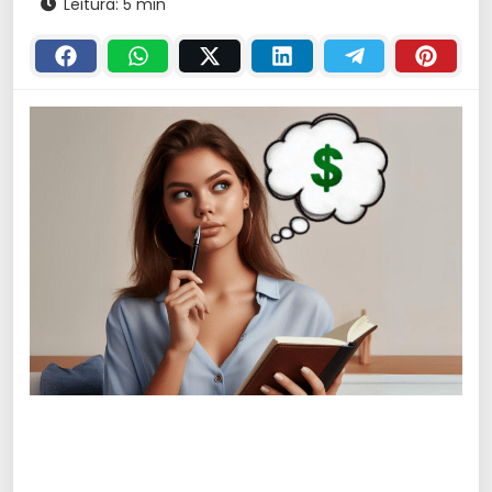
Leitura: 5 min