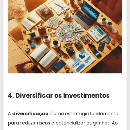
4. Diversificar os Investimentos
A
diversificação
é uma estratégia fundamental
para reduzir riscos e potencializar os ganhos. Ao