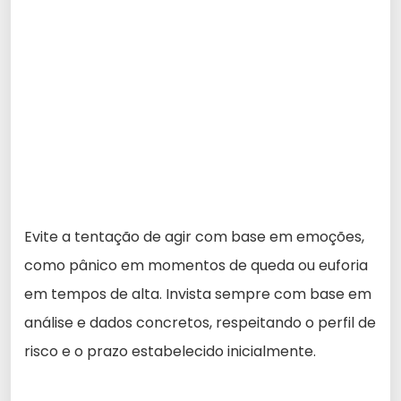
Evite a tentação de agir com base em emoções,
como pânico em momentos de queda ou euforia
em tempos de alta. Invista sempre com base em
análise e dados concretos, respeitando o perfil de
risco e o prazo estabelecido inicialmente.