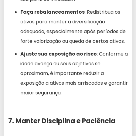
Faça rebalanceamentos
: Redistribua os
ativos para manter a diversificação
adequada, especialmente após períodos de
forte valorização ou queda de certos ativos.
Ajuste sua exposição ao risco
: Conforme a
idade avança ou seus objetivos se
aproximam, é importante reduzir a
exposição a ativos mais arriscados e garantir
maior segurança.
7. Manter Disciplina e Paciência