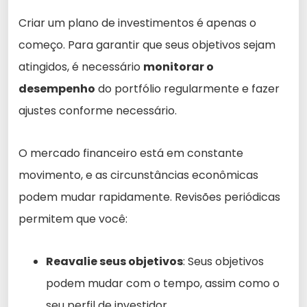
Criar um plano de investimentos é apenas o
começo. Para garantir que seus objetivos sejam
atingidos, é necessário
monitorar o
desempenho
do portfólio regularmente e fazer
ajustes conforme necessário.
O mercado financeiro está em constante
movimento, e as circunstâncias econômicas
podem mudar rapidamente. Revisões periódicas
permitem que você:
Reavalie seus objetivos
: Seus objetivos
podem mudar com o tempo, assim como o
seu perfil de investidor.