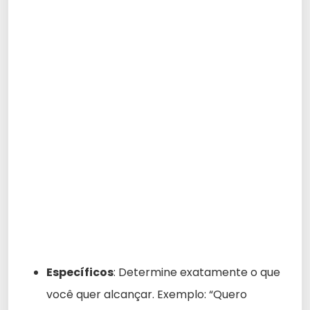
Específicos
: Determine exatamente o que
você quer alcançar. Exemplo: “Quero