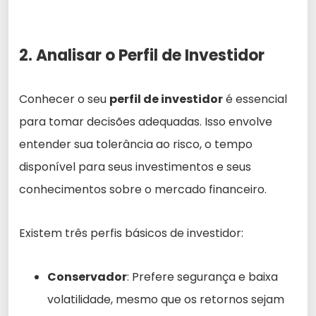
2. Analisar o Perfil de Investidor
Conhecer o seu
perfil de investidor
é essencial
para tomar decisões adequadas. Isso envolve
entender sua tolerância ao risco, o tempo
disponível para seus investimentos e seus
conhecimentos sobre o mercado financeiro.
Existem três perfis básicos de investidor:
Conservador
: Prefere segurança e baixa
volatilidade, mesmo que os retornos sejam