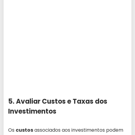
5. Avaliar Custos e Taxas dos
Investimentos
Os
custos
associados aos investimentos podem