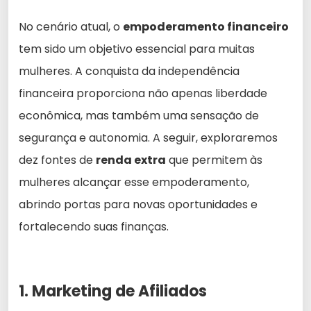
No cenário atual, o
empoderamento financeiro
tem sido um objetivo essencial para muitas
mulheres. A conquista da independência
financeira proporciona não apenas liberdade
econômica, mas também uma sensação de
segurança e autonomia. A seguir, exploraremos
dez fontes de
renda extra
que permitem às
mulheres alcançar esse empoderamento,
abrindo portas para novas oportunidades e
fortalecendo suas finanças.
1. Marketing de Afiliados