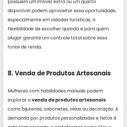
possuem um imóvel extra ou um quarto
disponível podem aproveitar essa oportunidade,
especialmente em cidades turísticas. A
flexibilidade de escolher quando e para quem
alugar garante um controle total sobre essa
fonte de renda.
8. Venda de Produtos Artesanais
Mulheres com habilidades manuais podem
explorar a
venda de produtos artesanais
como bijuterias, sabonetes, velas ou decoração. A
demanda por produtos personalizados e feitos à