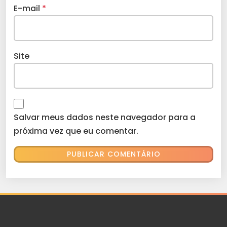
E-mail
*
Site
Salvar meus dados neste navegador para a
próxima vez que eu comentar.