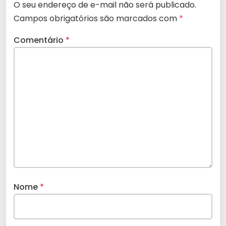
O seu endereço de e-mail não será publicado.
Campos obrigatórios são marcados com
*
Comentário
*
Nome
*