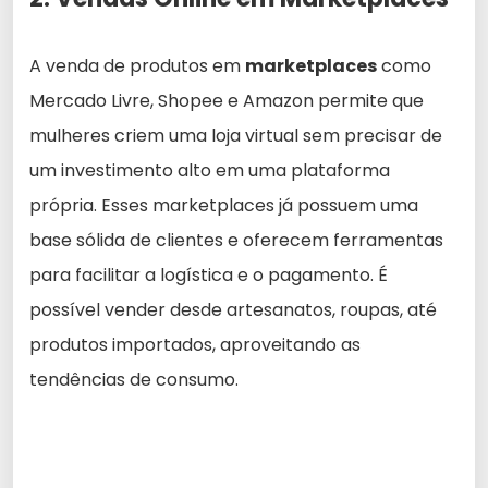
A venda de produtos em
marketplaces
como
Mercado Livre, Shopee e Amazon permite que
mulheres criem uma loja virtual sem precisar de
um investimento alto em uma plataforma
própria. Esses marketplaces já possuem uma
base sólida de clientes e oferecem ferramentas
para facilitar a logística e o pagamento. É
possível vender desde artesanatos, roupas, até
produtos importados, aproveitando as
tendências de consumo.