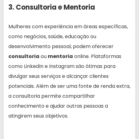
3. Consultoria e Mentoria
Mulheres com experiência em áreas específicas,
como negócios, saúde, educação ou
desenvolvimento pessoal, podem oferecer
consultoria
ou
mentoria
online. Plataformas
como LinkedIn e Instagram são ótimas para
divulgar seus serviços e alcançar clientes
potenciais. Além de ser uma fonte de renda extra,
a consultoria permite compartilhar
conhecimento e ajudar outras pessoas a
atingirem seus objetivos.