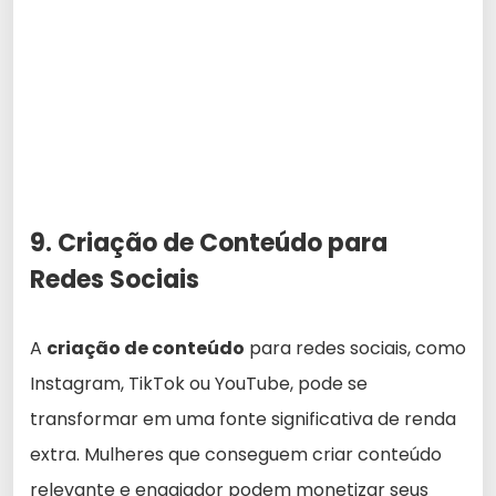
9. Criação de Conteúdo para
Redes Sociais
A
criação de conteúdo
para redes sociais, como
Instagram, TikTok ou YouTube, pode se
transformar em uma fonte significativa de renda
extra. Mulheres que conseguem criar conteúdo
relevante e engajador podem monetizar seus