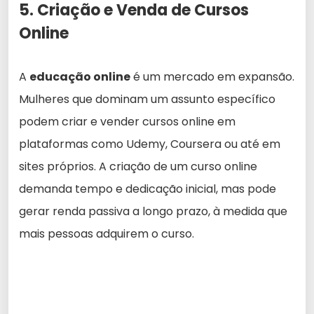
5. Criação e Venda de Cursos
Online
A
educação online
é um mercado em expansão.
Mulheres que dominam um assunto específico
podem criar e vender cursos online em
plataformas como Udemy, Coursera ou até em
sites próprios. A criação de um curso online
demanda tempo e dedicação inicial, mas pode
gerar renda passiva a longo prazo, à medida que
mais pessoas adquirem o curso.