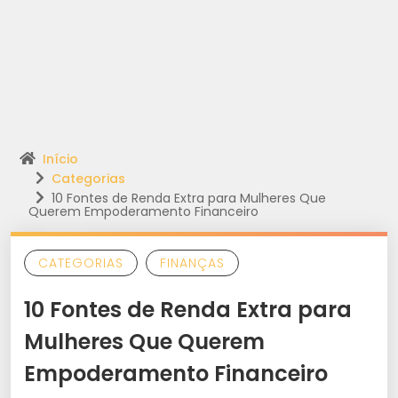
Início
Categorias
10 Fontes de Renda Extra para Mulheres Que
Querem Empoderamento Financeiro
CATEGORIAS
FINANÇAS
10 Fontes de Renda Extra para
Mulheres Que Querem
Empoderamento Financeiro