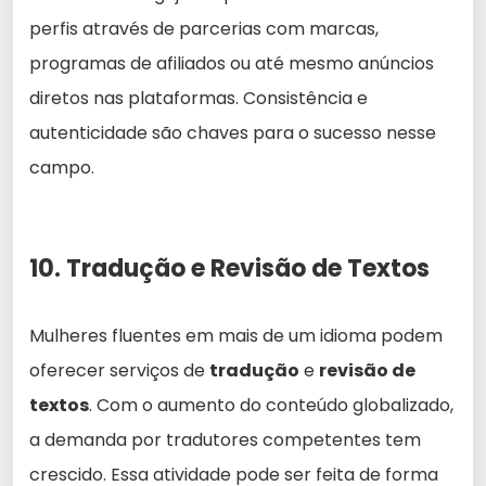
perfis através de parcerias com marcas,
programas de afiliados ou até mesmo anúncios
diretos nas plataformas. Consistência e
autenticidade são chaves para o sucesso nesse
campo.
10. Tradução e Revisão de Textos
Mulheres fluentes em mais de um idioma podem
oferecer serviços de
tradução
e
revisão de
textos
. Com o aumento do conteúdo globalizado,
a demanda por tradutores competentes tem
crescido. Essa atividade pode ser feita de forma