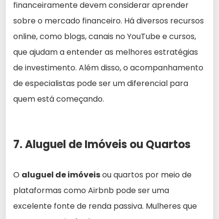
financeiramente devem considerar aprender
sobre o mercado financeiro. Há diversos recursos
online, como blogs, canais no YouTube e cursos,
que ajudam a entender as melhores estratégias
de investimento. Além disso, o acompanhamento
de especialistas pode ser um diferencial para
quem está começando.
7. Aluguel de Imóveis ou Quartos
O
aluguel de imóveis
ou quartos por meio de
plataformas como Airbnb pode ser uma
excelente fonte de renda passiva. Mulheres que