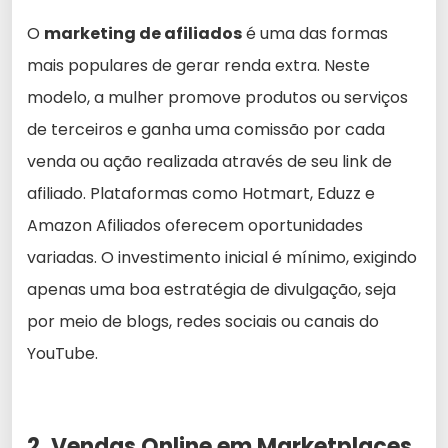
O
marketing de afiliados
é uma das formas
mais populares de gerar renda extra. Neste
modelo, a mulher promove produtos ou serviços
de terceiros e ganha uma comissão por cada
venda ou ação realizada através de seu link de
afiliado. Plataformas como Hotmart, Eduzz e
Amazon Afiliados oferecem oportunidades
variadas. O investimento inicial é mínimo, exigindo
apenas uma boa estratégia de divulgação, seja
por meio de blogs, redes sociais ou canais do
YouTube.
2. Vendas Online em Marketplaces