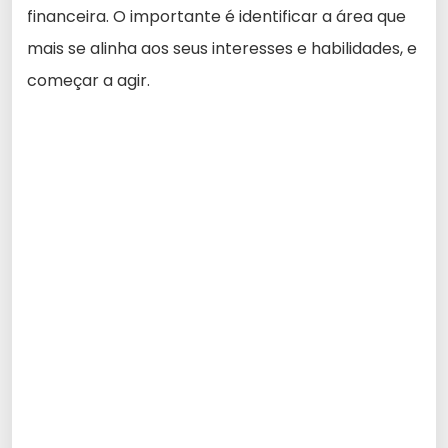
financeira. O importante é identificar a área que
mais se alinha aos seus interesses e habilidades, e
começar a agir.