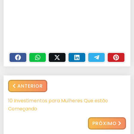
ANTERIOR
10 Investimentos para Mulheres Que estão
Começando
PRÓXIMO