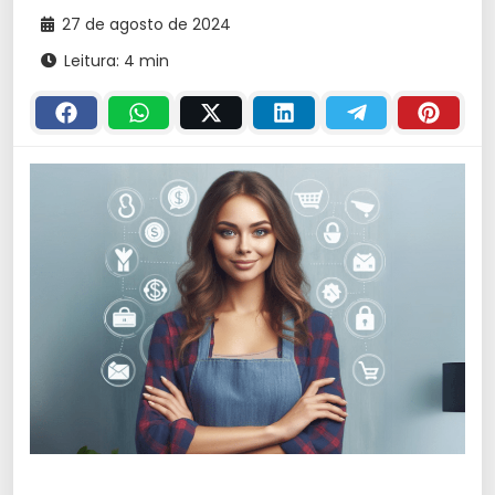
27 de agosto de 2024
Leitura: 4 min