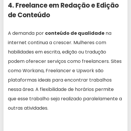
4. Freelance em Redação e Edição
de Conteúdo
A demanda por
conteúdo de qualidade
na
internet continua a crescer. Mulheres com
habilidades em escrita, edição ou tradução
podem oferecer serviços como freelancers. Sites
como Workana, Freelancer e Upwork são
plataformas ideais para encontrar trabalhos
nessa área. A flexibilidade de horários permite
que esse trabalho seja realizado paralelamente a
outras atividades.