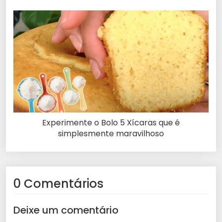
Experimente o Bolo 5 Xícaras que é
simplesmente maravilhoso
0 Comentários
Deixe um comentário