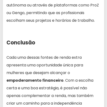
autônoma ou através de plataformas como ProZ
ou Gengo, permitindo que as profissionais
escolham seus projetos e horários de trabalho.
Conclusão
Cada uma dessas fontes de renda extra
apresenta uma oportunidade única para
mulheres que desejam alcançar o
empoderamento financeiro
. Com a escolha
certa e uma boa estratégia, é possível não
apenas complementar a renda, mas também
criar um caminho para a independência