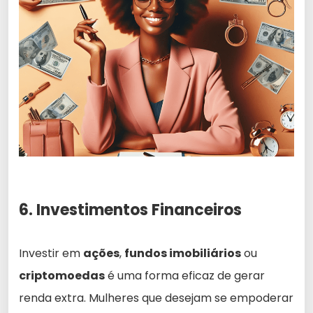
6. Investimentos Financeiros
Investir em
ações
,
fundos imobiliários
ou
criptomoedas
é uma forma eficaz de gerar
renda extra. Mulheres que desejam se empoderar