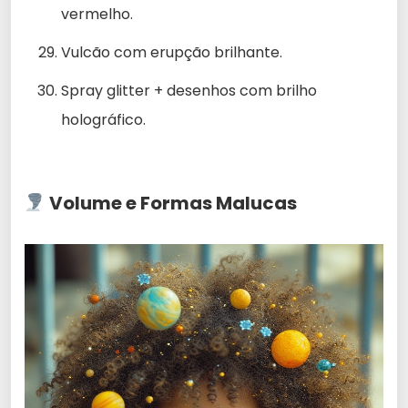
vermelho.
Vulcão com erupção brilhante.
Spray glitter + desenhos com brilho
holográfico.
Volume e Formas Malucas