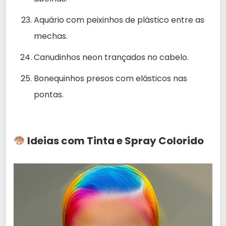
Aquário com peixinhos de plástico entre as
mechas.
Canudinhos neon trançados no cabelo.
Bonequinhos presos com elásticos nas
pontas.
Ideias com Tinta e Spray Colorido