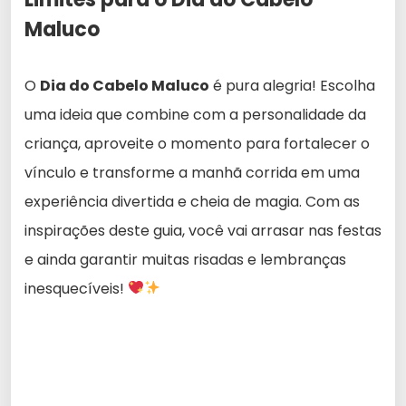
Maluco
O
Dia do Cabelo Maluco
é pura alegria! Escolha
uma ideia que combine com a personalidade da
criança, aproveite o momento para fortalecer o
vínculo e transforme a manhã corrida em uma
experiência divertida e cheia de magia. Com as
inspirações deste guia, você vai arrasar nas festas
e ainda garantir muitas risadas e lembranças
inesquecíveis!