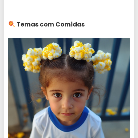
Temas com Comidas