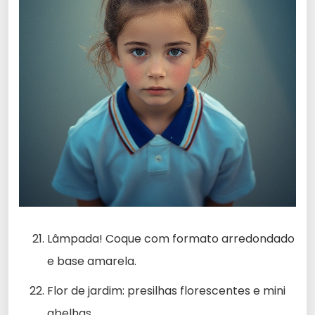
Lâmpada! Coque com formato arredondado
e base amarela.
Flor de jardim: presilhas florescentes e mini
abelhas.