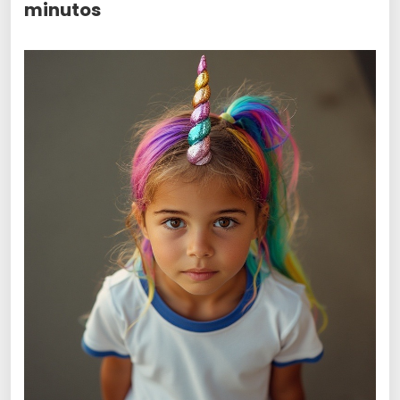
minutos