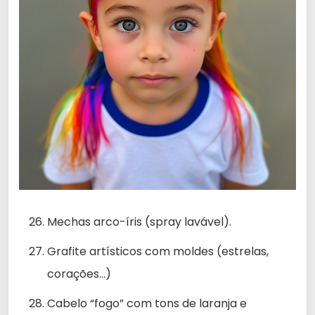
Mechas arco-íris (spray lavável).
Grafite artísticos com moldes (estrelas,
corações…)
Cabelo “fogo” com tons de laranja e