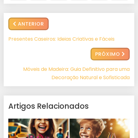
ANTERIOR
Presentes Caseiros: Ideias Criativas e Fáceis
PRÓXIMO
Móveis de Madeira: Guia Definitivo para uma
Decoração Natural e Sofisticada
Artigos Relacionados