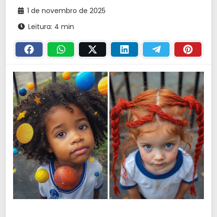
1 de novembro de 2025
Leitura: 4 min