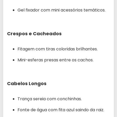
Gel fixador com mini acessórios temáticos.
Crespos e Cacheados
Fitagem com tiras coloridas brilhantes.
Mini-esferas presas entre os cachos.
Cabelos Longos
Trança sereia com conchinhas.
Fonte de água com fita azul saindo da raiz.