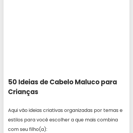
50 Ideias de Cabelo Maluco para
Crianças
Aqui vão ideias criativas organizadas por temas e
estilos para você escolher a que mais combina
com seu filho(a):