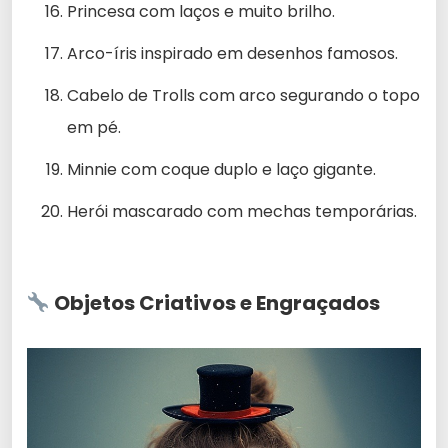
Princesa com laços e muito brilho.
Arco-íris inspirado em desenhos famosos.
Cabelo de Trolls com arco segurando o topo
em pé.
Minnie com coque duplo e laço gigante.
Herói mascarado com mechas temporárias.
Objetos Criativos e Engraçados