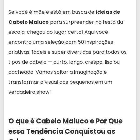
Se você é mãe e está em busca de
ideias de
Cabelo Maluco
para surpreender na festa da
escola, chegou ao lugar certo! Aqui você
encontra uma seleção com 50 inspirações
criativas, fáceis e super divertidas para todos os
tipos de cabelo — curto, longo, crespo, liso ou
cacheado. Vamos soltar a imaginação e
transformar o visual dos pequenos em um
verdadeiro show!
O que é Cabelo Maluco e Por Que
essa Tendência Conquistou as