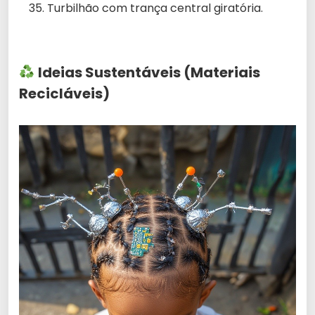
Turbilhão com trança central giratória.
Ideias Sustentáveis (Materiais
Recicláveis)