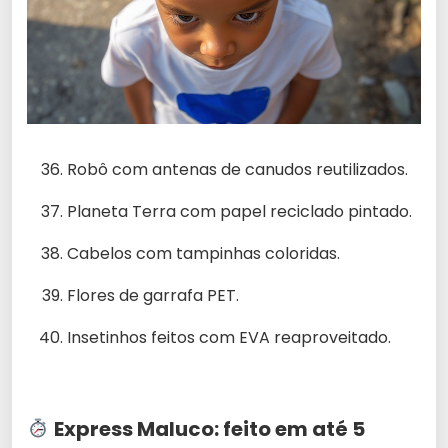
Robô com antenas de canudos reutilizados.
Planeta Terra com papel reciclado pintado.
Cabelos com tampinhas coloridas.
Flores de garrafa PET.
Insetinhos feitos com EVA reaproveitado.
Express Maluco: feito em até 5