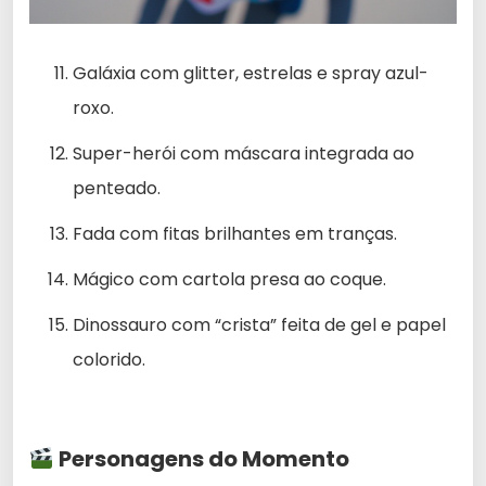
Galáxia com glitter, estrelas e spray azul-
roxo.
Super-herói com máscara integrada ao
penteado.
Fada com fitas brilhantes em tranças.
Mágico com cartola presa ao coque.
Dinossauro com “crista” feita de gel e papel
colorido.
Personagens do Momento