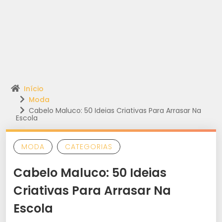
Início
Moda
Cabelo Maluco: 50 Ideias Criativas Para Arrasar Na
Escola
MODA
CATEGORIAS
Cabelo Maluco: 50 Ideias
Criativas Para Arrasar Na
Escola