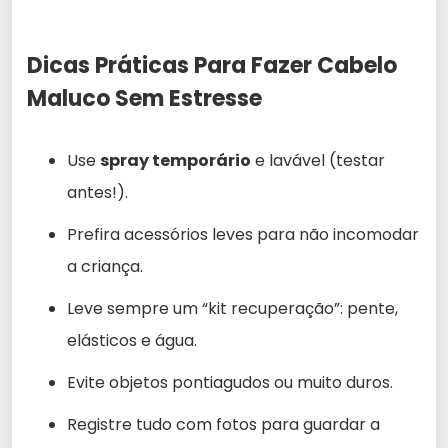
Dicas Práticas Para Fazer Cabelo
Maluco Sem Estresse
Use
spray temporário
e lavável (testar
antes!).
Prefira acessórios leves para não incomodar
a criança.
Leve sempre um “kit recuperação”: pente,
elásticos e água.
Evite objetos pontiagudos ou muito duros.
Registre tudo com fotos para guardar a