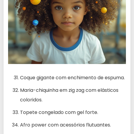
Coque gigante com enchimento de espuma.
Maria-chiquinha em zig zag com elásticos
coloridos.
Topete congelado com gel forte.
Afro power com acessórios flutuantes.