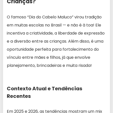
Crianças?
O famoso “Dia do Cabelo Maluco” virou tradição
em muitas escolas no Brasil — e não é à toa! Ele
incentiva a criatividade, a liberdade de expressão
e a diversão entre as crianças. Além disso, é uma
oportunidade perfeita para fortalecimento do
vínculo entre mães e filhos, já que envolve
planejamento, brincadeiras e muita risada!
Contexto Atual e Tendências
Recentes
Em 2025 e 2026, as tendências mostram um mix