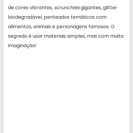
de cores vibrantes,
scrunchies
gigantes, glitter
biodegradável, penteados temáticos com
alimentos, animais e personagens famosos. O
segredo é usar materiais simples, mas com muita
imaginação!