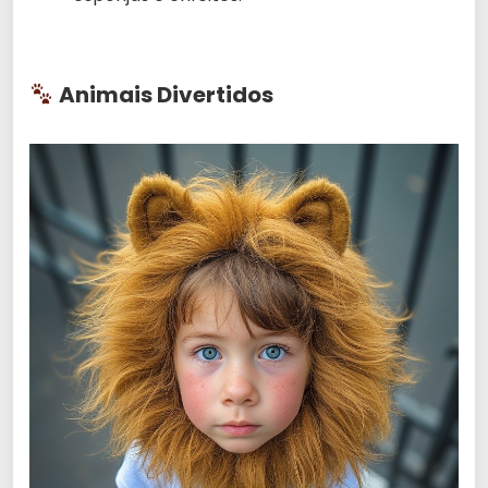
Animais Divertidos