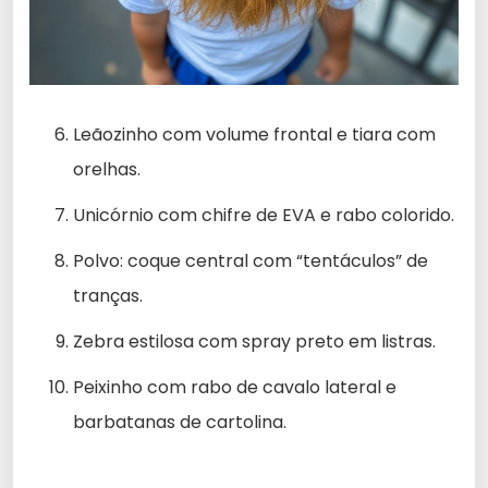
Leãozinho com volume frontal e tiara com
orelhas.
Unicórnio com chifre de EVA e rabo colorido.
Polvo: coque central com “tentáculos” de
tranças.
Zebra estilosa com spray preto em listras.
Peixinho com rabo de cavalo lateral e
barbatanas de cartolina.