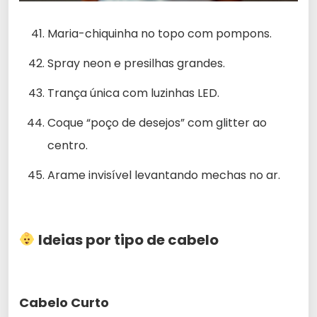
Maria-chiquinha no topo com pompons.
Spray neon e presilhas grandes.
Trança única com luzinhas LED.
Coque “poço de desejos” com glitter ao
centro.
Arame invisível levantando mechas no ar.
Ideias por tipo de cabelo
Cabelo Curto