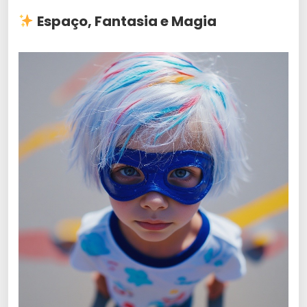
Espaço, Fantasia e Magia