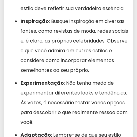
estilo deve refletir sua verdadeira essência.
Inspiração
: Busque inspiração em diversas
fontes, como revistas de moda, redes sociais
e, é claro, as próprias celebridades. Observe
o que você admira em outros estilos e
considere como incorporar elementos
semelhantes ao seu próprio.
Experimentação
: Não tenha medo de
experimentar diferentes looks e tendências.
Às vezes, é necessário testar várias opções
para descobrir o que realmente ressoa com
você.
Adaptação
: Lembre-se de que seu estilo