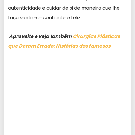
autenticidade e cuidar de si de maneira que lhe
faça sentir-se confiante e feliz.
Aproveite e veja também
Cirurgias Plásticas
que Deram Errado: Histórias dos famosos