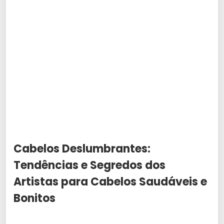
Cabelos Deslumbrantes:
Tendências e Segredos dos
Artistas para Cabelos Saudáveis e
Bonitos