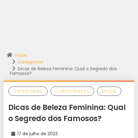
Início
Categorias
Dicas de Beleza Feminina: Qual o Segredo dos
Famosos?
CATEGORIAS
CURIOSIDADES
MODA
Dicas de Beleza Feminina: Qual
o Segredo dos Famosos?
17 de julho de 2023