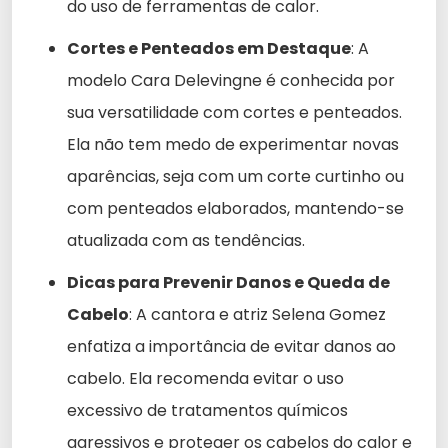
do uso de ferramentas de calor.
Cortes e Penteados em Destaque
: A
modelo Cara Delevingne é conhecida por
sua versatilidade com cortes e penteados.
Ela não tem medo de experimentar novas
aparências, seja com um corte curtinho ou
com penteados elaborados, mantendo-se
atualizada com as tendências.
Dicas para Prevenir Danos e Queda de
Cabelo
: A cantora e atriz Selena Gomez
enfatiza a importância de evitar danos ao
cabelo. Ela recomenda evitar o uso
excessivo de tratamentos químicos
agressivos e proteger os cabelos do calor e