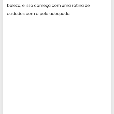
beleza, e isso começa com uma rotina de
cuidados com a pele adequada.