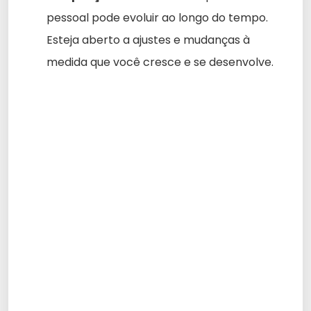
pessoal pode evoluir ao longo do tempo.
Esteja aberto a ajustes e mudanças à
medida que você cresce e se desenvolve.