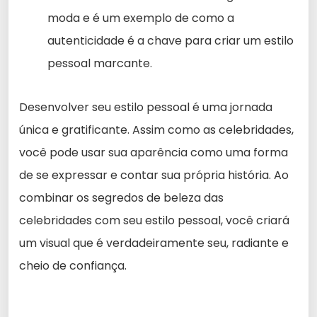
moda e é um exemplo de como a
autenticidade é a chave para criar um estilo
pessoal marcante.
Desenvolver seu estilo pessoal é uma jornada
única e gratificante. Assim como as celebridades,
você pode usar sua aparência como uma forma
de se expressar e contar sua própria história. Ao
combinar os segredos de beleza das
celebridades com seu estilo pessoal, você criará
um visual que é verdadeiramente seu, radiante e
cheio de confiança.