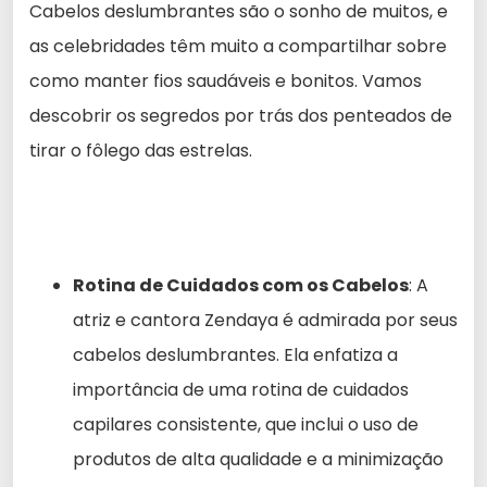
Cabelos deslumbrantes são o sonho de muitos, e
as celebridades têm muito a compartilhar sobre
como manter fios saudáveis e bonitos. Vamos
descobrir os segredos por trás dos penteados de
tirar o fôlego das estrelas.
Rotina de Cuidados com os Cabelos
: A
atriz e cantora Zendaya é admirada por seus
cabelos deslumbrantes. Ela enfatiza a
importância de uma rotina de cuidados
capilares consistente, que inclui o uso de
produtos de alta qualidade e a minimização