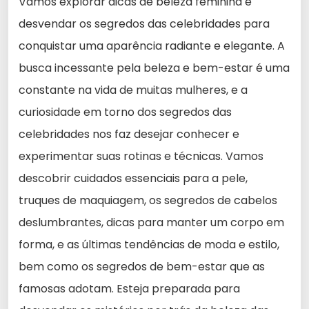
Vamos explorar dicas de beleza feminina e
desvendar os segredos das celebridades para
conquistar uma aparência radiante e elegante. A
busca incessante pela beleza e bem-estar é uma
constante na vida de muitas mulheres, e a
curiosidade em torno dos segredos das
celebridades nos faz desejar conhecer e
experimentar suas rotinas e técnicas. Vamos
descobrir cuidados essenciais para a pele,
truques de maquiagem, os segredos de cabelos
deslumbrantes, dicas para manter um corpo em
forma, e as últimas tendências de moda e estilo,
bem como os segredos de bem-estar que as
famosas adotam. Esteja preparada para