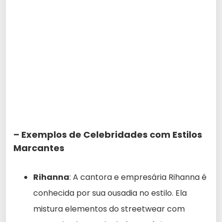
– Exemplos de Celebridades com Estilos
Marcantes
Rihanna
: A cantora e empresária Rihanna é
conhecida por sua ousadia no estilo. Ela
mistura elementos do streetwear com