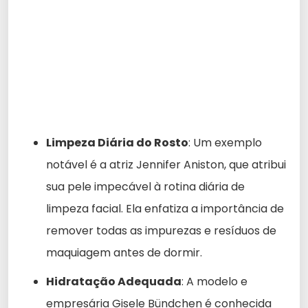
Limpeza Diária do Rosto
: Um exemplo
notável é a atriz Jennifer Aniston, que atribui
sua pele impecável à rotina diária de
limpeza facial. Ela enfatiza a importância de
remover todas as impurezas e resíduos de
maquiagem antes de dormir.
Hidratação Adequada
: A modelo e
empresária Gisele Bündchen é conhecida