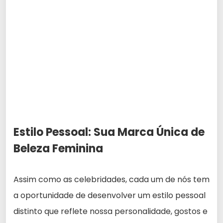
Estilo Pessoal: Sua Marca Única de
Beleza Feminina
Assim como as celebridades, cada um de nós tem
a oportunidade de desenvolver um estilo pessoal
distinto que reflete nossa personalidade, gostos e