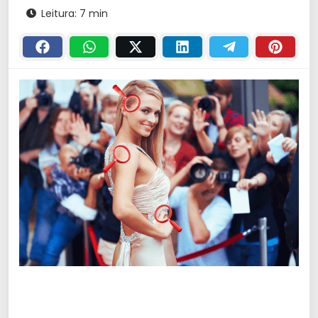
Leitura: 7 min