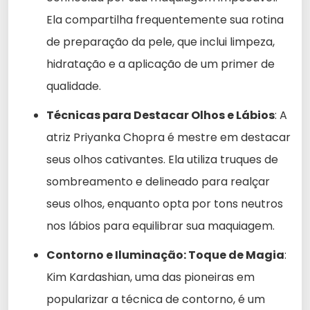
Ela compartilha frequentemente sua rotina
de preparação da pele, que inclui limpeza,
hidratação e a aplicação de um primer de
qualidade.
Técnicas para Destacar Olhos e Lábios
: A
atriz Priyanka Chopra é mestre em destacar
seus olhos cativantes. Ela utiliza truques de
sombreamento e delineado para realçar
seus olhos, enquanto opta por tons neutros
nos lábios para equilibrar sua maquiagem.
Contorno e Iluminação: Toque de Magia
:
Kim Kardashian, uma das pioneiras em
popularizar a técnica de contorno, é um