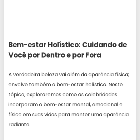
Bem-estar Holístico: Cuidando de
Você por Dentro e por Fora
A verdadeira beleza vai além da aparência física;
envolve também o bem-estar holístico. Neste
tópico, exploraremos como as celebridades
incorporam o bem-estar mental, emocional e
físico em suas vidas para manter uma aparência
radiante.