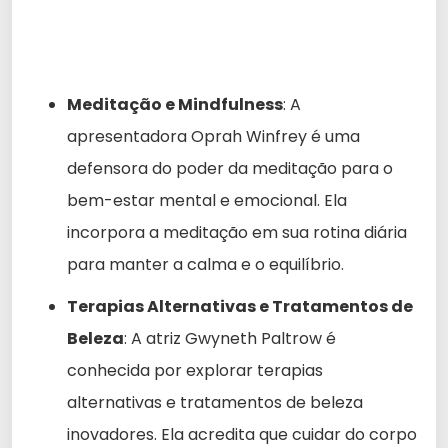
Meditação e Mindfulness
: A
apresentadora Oprah Winfrey é uma
defensora do poder da meditação para o
bem-estar mental e emocional. Ela
incorpora a meditação em sua rotina diária
para manter a calma e o equilíbrio.
Terapias Alternativas e Tratamentos de
Beleza
: A atriz Gwyneth Paltrow é
conhecida por explorar terapias
alternativas e tratamentos de beleza
inovadores. Ela acredita que cuidar do corpo