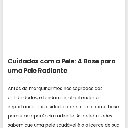
Cuidados com a Pele: A Base para
uma Pele Radiante
Antes de mergulharmos nos segredos das
celebridades, é fundamental entender a
importância dos cuidados com a pele como base
para uma aparência radiante. As celebridades
sabem que uma pele saudável é o alicerce de sua