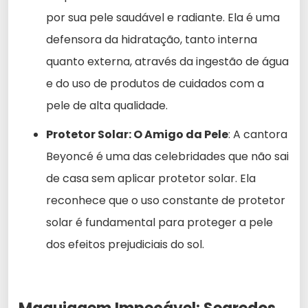
por sua pele saudável e radiante. Ela é uma
defensora da hidratação, tanto interna
quanto externa, através da ingestão de água
e do uso de produtos de cuidados com a
pele de alta qualidade.
Protetor Solar: O Amigo da Pele
: A cantora
Beyoncé é uma das celebridades que não sai
de casa sem aplicar protetor solar. Ela
reconhece que o uso constante de protetor
solar é fundamental para proteger a pele
dos efeitos prejudiciais do sol.