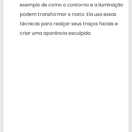
exemplo de como o contorno e a iluminação
podem transformar o rosto. Ela usa essas
técnicas para realçar seus traços faciais e
criar uma aparência esculpida.