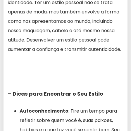
identidade. Ter um estilo pessoal não se trata
apenas de moda, mas também envolve a forma
como nos apresentamos ao mundo, incluindo
nossa maquiagem, cabelo e até mesmo nossa
atitude. Desenvolver um estilo pessoal pode
aumentar a confiança e transmitir autenticidade.
– Dicas para Encontrar o Seu Estilo
Autoconhecimento
: Tire um tempo para
refletir sobre quem você é, suas paixões,
hobbies e o que faz você se sentir bem. Seu