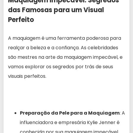
Maquiagem Impecável: Segredos
das Famosas para um Visual
Perfeito
A maquiagem é uma ferramenta poderosa para
realçar a beleza e a confiança. As celebridades
são mestres na arte da maquiagem impecável, e
vamos explorar os segredos por trás de seus
visuais perfeitos.
Preparação da Pele para a Maquiagem
: A
influenciadora e empresária Kylie Jenner é
conhecida por sua maquiagem impecável.