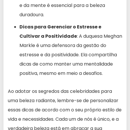
e da mente é essencial para a beleza
duradoura.
Dicas para Gerenciar o Estresse e
Cultivar a Positividade
: A duquesa Meghan
Markle é uma defensora da gestão do
estresse e da positividade. Ela compartilha
dicas de como manter uma mentalidade
positiva, mesmo em meio a desafios.
Ao adotar os segredos das celebridades para
uma beleza radiante, lembre-se de personalizar
essas dicas de acordo com o seu próprio estilo de
vida e necessidades. Cada um de nós é único, e a
verdadeira beleza está em abraçar a sua