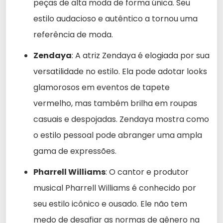
peças de alta moda de forma única. Seu
estilo audacioso e autêntico a tornou uma
referência de moda.
Zendaya
: A atriz Zendaya é elogiada por sua
versatilidade no estilo. Ela pode adotar looks
glamorosos em eventos de tapete
vermelho, mas também brilha em roupas
casuais e despojadas. Zendaya mostra como
o estilo pessoal pode abranger uma ampla
gama de expressões.
Pharrell Williams
: O cantor e produtor
musical Pharrell Williams é conhecido por
seu estilo icônico e ousado. Ele não tem
medo de desafiar as normas de gênero na