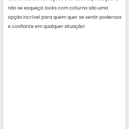
não se esqueça: looks com coturno são uma
opção incrível para quem quer se sentir poderosa
e confiante em qualquer situação!