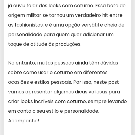
já ouviu falar dos looks com coturno. Essa bota de
origem militar se tornou um verdadeiro hit entre
as fashionistas, e é uma opção versátil e cheia de
personalidade para quem quer adicionar um
toque de atitude às produções.
No entanto, muitas pessoas ainda têm dúvidas
sobre como usar o coturno em diferentes
ocasiões e estilos pessoais. Por isso, neste post
vamos apresentar algumas dicas valiosas para
criar looks incríveis com coturno, sempre levando
em conta o seu estilo e personalidade.
Acompanhe!