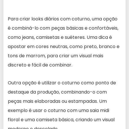
Para criar looks diários com coturno, uma opção
é combiná-lo com peças básicas e confortáveis,
como jeans, camisetas e suéteres. Uma dica é
apostar em cores neutras, como preto, branco e
tons de marrom, para criar um visual mais
discreto e fácil de combinar.
Outra opção é utilizar o coturno como ponto de
destaque da produção, combinando-o com
peças mais elaboradas ou estampadas. Um
exemplo é usar o coturno com uma saia midi
floral e uma camiseta básica, criando um visual
moderno e descolado.