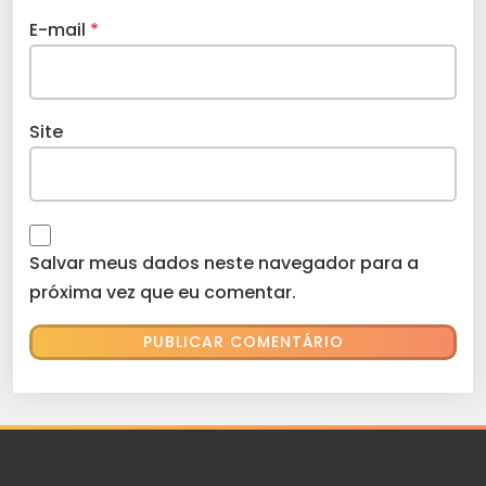
E-mail
*
Site
Salvar meus dados neste navegador para a
próxima vez que eu comentar.