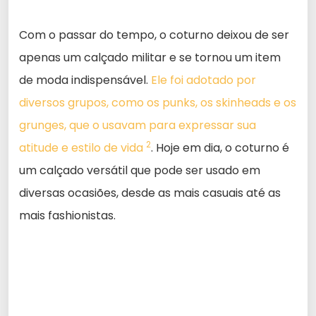
Com o passar do tempo, o coturno deixou de ser
apenas um calçado militar e se tornou um item
de moda indispensável.
Ele foi adotado por
diversos grupos, como os punks, os skinheads e os
grunges, que o usavam para expressar sua
2
atitude e estilo de vida
. Hoje em dia, o coturno é
um calçado versátil que pode ser usado em
diversas ocasiões, desde as mais casuais até as
mais fashionistas.