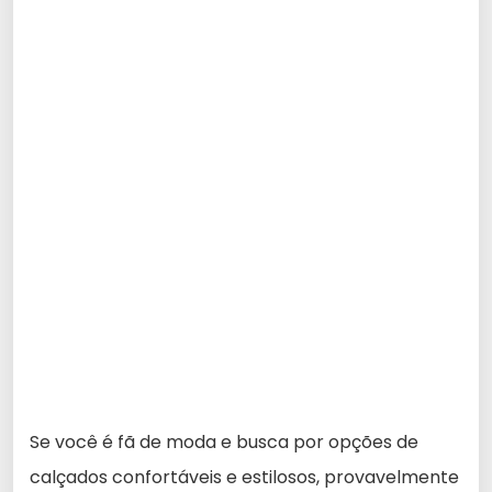
Se você é fã de moda e busca por opções de
calçados confortáveis e estilosos, provavelmente