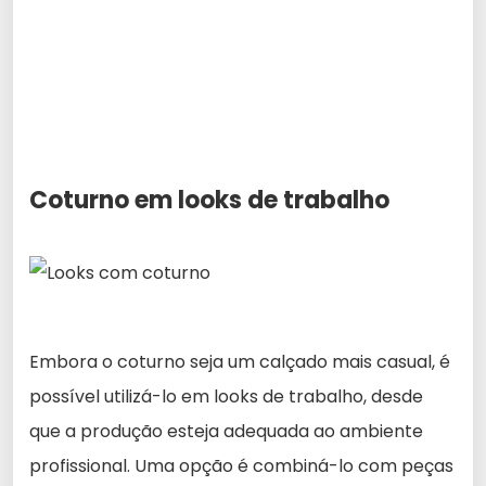
Coturno em looks de trabalho
Embora o coturno seja um calçado mais casual, é
possível utilizá-lo em looks de trabalho, desde
que a produção esteja adequada ao ambiente
profissional. Uma opção é combiná-lo com peças