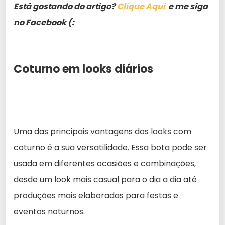
Está gostando do artigo?
Clique Aqui
e me siga
no Facebook (:
Coturno em looks diários
Uma das principais vantagens dos looks com
coturno é a sua versatilidade. Essa bota pode ser
usada em diferentes ocasiões e combinações,
desde um look mais casual para o dia a dia até
produções mais elaboradas para festas e
eventos noturnos.