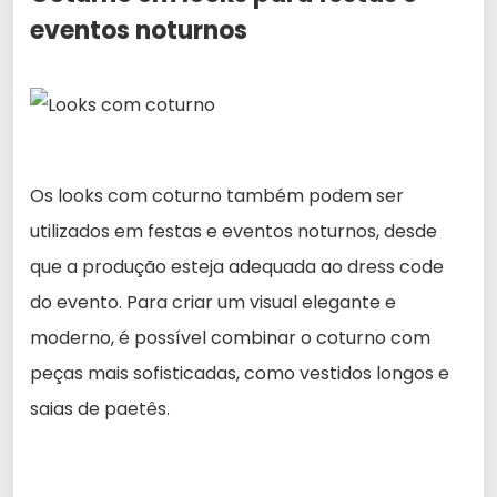
eventos noturnos
Os looks com coturno também podem ser
utilizados em festas e eventos noturnos, desde
que a produção esteja adequada ao dress code
do evento. Para criar um visual elegante e
moderno, é possível combinar o coturno com
peças mais sofisticadas, como vestidos longos e
saias de paetês.