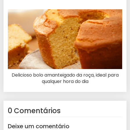
Delicioso bolo amanteigado da roça, ideal para
qualquer hora do dia
0 Comentários
Deixe um comentário