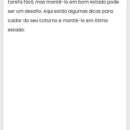
tarefa fácil, mas mantê-lo em bom estado pode
ser um desafio. Aqui estão algumas dicas para
cuidar do seu coturno e mantê-lo em ótimo
estado: