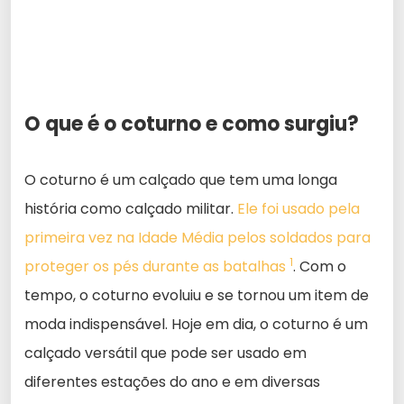
O que é o coturno e como surgiu?
O coturno é um calçado que tem uma longa
história como calçado militar.
Ele foi usado pela
primeira vez na Idade Média pelos soldados para
1
proteger os pés durante as batalhas
. Com o
tempo, o coturno evoluiu e se tornou um item de
moda indispensável. Hoje em dia, o coturno é um
calçado versátil que pode ser usado em
diferentes estações do ano e em diversas