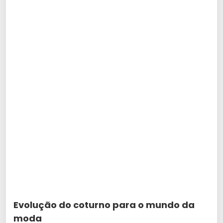
Evolução do coturno para o mundo da
moda