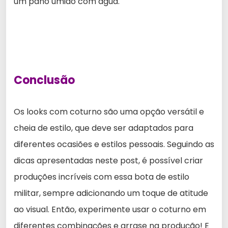
um pano úmido com água.
Conclusão
Os looks com coturno são uma opção versátil e
cheia de estilo, que deve ser adaptados para
diferentes ocasiões e estilos pessoais. Seguindo as
dicas apresentadas neste post, é possível criar
produções incríveis com essa bota de estilo
militar, sempre adicionando um toque de atitude
ao visual. Então, experimente usar o coturno em
diferentes combinações e arrase na produção! E