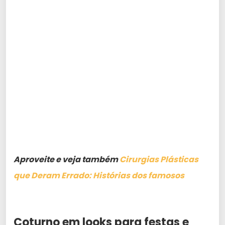
Aproveite e veja também
Cirurgias Plásticas
que Deram Errado: Histórias dos famosos
Coturno em looks para festas e