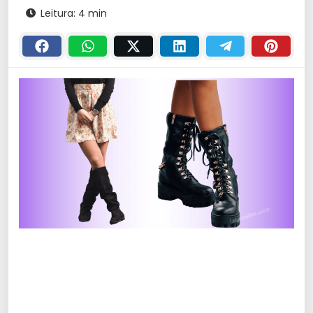
Leitura: 4 min