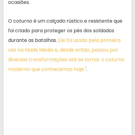
ocasiões.
O coturno é um calçado rústico e resistente que
foi criado para proteger os pés dos soldados
durante as batalhas.
Ele foi usado pela primeira
vez na Idade Média e, desde então, passou por
diversas transformações até se tornar o coturno
1
moderno que conhecemos hoje
.