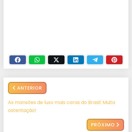
ANTERIOR
As mansões de luxo mais caras do Brasil: Muita
ostentação!
PRÓXIMO