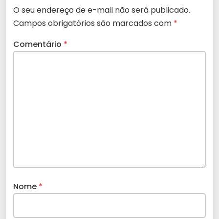
O seu endereço de e-mail não será publicado.
Campos obrigatórios são marcados com
*
Comentário
*
Nome
*