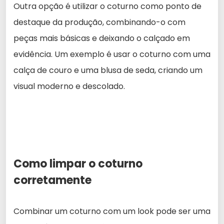
Outra opção é utilizar o coturno como ponto de
destaque da produção, combinando-o com
peças mais básicas e deixando o calçado em
evidência. Um exemplo é usar o coturno com uma
calça de couro e uma blusa de seda, criando um
visual moderno e descolado.
Como limpar o coturno
corretamente
Combinar um coturno com um look pode ser uma