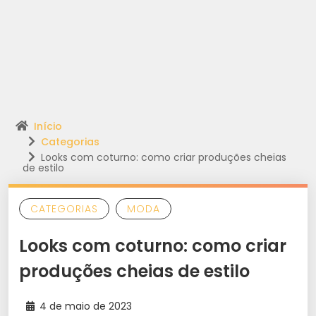
Início
Categorias
Looks com coturno: como criar produções cheias
de estilo
CATEGORIAS
MODA
Looks com coturno: como criar
produções cheias de estilo
4 de maio de 2023