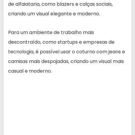
de alfaiataria, como blazers e calças sociais,
criando um visual elegante e moderno.
Para um ambiente de trabalho mais
descontraído, como startups e empresas de
tecnologia, é possível usar o coturno com jeans e
camisas mais despojadas, criando um visual mais
casual e moderno.