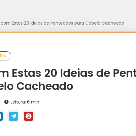
 com Estas 20 Ideias de Penteados para Cabelo Cacheado
DA
m Estas 20 Ideias de Pe
elo Cacheado
4
Leitura: 6 min