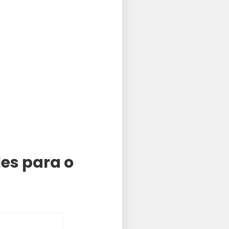
es para o