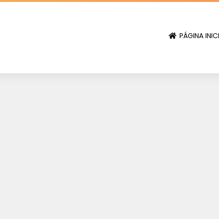
PÁGINA INIC