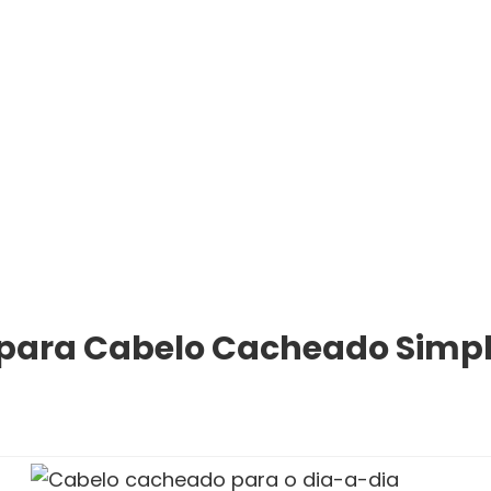
para Cabelo Cacheado Simpl