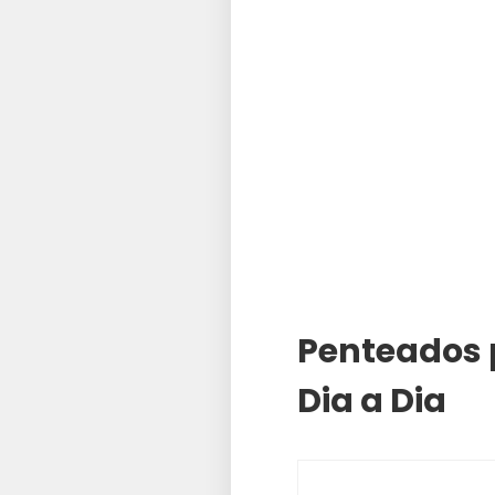
Penteados 
Dia a Dia