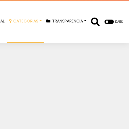
IAL
CATEGORIAS
TRANSPARÊNCIA
DARK