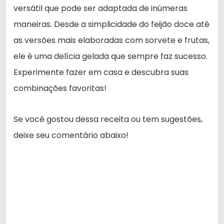
versátil que pode ser adaptada de inúmeras
maneiras. Desde a simplicidade do feijão doce até
as versões mais elaboradas com sorvete e frutas,
ele é uma delícia gelada que sempre faz sucesso.
Experimente fazer em casa e descubra suas
combinações favoritas!
Se você gostou dessa receita ou tem sugestões,
deixe seu comentário abaixo!