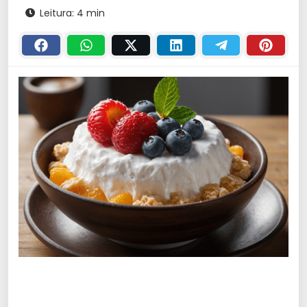
Leitura: 4 min