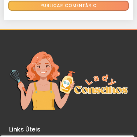
Links Úteis