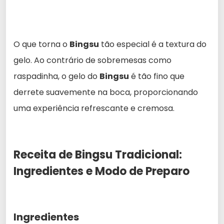
O que torna o
Bingsu
tão especial é a textura do
gelo. Ao contrário de sobremesas como
raspadinha, o gelo do
Bingsu
é tão fino que
derrete suavemente na boca, proporcionando
uma experiência refrescante e cremosa.
Receita de Bingsu Tradicional:
Ingredientes e Modo de Preparo
Ingredientes