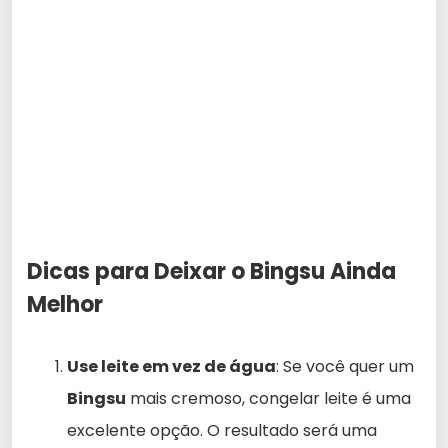
Dicas para Deixar o Bingsu Ainda
Melhor
Use leite em vez de água
: Se você quer um
Bingsu
mais cremoso, congelar leite é uma
excelente opção. O resultado será uma