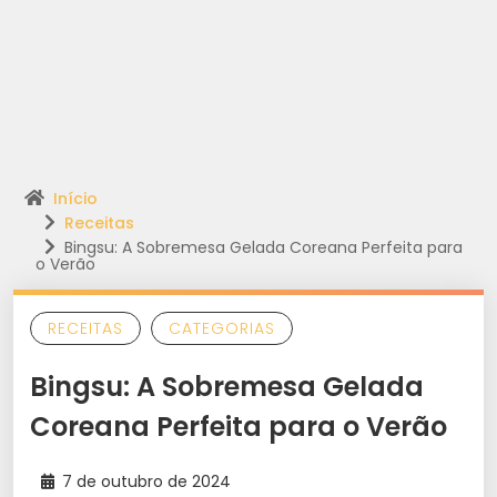
Início
Receitas
Bingsu: A Sobremesa Gelada Coreana Perfeita para
o Verão
RECEITAS
CATEGORIAS
Bingsu: A Sobremesa Gelada
Coreana Perfeita para o Verão
7 de outubro de 2024