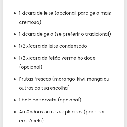
1 xícara de leite (opcional, para gelo mais
cremoso)
1 xícara de gelo (se preferir o tradicional)
1/2 xícara de leite condensado
1/2 xícara de feijão vermelho doce
(opcional)
Frutas frescas (morango, kiwi, manga ou
outras da sua escolha)
1 bola de sorvete (opcional)
Amêndoas ou nozes picadas (para dar
crocância)