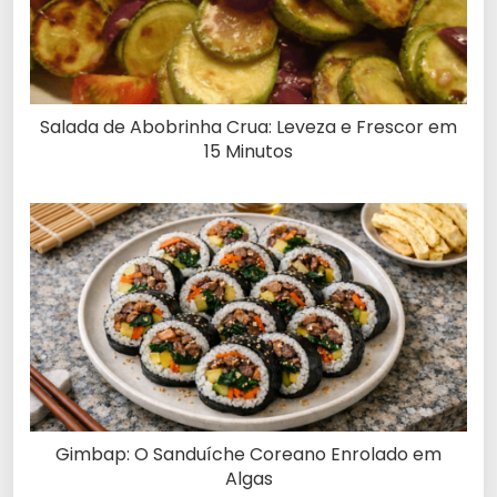
Salada de Abobrinha Crua: Leveza e Frescor em
15 Minutos
Gimbap: O Sanduíche Coreano Enrolado em
Algas