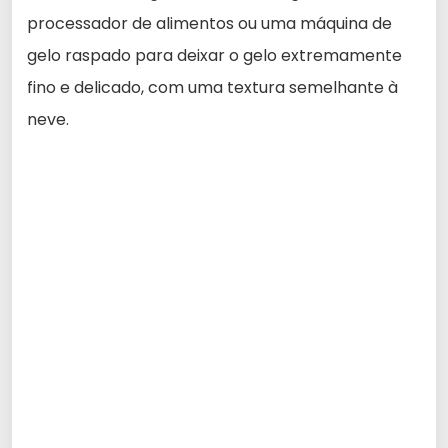
processador de alimentos ou uma máquina de
gelo raspado para deixar o gelo extremamente
fino e delicado, com uma textura semelhante à
neve.