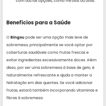
com outras opções, como mirtilos ou uvas.
Benefícios para a Saúde
O
Bingsu
pode ser uma opção mais leve de
sobremesa, principalmente se você optar por
coberturas saudáveis como frutas frescas e
evitar ingredientes excessivamente doces. Além
disso, por ser uma sobremesa à base de gelo, é
naturalmente refrescante e ajuda a manter a
hidratação em dias quentes. Se você adicionar
frutas, estará também incorporando vitaminas e
fibras à sobremesa.