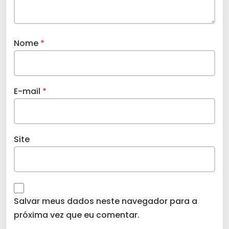
Nome
*
E-mail
*
Site
Salvar meus dados neste navegador para a
próxima vez que eu comentar.