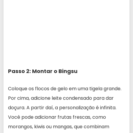
Passo 2: Montar o Bingsu
Coloque os flocos de gelo em uma tigela grande.
Por cima, adicione leite condensado para dar
doçura. A partir daí, a personalização é infinita.
Você pode adicionar frutas frescas, como
morangos, kiwis ou mangas, que combinam