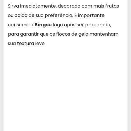
Sirva imediatamente, decorado com mais frutas
ou calda de sua preferência. É importante
consumir o
Bingsu
logo após ser preparado,
para garantir que os flocos de gelo mantenham
sua textura leve.