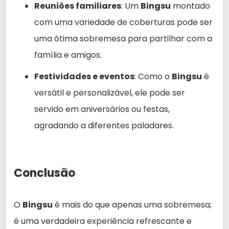
Reuniões familiares
: Um
Bingsu
montado
com uma variedade de coberturas pode ser
uma ótima sobremesa para partilhar com a
família e amigos.
Festividades e eventos
: Como o
Bingsu
é
versátil e personalizável, ele pode ser
servido em aniversários ou festas,
agradando a diferentes paladares.
Conclusão
O
Bingsu
é mais do que apenas uma sobremesa;
é uma verdadeira experiência refrescante e