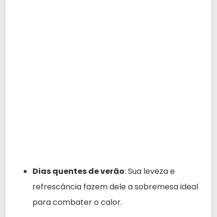
Dias quentes de verão
: Sua leveza e
refrescância fazem dele a sobremesa ideal
para combater o calor.