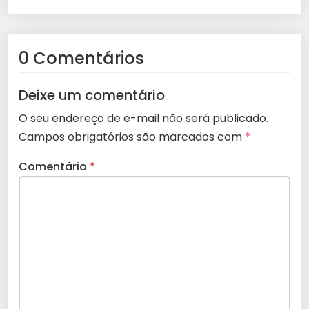
0 Comentários
Deixe um comentário
O seu endereço de e-mail não será publicado.
Campos obrigatórios são marcados com
*
Comentário
*