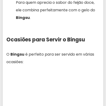
Para quem aprecia o sabor do feijão doce,
ele combina perfeitamente com o gelo do
Bingsu
.
Ocasiões para Servir o Bingsu
O
Bingsu
é perfeito para ser servido em várias
ocasiões: