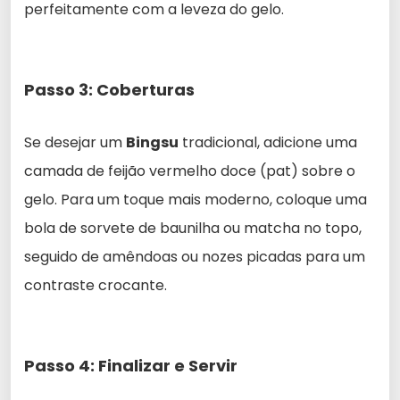
perfeitamente com a leveza do gelo.
Passo 3: Coberturas
Se desejar um
Bingsu
tradicional, adicione uma
camada de feijão vermelho doce (pat) sobre o
gelo. Para um toque mais moderno, coloque uma
bola de sorvete de baunilha ou matcha no topo,
seguido de amêndoas ou nozes picadas para um
contraste crocante.
Passo 4: Finalizar e Servir