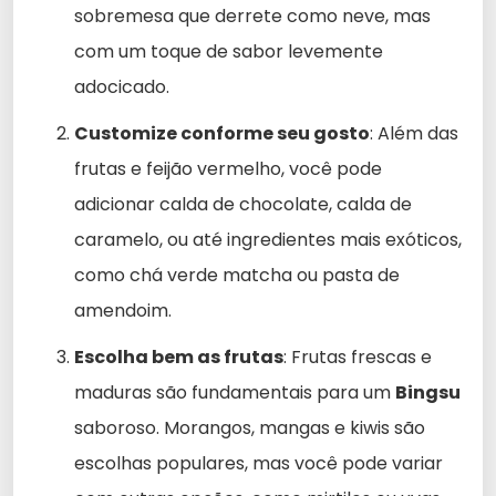
sobremesa que derrete como neve, mas
com um toque de sabor levemente
adocicado.
Customize conforme seu gosto
: Além das
frutas e feijão vermelho, você pode
adicionar calda de chocolate, calda de
caramelo, ou até ingredientes mais exóticos,
como chá verde matcha ou pasta de
amendoim.
Escolha bem as frutas
: Frutas frescas e
maduras são fundamentais para um
Bingsu
saboroso. Morangos, mangas e kiwis são
escolhas populares, mas você pode variar