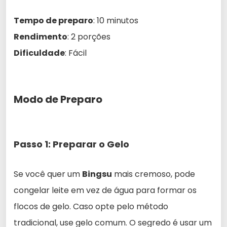
Tempo de preparo
: 10 minutos
Rendimento
: 2 porções
Dificuldade
: Fácil
Modo de Preparo
Passo 1: Preparar o Gelo
Se você quer um
Bingsu
mais cremoso, pode
congelar leite em vez de água para formar os
flocos de gelo. Caso opte pelo método
tradicional, use gelo comum. O segredo é usar um