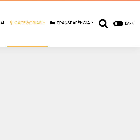
IAL
CATEGORIAS
TRANSPARÊNCIA
DARK