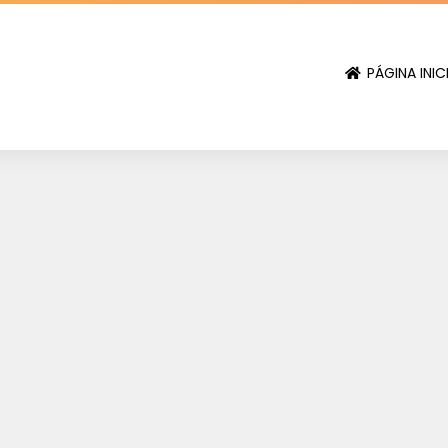
PÁGINA INIC