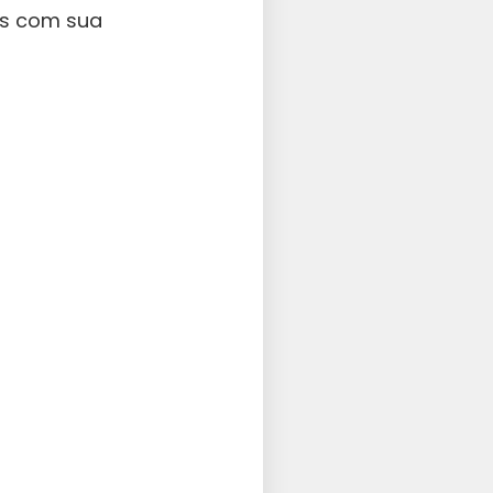
es com sua