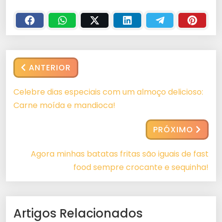
ANTERIOR
Celebre dias especiais com um almoço delicioso:
Carne moída e mandioca!
PRÓXIMO
Agora minhas batatas fritas são iguais de fast
food sempre crocante e sequinha!
Artigos Relacionados