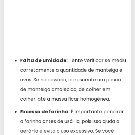
Falta de umidade:
Tente verificar se mediu
corretamente a quantidade de manteiga e
ovos. Se necessário, acrescente um pouco
de manteiga amolecida, de colher em
colher, até a massa ficar homogênea.
Excesso de farinha:
É importante peneirar
a farinha antes de usá-la, pois isso ajuda a
aerá-la e evita o uso excessivo. Se você