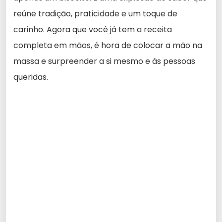
reúne tradição, praticidade e um toque de
carinho. Agora que você já tem a receita
completa em mãos, é hora de colocar a mão na
massa e surpreender a si mesmo e às pessoas
queridas.