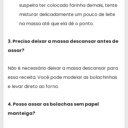
suspeita ter colocado farinha demais, tente
misturar delicadamente um pouco de leite
na massa até que ela dê o ponto.
3. Preciso deixar a massa descansar antes de
assar?
Não é necessário deixar a massa descansar para
essa receita. Você pode modelar as bolachinhas
e levar direto ao forno.
4. Posso assar as bolachas sem papel
manteiga?