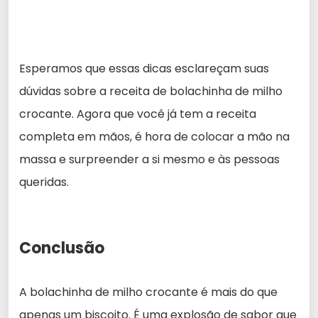
Esperamos que essas dicas esclareçam suas
dúvidas sobre a receita de bolachinha de milho
crocante. Agora que você já tem a receita
completa em mãos, é hora de colocar a mão na
massa e surpreender a si mesmo e às pessoas
queridas.
Conclusão
A bolachinha de milho crocante é mais do que
apenas um biscoito. É uma explosão de sabor que