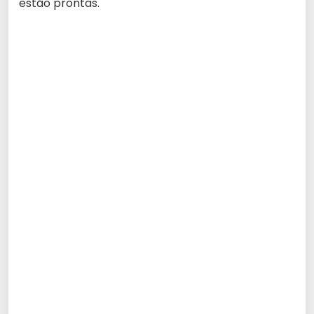
estão prontas.