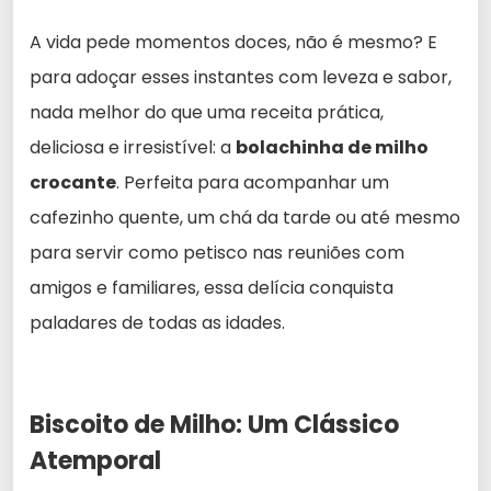
A vida pede momentos doces, não é mesmo? E
para adoçar esses instantes com leveza e sabor,
nada melhor do que uma receita prática,
deliciosa e irresistível: a
bolachinha de milho
crocante
. Perfeita para acompanhar um
cafezinho quente, um chá da tarde ou até mesmo
para servir como petisco nas reuniões com
amigos e familiares, essa delícia conquista
paladares de todas as idades.
Biscoito de Milho: Um Clássico
Atemporal