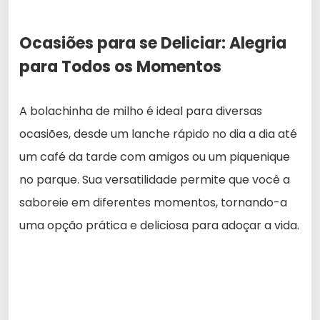
Ocasiões para se Deliciar: Alegria
para Todos os Momentos
A bolachinha de milho é ideal para diversas
ocasiões, desde um lanche rápido no dia a dia até
um café da tarde com amigos ou um piquenique
no parque. Sua versatilidade permite que você a
saboreie em diferentes momentos, tornando-a
uma opção prática e deliciosa para adoçar a vida.