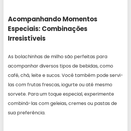
Acompanhando Momentos
Especiais: Combinações
Irresistíveis
As bolachinhas de milho são perfeitas para
acompanhar diversos tipos de bebidas, como
café, chá, leite e sucos. Você também pode servi-
las com frutas frescas, iogurte ou até mesmo
sorvete. Para um toque especial, experimente
combiná-las com geleias, cremes ou pastas de
sua preferência.