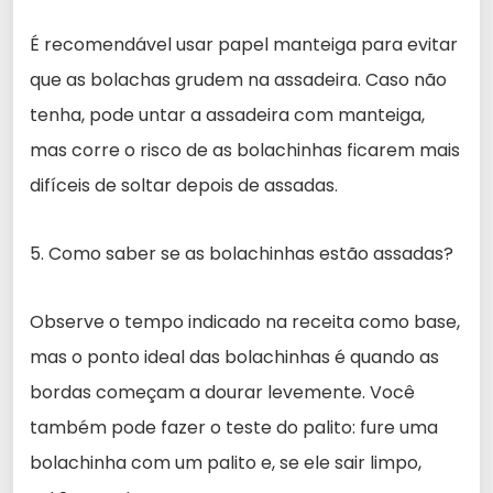
É recomendável usar papel manteiga para evitar
que as bolachas grudem na assadeira. Caso não
tenha, pode untar a assadeira com manteiga,
mas corre o risco de as bolachinhas ficarem mais
difíceis de soltar depois de assadas.
5. Como saber se as bolachinhas estão assadas?
Observe o tempo indicado na receita como base,
mas o ponto ideal das bolachinhas é quando as
bordas começam a dourar levemente. Você
também pode fazer o teste do palito: fure uma
bolachinha com um palito e, se ele sair limpo,