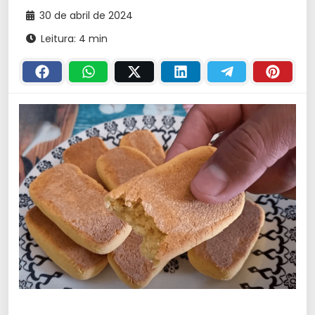
30 de abril de 2024
Leitura: 4 min