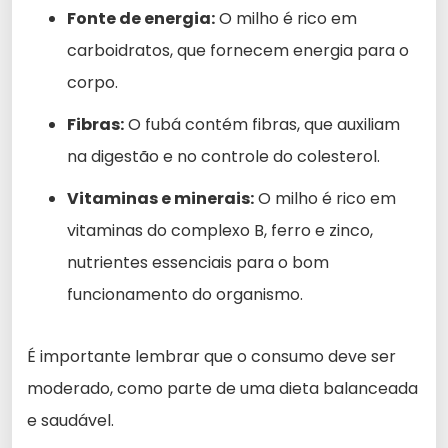
Fonte de energia:
O milho é rico em
carboidratos, que fornecem energia para o
corpo.
Fibras:
O fubá contém fibras, que auxiliam
na digestão e no controle do colesterol.
Vitaminas e minerais:
O milho é rico em
vitaminas do complexo B, ferro e zinco,
nutrientes essenciais para o bom
funcionamento do organismo.
É importante lembrar que o consumo deve ser
moderado, como parte de uma dieta balanceada
e saudável.