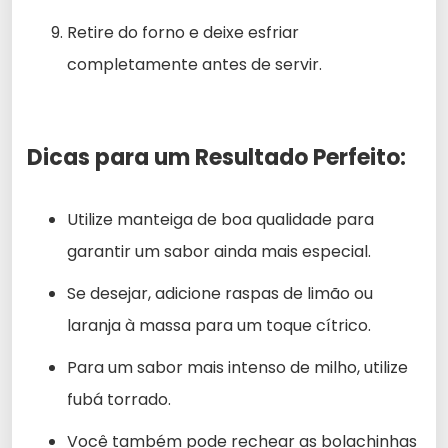
Retire do forno e deixe esfriar
completamente antes de servir.
Dicas para um Resultado Perfeito:
Utilize manteiga de boa qualidade para
garantir um sabor ainda mais especial.
Se desejar, adicione raspas de limão ou
laranja à massa para um toque cítrico.
Para um sabor mais intenso de milho, utilize
fubá torrado.
Você também pode rechear as bolachinhas