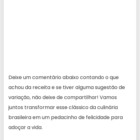
Deixe um comentário abaixo contando o que
achou da receita e se tiver alguma sugestão de
variação, não deixe de compartilhar! Vamos
juntos transformar esse clássico da culinária
brasileira em um pedacinho de felicidade para
adoçar a vida.