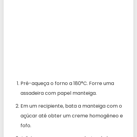
Pré-aqueça o forno a 180°C. Forre uma
assadeira com papel manteiga.
Em um recipiente, bata a manteiga com o
açúcar até obter um creme homogêneo e
fofo.