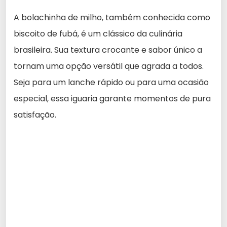
A bolachinha de milho, também conhecida como
biscoito de fubá, é um clássico da culinária
brasileira. Sua textura crocante e sabor único a
tornam uma opção versátil que agrada a todos.
Seja para um lanche rápido ou para uma ocasião
especial, essa iguaria garante momentos de pura
satisfação.