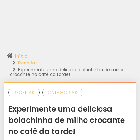
Início
Receitas
Experimente uma deliciosa bolachinha de milho
crocante no café da tarde!
RECEITAS
CATEGORIAS
Experimente uma deliciosa
bolachinha de milho crocante
no café da tarde!