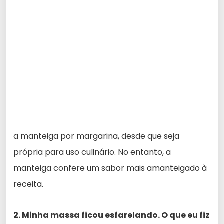
a manteiga por margarina, desde que seja
própria para uso culinário. No entanto, a
manteiga confere um sabor mais amanteigado à
receita.
2. Minha massa ficou esfarelando. O que eu fiz