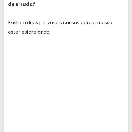
de errado?
Existem duas prováveis causas para a massa
estar esfarelando: