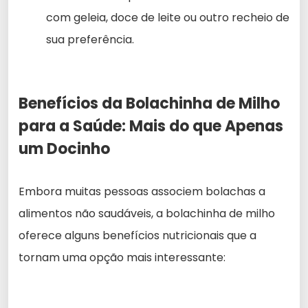
com geleia, doce de leite ou outro recheio de
sua preferência.
Benefícios da Bolachinha de Milho
para a Saúde: Mais do que Apenas
um Docinho
Embora muitas pessoas associem bolachas a
alimentos não saudáveis, a bolachinha de milho
oferece alguns benefícios nutricionais que a
tornam uma opção mais interessante: