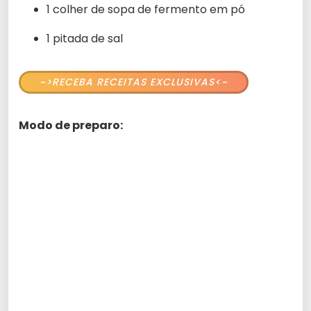
1 colher de sopa de fermento em pó
1 pitada de sal
~>RECEBA RECEITAS EXCLUSIVAS<~
Modo de preparo: