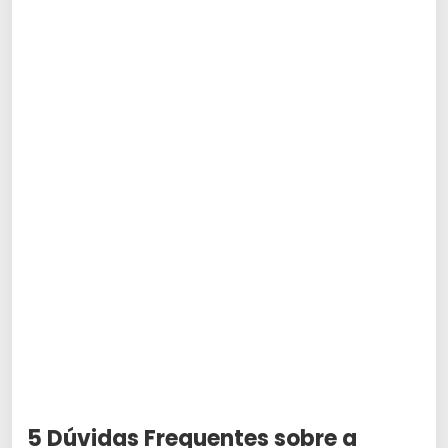
5 Dúvidas Frequentes sobre a