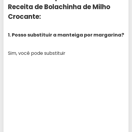
Receita de Bolachinha de Milho
Crocante:
1. Posso substituir a manteiga por margarina?
Sim, você pode substituir