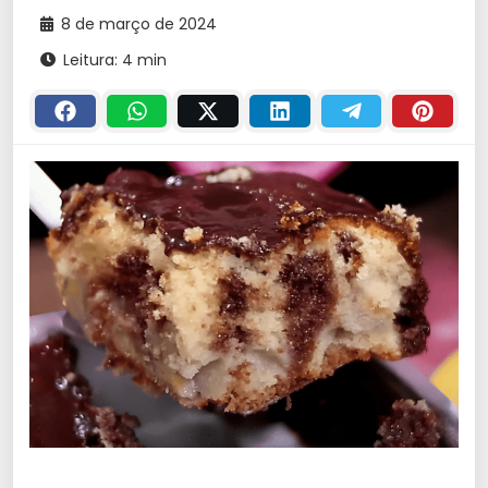
8 de março de 2024
Leitura: 4 min