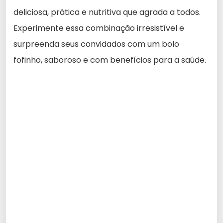
deliciosa, prática e nutritiva que agrada a todos.
Experimente essa combinação irresistível e
surpreenda seus convidados com um bolo
fofinho, saboroso e com benefícios para a saúde.