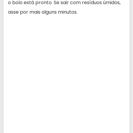
o bolo está pronto. Se sair com resíduos úmidos,
asse por mais alguns minutos.