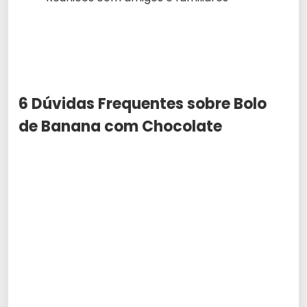
6 Dúvidas Frequentes sobre Bolo
de Banana com Chocolate