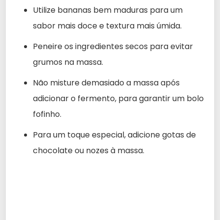
Utilize bananas bem maduras para um
sabor mais doce e textura mais úmida.
Peneire os ingredientes secos para evitar
grumos na massa.
Não misture demasiado a massa após
adicionar o fermento, para garantir um bolo
fofinho.
Para um toque especial, adicione gotas de
chocolate ou nozes à massa.