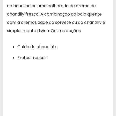
de baunilha ou uma colherada de creme de
chantilly fresco. A combinação do bolo quente
com a cremosidade do sorvete ou do chantilly é
simplesmente divina. Outras opções
Calda de chocolate
Frutas frescas