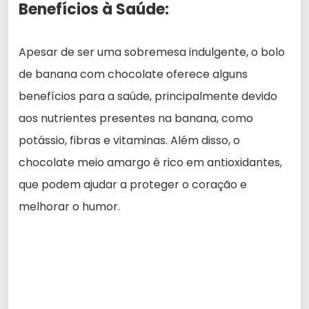
Benefícios à Saúde:
Apesar de ser uma sobremesa indulgente, o bolo
de banana com chocolate oferece alguns
benefícios para a saúde, principalmente devido
aos nutrientes presentes na banana, como
potássio, fibras e vitaminas. Além disso, o
chocolate meio amargo é rico em antioxidantes,
que podem ajudar a proteger o coração e
melhorar o humor.