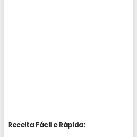
Receita Fácil e Rápida: