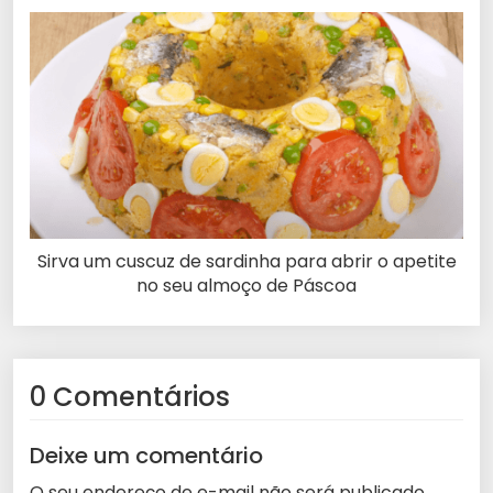
Sirva um cuscuz de sardinha para abrir o apetite
no seu almoço de Páscoa
0 Comentários
Deixe um comentário
O seu endereço de e-mail não será publicado.