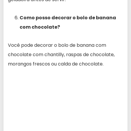
Como posso decorar o bolo de banana
com chocolate?
Você pode decorar o bolo de banana com
chocolate com chantilly, raspas de chocolate,
morangos frescos ou calda de chocolate.