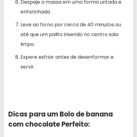
Despeje a massa em uma forma untada e
enfarinhada.
Leve ao forno por cerca de 40 minutos ou
até que um palito inserido no centro saia
limpo.
Espere esfriar antes de desenformar e
servir.
Dicas para um
Bolo de banana
com chocolate
Perfeito: