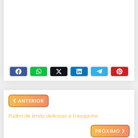
ANTERIOR
Pudim de limão delicioso e fresquinho
PRÓXIMO