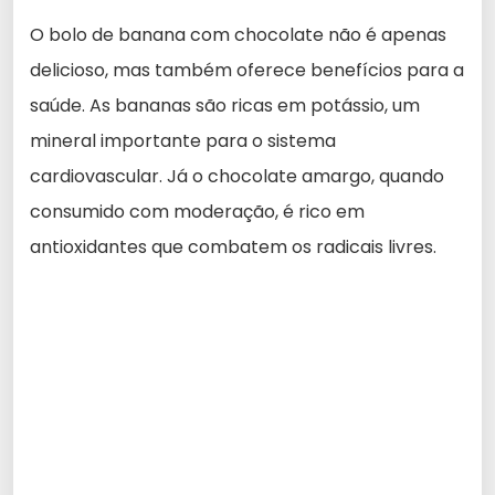
O bolo de banana com chocolate não é apenas
delicioso, mas também oferece benefícios para a
saúde. As bananas são ricas em potássio, um
mineral importante para o sistema
cardiovascular. Já o chocolate amargo, quando
consumido com moderação, é rico em
antioxidantes que combatem os radicais livres.