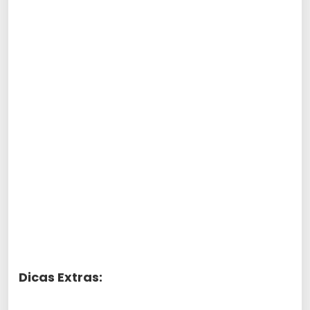
Dicas Extras: