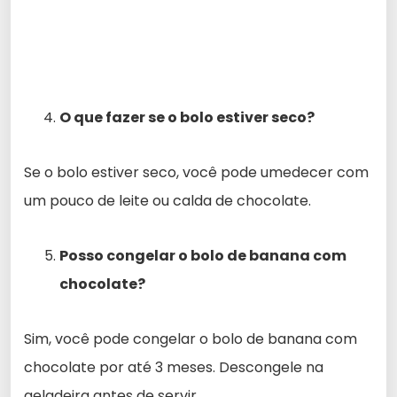
O que fazer se o bolo estiver seco?
Se o bolo estiver seco, você pode umedecer com
um pouco de leite ou calda de chocolate.
Posso congelar o bolo de banana com
chocolate?
Sim, você pode congelar o bolo de banana com
chocolate por até 3 meses. Descongele na
geladeira antes de servir.