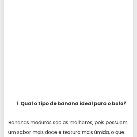
Qual o tipo de banana ideal para o bolo?
Bananas maduras são as melhores, pois possuem
um sabor mais doce e textura mais úmida, o que