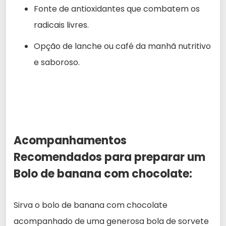
Fonte de antioxidantes que combatem os
radicais livres.
Opção de lanche ou café da manhã nutritivo
e saboroso.
Acompanhamentos
Recomendados para preparar um
Bolo de banana com chocolate
:
Sirva o bolo de banana com chocolate
acompanhado de uma generosa bola de sorvete