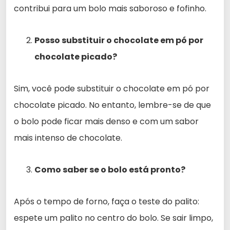
contribui para um bolo mais saboroso e fofinho.
Posso substituir o chocolate em pó por
chocolate picado?
Sim, você pode substituir o chocolate em pó por
chocolate picado. No entanto, lembre-se de que
o bolo pode ficar mais denso e com um sabor
mais intenso de chocolate.
Como saber se o bolo está pronto?
Após o tempo de forno, faça o teste do palito:
espete um palito no centro do bolo. Se sair limpo,