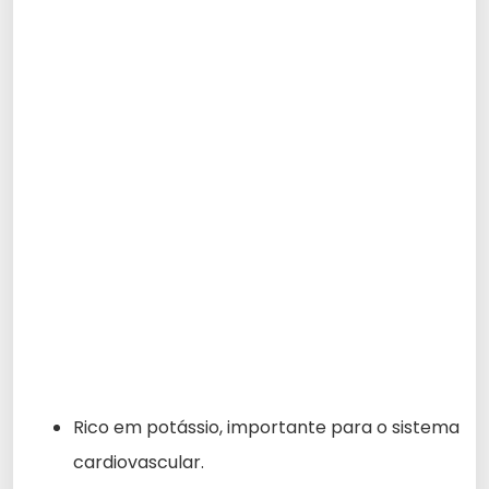
Rico em potássio, importante para o sistema
cardiovascular.