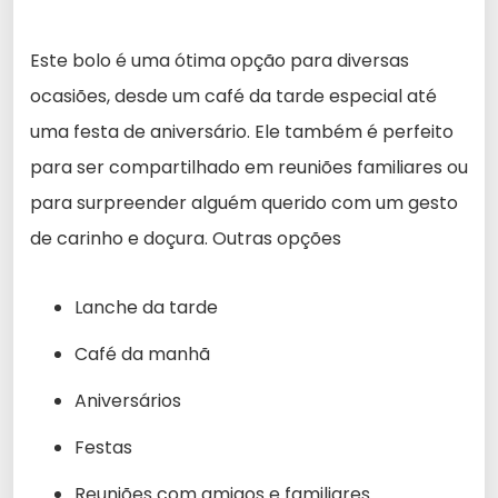
Este bolo é uma ótima opção para diversas
ocasiões, desde um café da tarde especial até
uma festa de aniversário. Ele também é perfeito
para ser compartilhado em reuniões familiares ou
para surpreender alguém querido com um gesto
de carinho e doçura. Outras opções
Lanche da tarde
Café da manhã
Aniversários
Festas
Reuniões com amigos e familiares