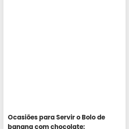
Ocasiões para Servir o
Bolo de
banana com chocolate
: