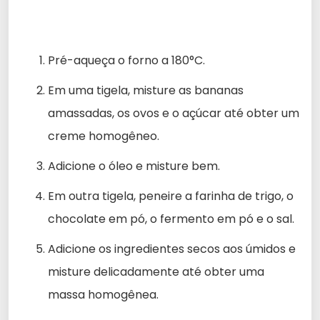
Pré-aqueça o forno a 180°C.
Em uma tigela, misture as bananas
amassadas, os ovos e o açúcar até obter um
creme homogêneo.
Adicione o óleo e misture bem.
Em outra tigela, peneire a farinha de trigo, o
chocolate em pó, o fermento em pó e o sal.
Adicione os ingredientes secos aos úmidos e
misture delicadamente até obter uma
massa homogênea.