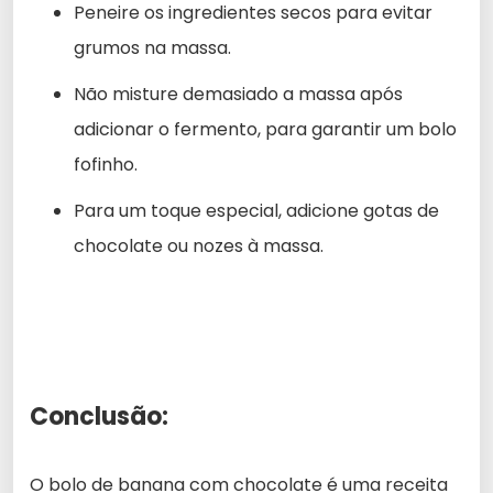
Peneire os ingredientes secos para evitar
grumos na massa.
Não misture demasiado a massa após
adicionar o fermento, para garantir um bolo
fofinho.
Para um toque especial, adicione gotas de
chocolate ou nozes à massa.
Conclusão:
O bolo de banana com chocolate é uma receita