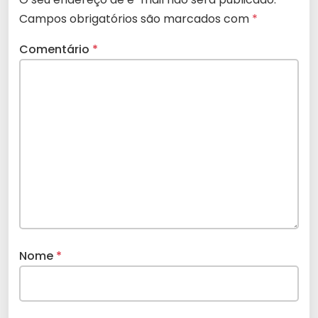
Campos obrigatórios são marcados com
*
Comentário
*
Nome
*