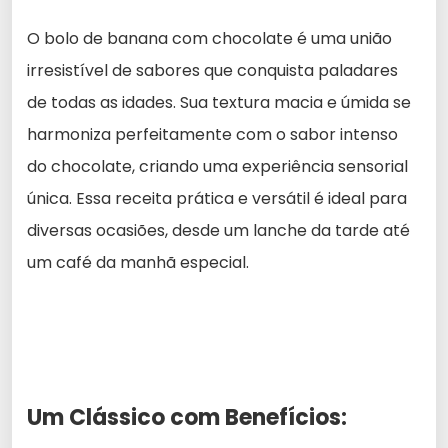
O bolo de banana com chocolate é uma união
irresistível de sabores que conquista paladares
de todas as idades. Sua textura macia e úmida se
harmoniza perfeitamente com o sabor intenso
do chocolate, criando uma experiência sensorial
única. Essa receita prática e versátil é ideal para
diversas ocasiões, desde um lanche da tarde até
um café da manhã especial.
Um Clássico com Benefícios: