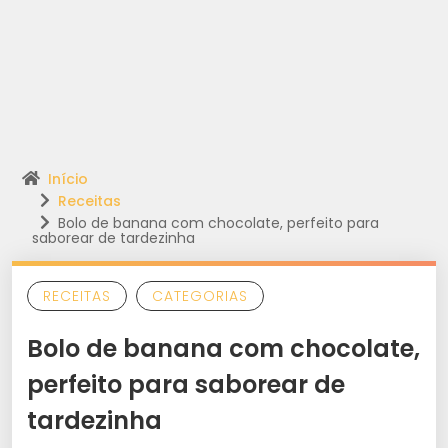
Início
Receitas
Bolo de banana com chocolate, perfeito para
saborear de tardezinha
RECEITAS
CATEGORIAS
Bolo de banana com chocolate,
perfeito para saborear de
tardezinha