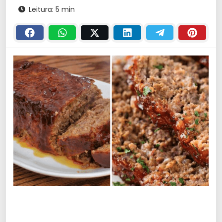
Leitura: 5 min