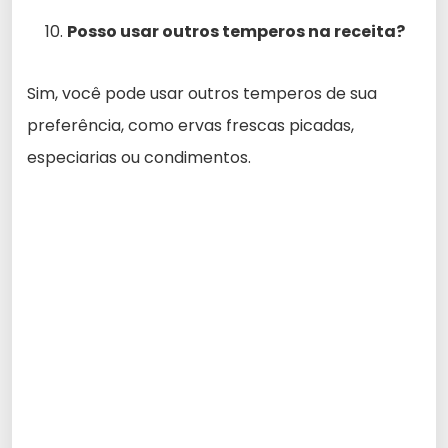
Posso usar outros temperos na receita?
Sim, você pode usar outros temperos de sua
preferência, como ervas frescas picadas,
especiarias ou condimentos.