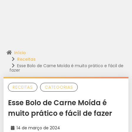
Início
Receitas
Esse Bolo de Carne Moída é muito prático e fácil de
fazer
RECEITAS
CATEGORIAS
Esse Bolo de Carne Moída é
muito prático e fácil de fazer
14 de março de 2024