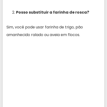
Posso substituir a farinha de rosca?
Sim, você pode usar farinha de trigo, pão
amanhecido ralado ou aveia em flocos.