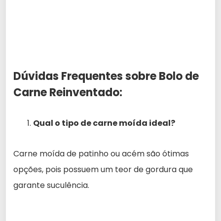
Dúvidas Frequentes sobre Bolo de
Carne Reinventado:
Qual o tipo de carne moída ideal?
Carne moída de patinho ou acém são ótimas
opções, pois possuem um teor de gordura que
garante suculência.