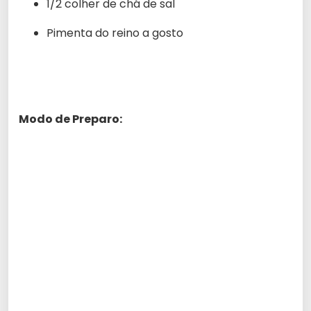
1/2 colher de chá de sal
Pimenta do reino a gosto
Modo de Preparo: