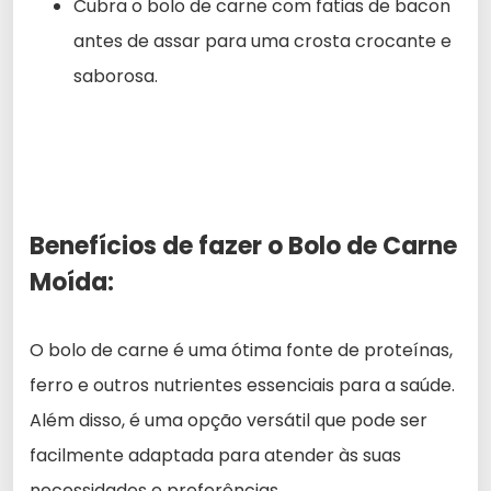
Cubra o bolo de carne com fatias de bacon
antes de assar para uma crosta crocante e
saborosa.
Benefícios de fazer o
Bolo de Carne
Moída:
O bolo de carne é uma ótima fonte de proteínas,
ferro e outros nutrientes essenciais para a saúde.
Além disso, é uma opção versátil que pode ser
facilmente adaptada para atender às suas
necessidades e preferências.