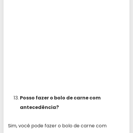
Posso fazer o bolo de carne com
antecedência?
Sim, você pode fazer o bolo de carne com