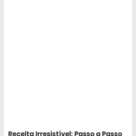
Receita Irresistível: Passo a Passo