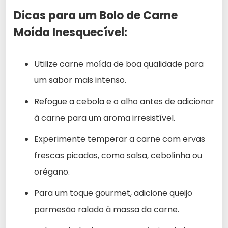
Dicas para um Bolo de Carne
Moída Inesquecível:
Utilize carne moída de boa qualidade para
um sabor mais intenso.
Refogue a cebola e o alho antes de adicionar
à carne para um aroma irresistível.
Experimente temperar a carne com ervas
frescas picadas, como salsa, cebolinha ou
orégano.
Para um toque gourmet, adicione queijo
parmesão ralado à massa da carne.