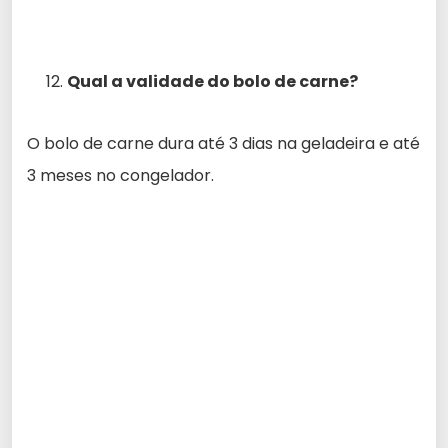
Qual a validade do bolo de carne?
O bolo de carne dura até 3 dias na geladeira e até
3 meses no congelador.