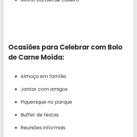
Ocasiões para Celebrar com
Bolo
de Carne Moída
:
Almoço em família
Jantar com amigos
Piquenique no parque
Buffet de festas
Reuniões informais