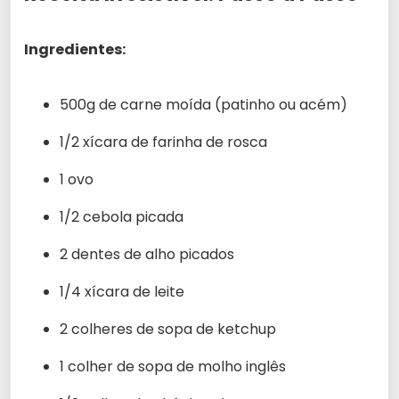
Ingredientes:
500g de carne moída (patinho ou acém)
1/2 xícara de farinha de rosca
1 ovo
1/2 cebola picada
2 dentes de alho picados
1/4 xícara de leite
2 colheres de sopa de ketchup
1 colher de sopa de molho inglês