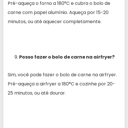
Pré-aqueça o forno a 180°C e cubra o bolo de
carne com papel alumínio. Aqueça por 15-20
minutos, ou até aquecer completamente.
Posso fazer o bolo de carne na airfryer?
Sim, você pode fazer o bolo de carne na airfryer.
Pré-aqueça a airfryer a 180°C e cozinhe por 20-
25 minutos, ou até dourar.