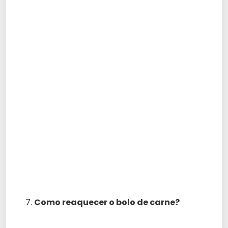
Como reaquecer o bolo de carne?