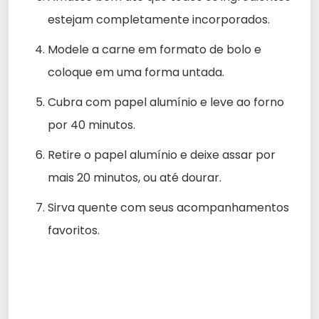
estejam completamente incorporados.
Modele a carne em formato de bolo e
coloque em uma forma untada.
Cubra com papel alumínio e leve ao forno
por 40 minutos.
Retire o papel alumínio e deixe assar por
mais 20 minutos, ou até dourar.
Sirva quente com seus acompanhamentos
favoritos.