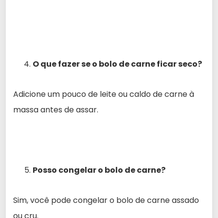
O que fazer se o bolo de carne ficar seco?
Adicione um pouco de leite ou caldo de carne à
massa antes de assar.
Posso congelar o bolo de carne?
Sim, você pode congelar o bolo de carne assado
ou cru.