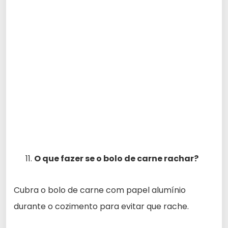
O que fazer se o bolo de carne rachar?
Cubra o bolo de carne com papel alumínio
durante o cozimento para evitar que rache.