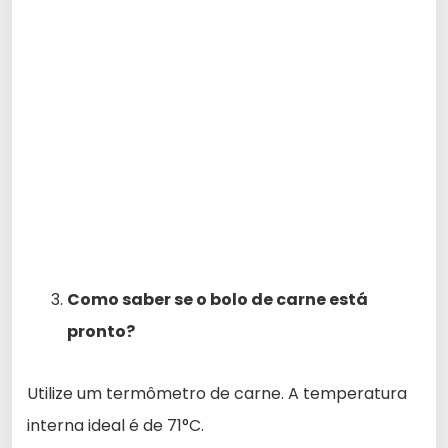
Como saber se o bolo de carne está
pronto?
Utilize um termômetro de carne. A temperatura
interna ideal é de 71°C.