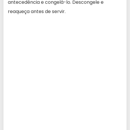
antecedência e congelá-lo. Descongele e
reaqueça antes de servir.