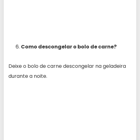
Como descongelar o bolo de carne?
Deixe o bolo de carne descongelar na geladeira
durante a noite.