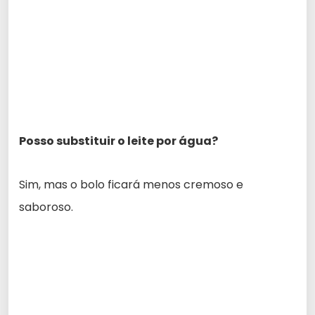
Posso substituir o leite por água?
Sim, mas o bolo ficará menos cremoso e
saboroso.