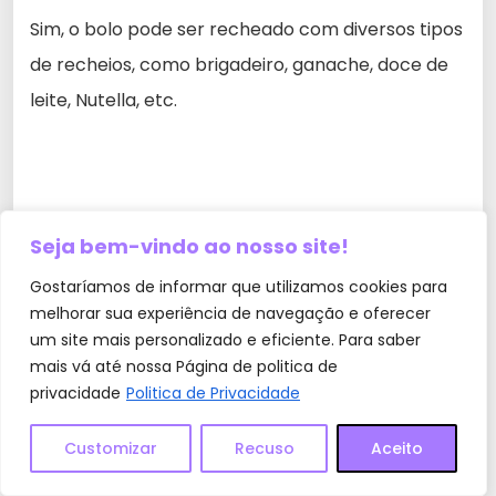
Sim, o bolo pode ser recheado com diversos tipos
de recheios, como brigadeiro, ganache, doce de
leite, Nutella, etc.
Seja bem-vindo ao nosso site!
Gostaríamos de informar que utilizamos cookies para
melhorar sua experiência de navegação e oferecer
um site mais personalizado e eficiente. Para saber
mais vá até nossa Página de politica de
privacidade
Politica de Privacidade
Customizar
Recuso
Aceito