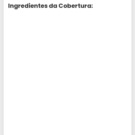
Ingredientes da Cobertura: