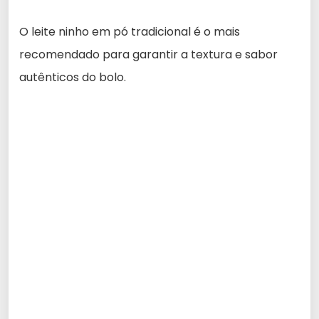
O leite ninho em pó tradicional é o mais
recomendado para garantir a textura e sabor
autênticos do bolo.