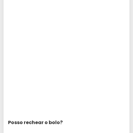
Posso rechear o bolo?