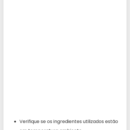
Verifique se os ingredientes utilizados estão