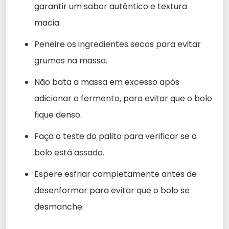
garantir um sabor autêntico e textura
macia.
Peneire os ingredientes secos para evitar
grumos na massa.
Não bata a massa em excesso após
adicionar o fermento, para evitar que o bolo
fique denso.
Faça o teste do palito para verificar se o
bolo está assado.
Espere esfriar completamente antes de
desenformar para evitar que o bolo se
desmanche.