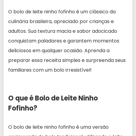
O bolo de leite ninho fofinho é um clássico da
culinária brasileira, apreciado por crianças e
adultos. Sua textura macia e sabor adocicado
conquistam paladares e garantem momentos
deliciosos em qualquer ocasião. Aprenda a
preparar essa receita simples e surpreenda seus
familiares com um bolo irresistível!
O que é Bolo de Leite Ninho
Fofinho?
O bolo de leite ninho fofinho é uma versão