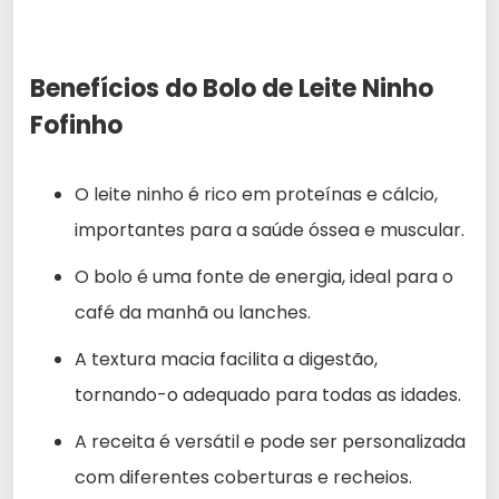
Benefícios do Bolo de Leite Ninho
Fofinho
O leite ninho é rico em proteínas e cálcio,
importantes para a saúde óssea e muscular.
O bolo é uma fonte de energia, ideal para o
café da manhã ou lanches.
A textura macia facilita a digestão,
tornando-o adequado para todas as idades.
A receita é versátil e pode ser personalizada
com diferentes coberturas e recheios.