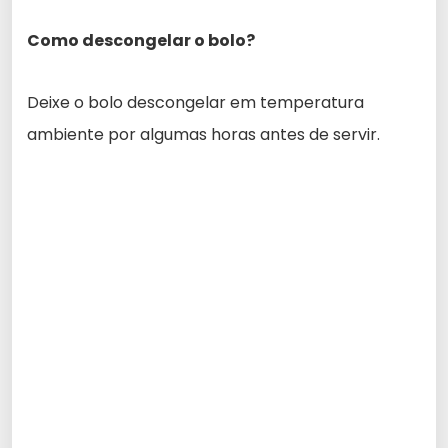
Como descongelar o bolo?
Deixe o bolo descongelar em temperatura
ambiente por algumas horas antes de servir.