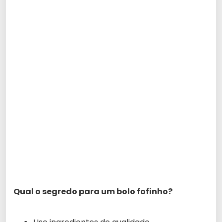
Qual o segredo para um bolo fofinho?