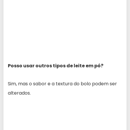
Posso usar outros tipos de leite em pó?
Sim, mas o sabor e a textura do bolo podem ser
alterados.