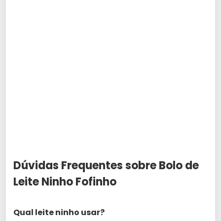
Dúvidas Frequentes sobre Bolo de
Leite Ninho Fofinho
Qual leite ninho usar?