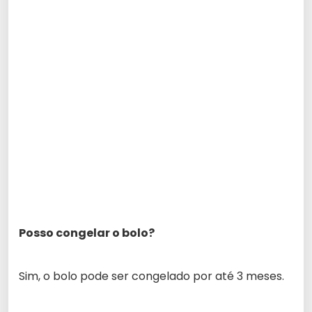
Posso congelar o bolo?
Sim, o bolo pode ser congelado por até 3 meses.