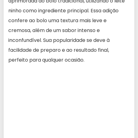
aprimorada do bolo tradicional, utilizando o leite
ninho como ingrediente principal. Essa adição
confere ao bolo uma textura mais leve e
cremosa, além de um sabor intenso e
inconfundível. Sua popularidade se deve à
facilidade de preparo e ao resultado final,
perfeito para qualquer ocasião.