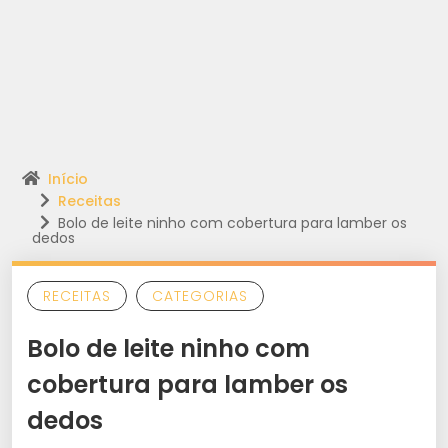
Início
Receitas
Bolo de leite ninho com cobertura para lamber os
dedos
RECEITAS
CATEGORIAS
Bolo de leite ninho com
cobertura para lamber os
dedos