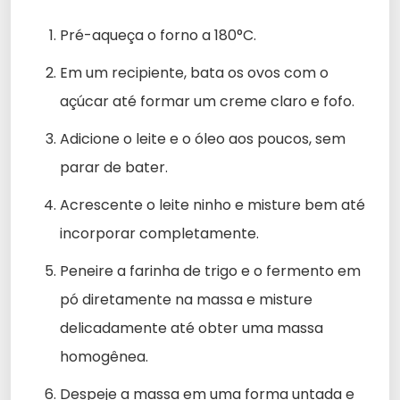
Pré-aqueça o forno a 180°C.
Em um recipiente, bata os ovos com o
açúcar até formar um creme claro e fofo.
Adicione o leite e o óleo aos poucos, sem
parar de bater.
Acrescente o leite ninho e misture bem até
incorporar completamente.
Peneire a farinha de trigo e o fermento em
pó diretamente na massa e misture
delicadamente até obter uma massa
homogênea.
Despeje a massa em uma forma untada e