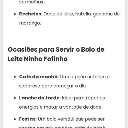
vermelhas.
Recheios:
Doce de leite, Nutella, ganache de
morango.
Ocasiões para Servir o Bolo de
Leite Ninho Fofinho
Café da manhã:
Uma opção nutritiva e
saborosa para começar o dia.
Lanche da tarde:
Ideal para repor as
energias e matar a vontade de doce.
Festas:
Um bolo versátil que pode ser