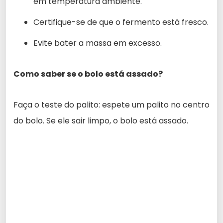
em temperatura ambiente.
Certifique-se de que o fermento está fresco.
Evite bater a massa em excesso.
Como saber se o bolo está assado?
Faça o teste do palito: espete um palito no centro
do bolo. Se ele sair limpo, o bolo está assado.