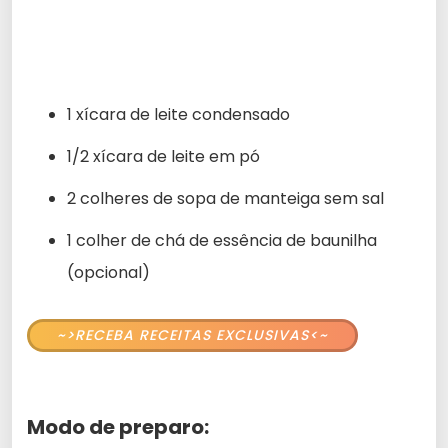
1 xícara de leite condensado
1/2 xícara de leite em pó
2 colheres de sopa de manteiga sem sal
1 colher de chá de essência de baunilha
(opcional)
~>RECEBA RECEITAS EXCLUSIVAS<~
Modo de preparo: