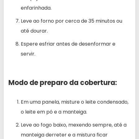
enfarinhada.
Leve ao forno por cerca de 35 minutos ou
até dourar.
Espere esfriar antes de desenformar e
servir.
Modo de preparo da cobertura:
Em uma panela, misture o leite condensado,
o leite em pó e a manteiga.
Leve ao fogo baixo, mexendo sempre, até a
manteiga derreter e a mistura ficar