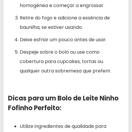
homogênea e começar a engrossar.
Retire do fogo e adicione a essência de
baunilha, se estiver usando.
Deixe esfriar um pouco antes de usar.
Despeje sobre o bolo ou use como
cobertura para cupcakes, tortas ou
qualquer outra sobremesa que preferir.
Dicas para um Bolo de Leite Ninho
Fofinho Perfeito:
Utilize ingredientes de qualidade para