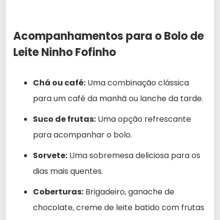
Acompanhamentos para o Bolo de
Leite Ninho Fofinho
Chá ou café:
Uma combinação clássica
para um café da manhã ou lanche da tarde.
Suco de frutas:
Uma opção refrescante
para acompanhar o bolo.
Sorvete:
Uma sobremesa deliciosa para os
dias mais quentes.
Coberturas:
Brigadeiro, ganache de
chocolate, creme de leite batido com frutas