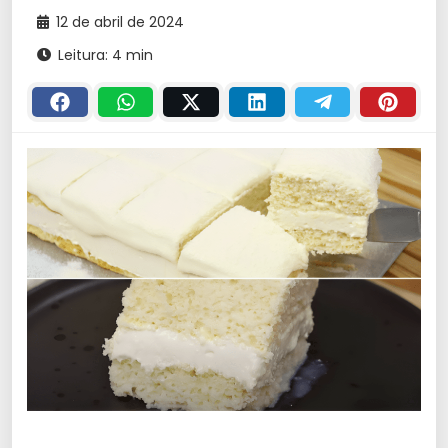
12 de abril de 2024
Leitura: 4 min