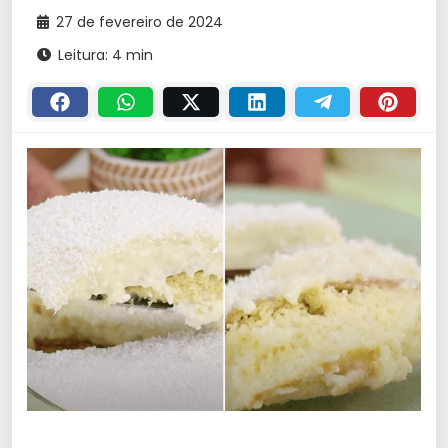
27 de fevereiro de 2024
Leitura: 4 min