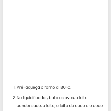
Pré-aqueça o forno a 180°C.
No liquidificador, bata os ovos, o leite
condensado, o leite, o leite de coco e o coco