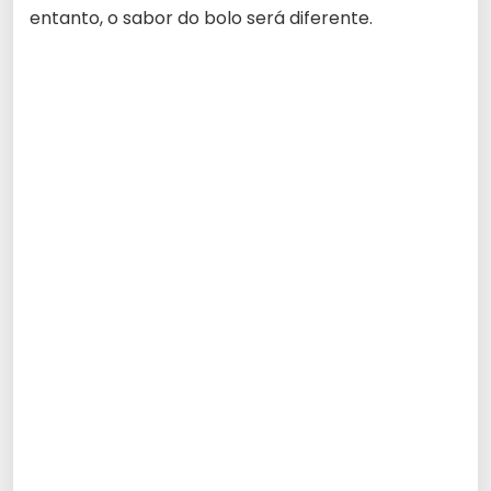
entanto, o sabor do bolo será diferente.