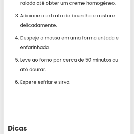
ralado até obter um creme homogêneo.
Adicione o extrato de baunilha e misture
delicadamente.
Despeje a massa em uma forma untada e
enfarinhada.
Leve ao forno por cerca de 50 minutos ou
até dourar.
Espere esfriar e sirva.
Dicas