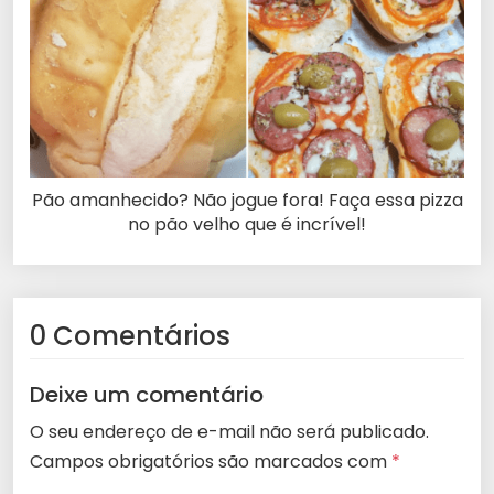
Pão amanhecido? Não jogue fora! Faça essa pizza
no pão velho que é incrível!
0 Comentários
Deixe um comentário
O seu endereço de e-mail não será publicado.
Campos obrigatórios são marcados com
*