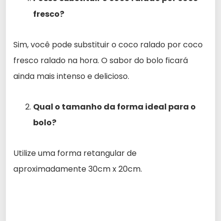
fresco?
Sim, você pode substituir o coco ralado por coco
fresco ralado na hora. O sabor do bolo ficará
ainda mais intenso e delicioso.
Qual o tamanho da forma ideal para o
bolo?
Utilize uma forma retangular de
aproximadamente 30cm x 20cm.