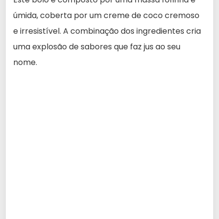
úmida, coberta por um creme de coco cremoso
e irresistível. A combinação dos ingredientes cria
uma explosão de sabores que faz jus ao seu
nome.