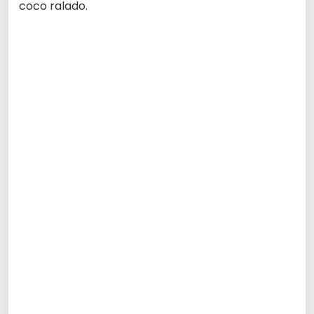
coco ralado.