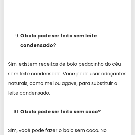
O bolo pode ser feito sem leite
condensado?
Sim, existem receitas de bolo pedacinho do céu
sem leite condensado. Você pode usar adoçantes
naturais, como mel ou agave, para substituir o
leite condensado.
O bolo pode ser feito sem coco?
Sim, você pode fazer o bolo sem coco. No