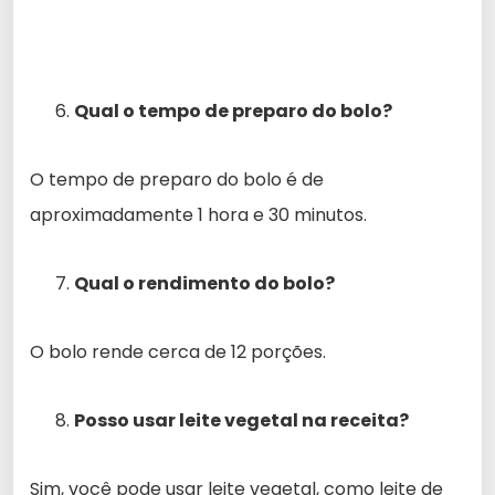
Qual o tempo de preparo do bolo?
O tempo de preparo do bolo é de
aproximadamente 1 hora e 30 minutos.
Qual o rendimento do bolo?
O bolo rende cerca de 12 porções.
Posso usar leite vegetal na receita?
Sim, você pode usar leite vegetal, como leite de