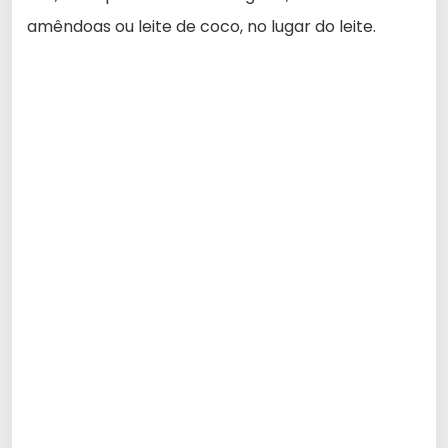
amêndoas ou leite de coco, no lugar do leite.