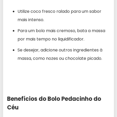
Utilize coco fresco ralado para um sabor
mais intenso.
Para um bolo mais cremoso, bata a massa
por mais tempo no liquidificador.
Se desejar, adicione outros ingredientes à
massa, como nozes ou chocolate picado.
Benefícios do Bolo Pedacinho do
Céu