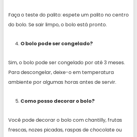
Faça o teste do palito: espete um palito no centro
do bolo. Se sair limpo, o bolo está pronto.
O bolo pode ser congelado?
Sim, o bolo pode ser congelado por até 3 meses.
Para descongelar, deixe-o em temperatura
ambiente por algumas horas antes de servir.
Como posso decorar o bolo?
Você pode decorar o bolo com chantilly, frutas
frescas, nozes picadas, raspas de chocolate ou