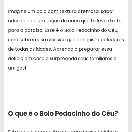
Imagine um bolo com textura cremosa, sabor
adocicado e um toque de coco que te leva direto
para o paraíso. Esse é o Bolo Pedacinho do Céu,
uma sobremesa clássica que conquista paladares
de todas as idades. Aprenda a preparar essa
delícia em casa e surpreenda seus familiares e
amigos!
O que é o Bolo Pedacinho do Céu?
Este bolo é composto por uma massa fofinha e