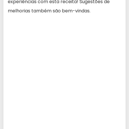
experiências com esta receita! Sugestões de
melhorias também são bem-vindas.