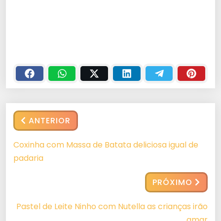
ANTERIOR
Coxinha com Massa de Batata deliciosa igual de
padaria
PRÓXIMO
Pastel de Leite Ninho com Nutella as crianças irão
amar