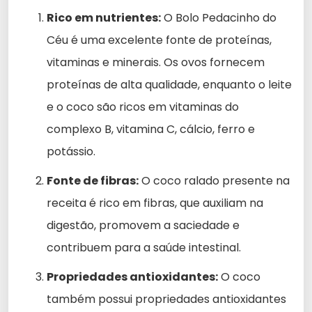
Rico em nutrientes:
O Bolo Pedacinho do
Céu é uma excelente fonte de proteínas,
vitaminas e minerais. Os ovos fornecem
proteínas de alta qualidade, enquanto o leite
e o coco são ricos em vitaminas do
complexo B, vitamina C, cálcio, ferro e
potássio.
Fonte de fibras:
O coco ralado presente na
receita é rico em fibras, que auxiliam na
digestão, promovem a saciedade e
contribuem para a saúde intestinal.
Propriedades antioxidantes:
O coco
também possui propriedades antioxidantes