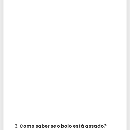
Como saber se o bolo está assado?