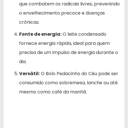
que combatem os radicais livres, prevenindo
o envelhecimento precoce e doenças
crônicas.
Fonte de energia:
O leite condensado
fornece energia rápida, ideal para quem
precisa de um impulso de energia durante o
dia.
Versátil:
O Bolo Pedacinho do Céu pode ser
consumido como sobremesa, lanche ou até
mesmo como café da manhã.