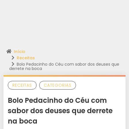
Início
Receitas
Bolo Pedacinho do Céu com sabor dos deuses que
derrete na boca
RECEITAS
CATEGORIAS
Bolo Pedacinho do Céu com
sabor dos deuses que derrete
na boca