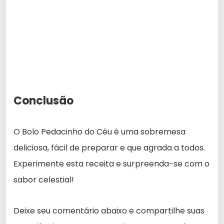
Conclusão
O Bolo Pedacinho do Céu é uma sobremesa
deliciosa, fácil de preparar e que agrada a todos.
Experimente esta receita e surpreenda-se com o
sabor celestial!
Deixe seu comentário abaixo e compartilhe suas