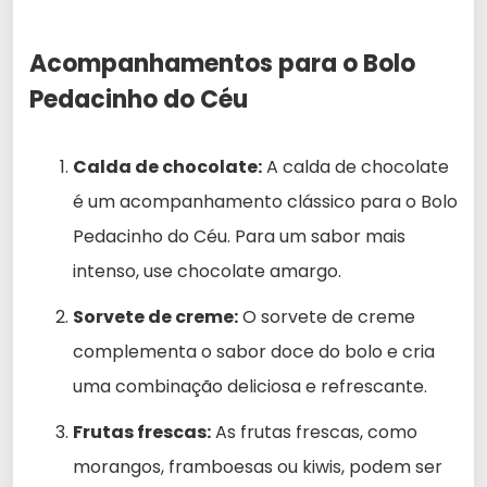
Acompanhamentos para o Bolo
Pedacinho do Céu
Calda de chocolate:
A calda de chocolate
é um acompanhamento clássico para o Bolo
Pedacinho do Céu. Para um sabor mais
intenso, use chocolate amargo.
Sorvete de creme:
O sorvete de creme
complementa o sabor doce do bolo e cria
uma combinação deliciosa e refrescante.
Frutas frescas:
As frutas frescas, como
morangos, framboesas ou kiwis, podem ser