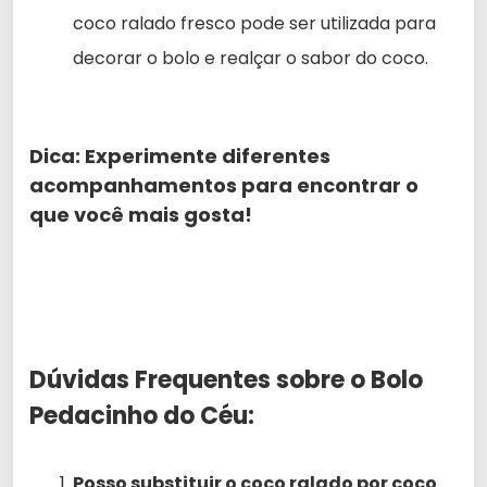
coco ralado fresco pode ser utilizada para
decorar o bolo e realçar o sabor do coco.
Dica:
Experimente diferentes
acompanhamentos para encontrar o
que você mais gosta!
Dúvidas Frequentes sobre o Bolo
Pedacinho do Céu:
Posso substituir o coco ralado por coco