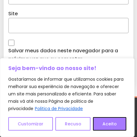
Site
Salvar meus dados neste navegador para a
próxima vez que eu comentar.
Seja bem-vindo ao nosso site!
Gostaríamos de informar que utilizamos cookies para
melhorar sua experiência de navegação e oferecer
um site mais personalizado e eficiente. Para saber
mais vá até nossa Página de politica de
privacidade
Politica de Privacidade
Customizar
Recuso
Aceito