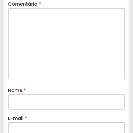
Comentário
*
Nome
*
E-mail
*