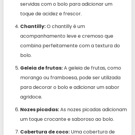
servidas com o bolo para adicionar um
toque de acidez e frescor.
Chantilly:
O chantilly é um
acompanhamento leve e cremoso que
combina perfeitamente com a textura do
bolo.
Geleia de frutas:
A geleia de frutas, como
morango ou framboesa, pode ser utilizada
para decorar o bolo e adicionar um sabor
agridoce.
Nozes picadas:
As nozes picadas adicionam
um toque crocante e saboroso ao bolo.
Cobertura de coco:
Uma cobertura de