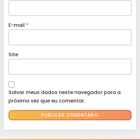
E-mail
*
Site
Salvar meus dados neste navegador para a
próxima vez que eu comentar.