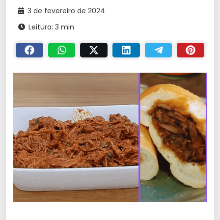
3 de fevereiro de 2024
Leitura: 3 min