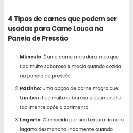
4 Tipos de carnes que podem ser
usadas para Carne Louca na
Panela de Pressão
Músculo
: É uma carne mais dura, mas que
fica muito saborosa e macia quando cozida
na panela de pressão.
Patinho
: Uma opção de carne magra que
também fica muito saborosa e desmancha
facilmente após o cozimento.
Lagarto
: Conhecido por sua textura firme, o
lagarto desmancha lindamente quando