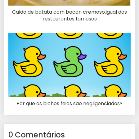
Caldo de batata com bacon cremoso,igual dos
restaurantes famosos
Por que os bichos feios são negligenciados?
0 Comentários