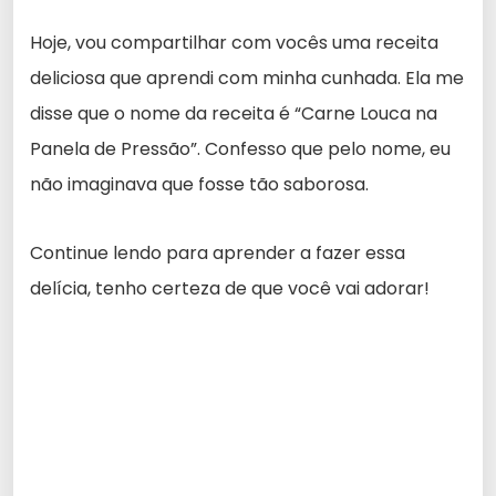
Hoje, vou compartilhar com vocês uma receita
deliciosa que aprendi com minha cunhada. Ela me
disse que o nome da receita é “Carne Louca na
Panela de Pressão”. Confesso que pelo nome, eu
não imaginava que fosse tão saborosa.
Continue lendo para aprender a fazer essa
delícia, tenho certeza de que você vai adorar!