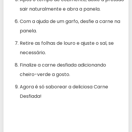
sair naturalmente e abra a panela.
Com a ajuda de um garfo, desfie a carne na
panela.
Retire as folhas de louro e ajuste o sal, se
necessário.
Finalize a carne desfiada adicionando
cheiro-verde a gosto.
Agora é só saborear a deliciosa Carne
Desfiada!