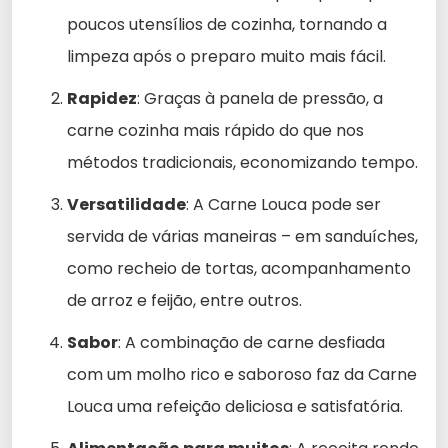
poucos utensílios de cozinha, tornando a
limpeza após o preparo muito mais fácil.
Rapidez
: Graças à panela de pressão, a
carne cozinha mais rápido do que nos
métodos tradicionais, economizando tempo.
Versatilidade
: A Carne Louca pode ser
servida de várias maneiras – em sanduíches,
como recheio de tortas, acompanhamento
de arroz e feijão, entre outros.
Sabor
: A combinação de carne desfiada
com um molho rico e saboroso faz da Carne
Louca uma refeição deliciosa e satisfatória.