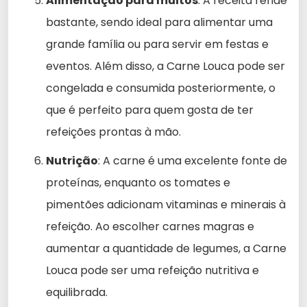
Alimentação para muitos
: A receita rende
bastante, sendo ideal para alimentar uma
grande família ou para servir em festas e
eventos. Além disso, a Carne Louca pode ser
congelada e consumida posteriormente, o
que é perfeito para quem gosta de ter
refeições prontas à mão.
Nutrição
: A carne é uma excelente fonte de
proteínas, enquanto os tomates e
pimentões adicionam vitaminas e minerais à
refeição. Ao escolher carnes magras e
aumentar a quantidade de legumes, a Carne
Louca pode ser uma refeição nutritiva e
equilibrada.