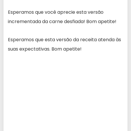
Esperamos que você aprecie esta versão
incrementada da carne desfiada! Bom apetite!
Esperamos que esta versão da receita atenda às
suas expectativas. Bom apetite!