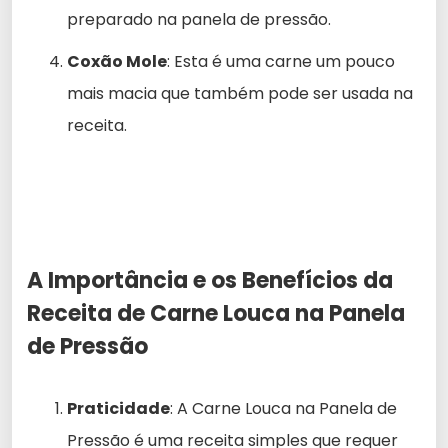
preparado na panela de pressão.
Coxão Mole
: Esta é uma carne um pouco
mais macia que também pode ser usada na
receita.
A Importância e os Benefícios da
Receita de Carne Louca na Panela
de Pressão
Praticidade
: A Carne Louca na Panela de
Pressão é uma receita simples que requer