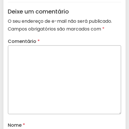
Deixe um comentário
O seu endereço de e-mail não será publicado.
Campos obrigatórios são marcados com
*
Comentário
*
Nome
*