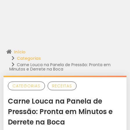
Início
Categorias
Carne Louca na Panela de Pressão: Pronta em
Minutos e Derrete na Boca
CATEGORIAS
RECEITAS
Carne Louca na Panela de
Pressão: Pronta em Minutos e
Derrete na Boca