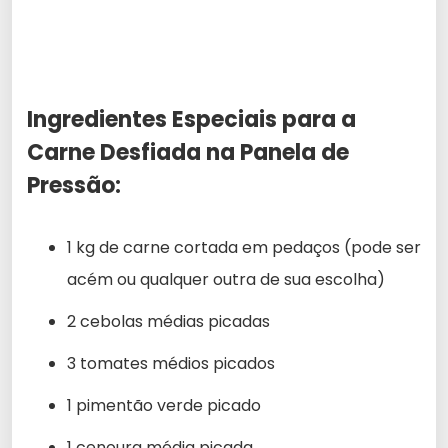
Ingredientes Especiais para a
Carne Desfiada na Panela de
Pressão:
1 kg de carne cortada em pedaços (pode ser
acém ou qualquer outra de sua escolha)
2 cebolas médias picadas
3 tomates médios picados
1 pimentão verde picado
1 cenoura média picada