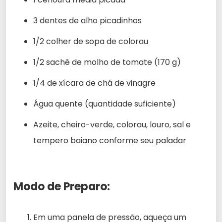
3 dentes de alho picadinhos
1/2 colher de sopa de colorau
1/2 sachê de molho de tomate (170 g)
1/4 de xícara de chá de vinagre
Água quente (quantidade suficiente)
Azeite, cheiro-verde, colorau, louro, sal e
tempero baiano conforme seu paladar
Modo de Preparo:
Em uma panela de pressão, aqueça um