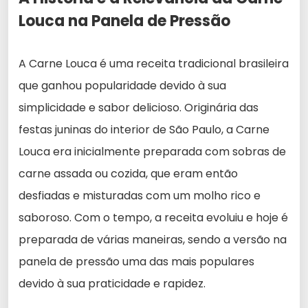
Louca na Panela de Pressão
A Carne Louca é uma receita tradicional brasileira
que ganhou popularidade devido à sua
simplicidade e sabor delicioso. Originária das
festas juninas do interior de São Paulo, a Carne
Louca era inicialmente preparada com sobras de
carne assada ou cozida, que eram então
desfiadas e misturadas com um molho rico e
saboroso. Com o tempo, a receita evoluiu e hoje é
preparada de várias maneiras, sendo a versão na
panela de pressão uma das mais populares
devido à sua praticidade e rapidez.