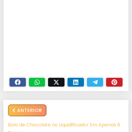
ANTERIOR
Bolo de Chocolate no Liquidificador Em Apenas 6