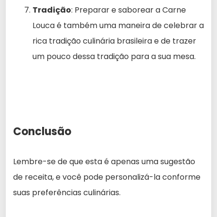
Tradição
: Preparar e saborear a Carne
Louca é também uma maneira de celebrar a
rica tradição culinária brasileira e de trazer
um pouco dessa tradição para a sua mesa.
Conclusão
Lembre-se de que esta é apenas uma sugestão
de receita, e você pode personalizá-la conforme
suas preferências culinárias.